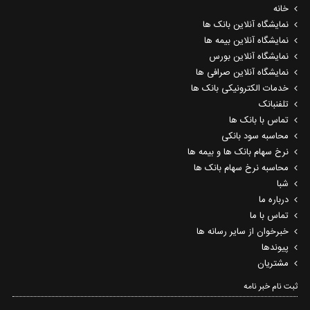
خانه
نمایشگاه آنلاین بانک ها
نمایشگاه آنلاین بیمه ها
نمایشگاه آنلاین بورس
نمایشگاه آنلاین صرافی ها
خدمات الکترونیکی بانک ها
تلفنبانک
تماس با بانک ها
محاسبه سود بانکی
نرخ سهام بانک ها و بیمه ها
محاسبه نرخ سهام بانک ها
شبا
درباره ما
تماس با ما
خبرخوان از سایر رسانه ها
پیوندها
مشتریان
ثبت نام خبر نامه‌