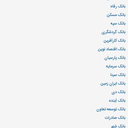
بانک رفاه
بانک مسکن
بانک سپه
بانک گردشگری
بانک کارآفرین
بانک اقتصاد نوین
بانک پارسیان
بانک سرمایه
بانک سینا
بانک ایران زمین
بانک دی
بانک آینده
بانک توسعه تعاون
بانک صادرات
بانک شهر