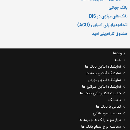
بانک جهانی
بانک‌های مرکزی در
BIS
اتحادیه پایاپای آسیایی (
ACU
)
صندوق کارآفرینی امید
پیوندها
خانه
نمایشگاه آنلاین بانک ها
نمایشگاه آنلاین بیمه ها
نمایشگاه آنلاین بورس
نمایشگاه آنلاین صرافی ها
خدمات الکترونیکی بانک ها
تلفنبانک
تماس با بانک ها
محاسبه سود بانکی
نرخ سهام بانک ها و بیمه ها
محاسبه نرخ سهام بانک ها