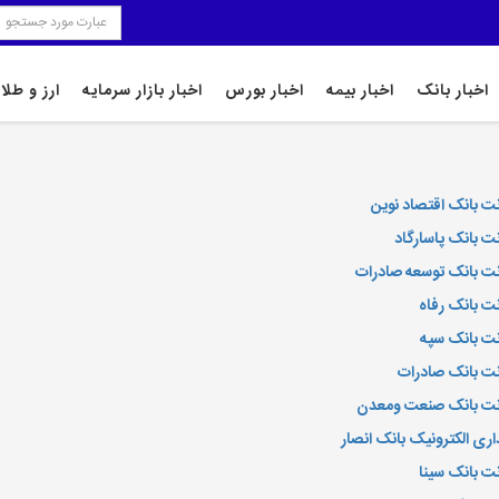
اخبار بانک
اخبار بیمه
اخبار بورس
اخبار بازار سرمایه
ارز و طلا
رنت بانک اقتصاد نوین
نت بانک پاسارگاد
رنت بانک توسعه صادرات
نت بانک رفاه
رنت بانک سپه
رنت بانک صادرات
ترنت بانک صنعت ومعدن
داری الکترونیک بانک انصار
نت بانک سینا