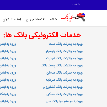
خانه
}
خانه
اقتصاد جهان
اقتصاد کلان
خدمات الکترونیکی بانک ها:
ورود به اینترنت بانک ملت
ورود به اینت
ورود به اینترنت بانک پارسیان
ورود به اینتر
ورود به اینترنت بانک تجارت
ورود به اینت
ورود به اینترنت بانک پست بانک
ورود به اینتر
ورود به اینترنت بانک سامان
ورود به اینت
ورود به اینترنت بانک سرمایه
ورود به اینت
ورود به اینترنت بانک کشاورزی
ورود به این
ورود به اینترنت بانک مسکن
ورود به بانک
ورودبه سیستم سبا بانک ملی
ورود به اینتر