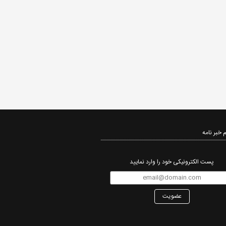
 خبر نامه‌
پست الکترونیکی خود را وارد نمایید
عضویت