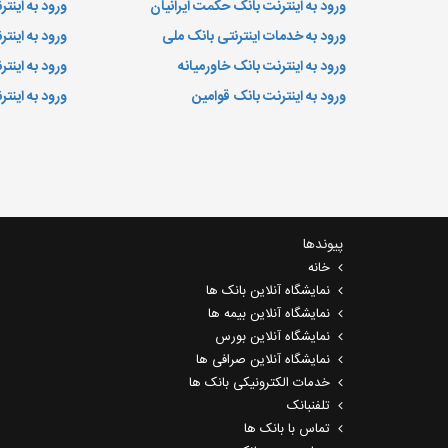
ورود به اینترنت بانک حکمت ایرانیان
ورود به اینت
ورود به خدمات اینترنتی بانک ملی
ورود به اینتر
ورود به اینترنت بانک خاورمیانه
ورود به اینت
ورود به اینترنت بانک قوامین
ورود به اینت
پیوندها
خانه
نمایشگاه آنلاین بانک ها
نمایشگاه آنلاین بیمه ها
نمایشگاه آنلاین بورس
نمایشگاه آنلاین صرافی ها
خدمات الکترونیکی بانک ها
تلفنبانک
تماس با بانک ها