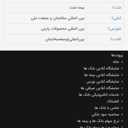
ملت1
بیمه ملت
ثملی1
بین المللی ساختمان و صنعت ملی
شپارس1
بین‌ المللی‌ محصولات‌ پارس‌
ثاخت1
بین‌المللی‌توسعه‌ساختمان
پیوندها
خانه
نمایشگاه آنلاین بانک ها
نمایشگاه آنلاین بیمه ها
نمایشگاه آنلاین بورس
نمایشگاه آنلاین صرافی ها
خدمات الکترونیکی بانک ها
تلفنبانک
تماس با بانک ها
محاسبه سود بانکی
نرخ سهام بانک ها و بیمه ها
محاسبه نرخ سهام بانک ها