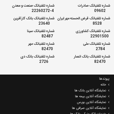
شماره تلفنبانک صادرات
شماره تلفنبانک صنعت و معدن
4-22260272
09602
شماره تلفنبانک قرض الحسنه مهر ایران
شماره تلفنبانک بانک کارآفرین
23640
8528
شماره تلفنبانک کشاورزی
شماره تلفنبانک سینا
82487
22901500
شماره تلفنبانک ملی
شماره تلفنبانک مهر
82470
2784
شماره تلفنبانک بانک انصار
شماره تلفنبانک بانک دی
2726
82470
پیوندها
خانه
نمایشگاه آنلاین بانک ها
نمایشگاه آنلاین بیمه ها
نمایشگاه آنلاین بورس
نمایشگاه آنلاین صرافی ها