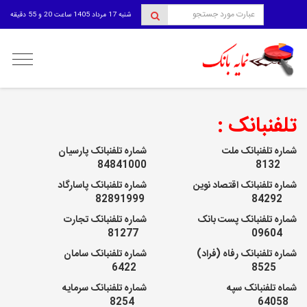
شنبه 17 مرداد 1405 ساعت 20 و 55 دقیقه
منوی
کاربری
تلفنبانک :
شماره تلفنبانک ملت
شماره تلفنبانک پارسیان
84841000
8132
شماره تلفنبانک اقتصاد نوین
شماره تلفنبانک پاسارگاد
82891999
84292
شماره تلفنبانک پست بانک
شماره تلفنبانک تجارت
81277
09604
شماره تلفنبانک رفاه (فراد)
شماره تلفنبانک سامان
6422
8525
شماه تلفنبانک سپه
شماره تلفنبانک سرمایه
8254
64058