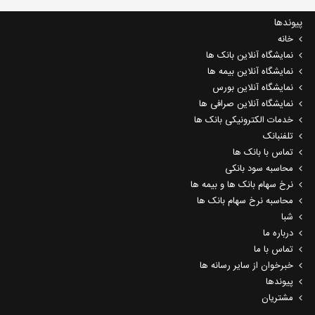
پیوندها
خانه
نمایشگاه آنلاین بانک ها
نمایشگاه آنلاین بیمه ها
نمایشگاه آنلاین بورس
نمایشگاه آنلاین صرافی ها
خدمات الکترونیکی بانک ها
تلفنبانک
تماس با بانک ها
محاسبه سود بانکی
نرخ سهام بانک ها و بیمه ها
محاسبه نرخ سهام بانک ها
شبا
درباره ما
تماس با ما
خبرخوان از سایر رسانه ها
پیوندها
مشتریان