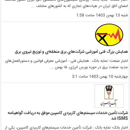
عضای اتاق ایران در هیات‌های تجاری که به کشورهای مختلف ...
نبه 13 بهمن 1403 ساعت 1:58
مایش بزرگ فنی آموزشی شرکت‌های برق منطقه‌ای و توزیع نیروی برق
خبار صنعت- نمایه بانک : همایش فنی - آموزشی معرفی قوانین و دستورالعمل‌های
دید صنعت برق در حوزه بورس انرژی، ۱۵ بهمن ...
هارشنبه 10 بهمن 1403 ساعت 3:1
رکت تأمین خدمات سیستم‌های کاربردی کاسپین موفق به دریافت گواهینامه
ISM شد
خبار بانک- نمایه بانک : شرکت تأمین خدمات سیستم‌های کاربردی کاسپین، یکی از