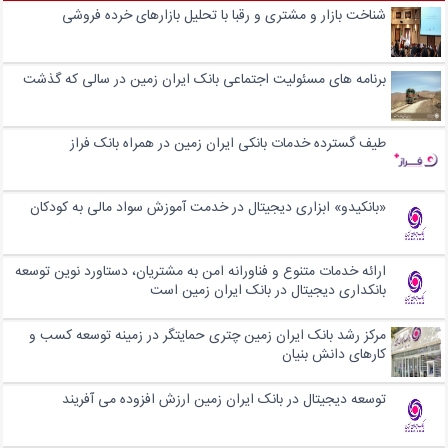
شناخت بازار و مشتری و رقبا با تحلیل بازارهای خرده فروشی
برنامه های مسئولیت اجتماعی بانک ایران زمین در سالی که گذشت
طیف گسترده خدمات بانکی ایران زمین در همراه بانک فراز
«بانکیدو» ابزاری دیجیتال در خدمت آموزش سواد مالی به کودکان
ارائه خدمات متنوع و فناورانه امن به مشتریان، دستاورد نوین توسعه
بانکداری دیجیتال در بانک ایران زمین است
مرکز رشد بانک ایران زمین چتری حمایتگر در زمینه توسعه کسب و
کارهای دانش بنیان
توسعه دیجیتال در بانک ایران زمین ارزش افزوده می آفریند