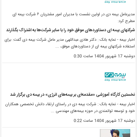
مدیرعامل بیمه دی در اولین نشست با مدیران امور مشتریان ۶ شرکت بیمه ای
طرح کرد:
رکتهای بیمه ای دستاوردهای موفق خود را با سایر شرکت‌ها به اشتراک بگذارند
خبار بیمه - نمایه بانک : دکتر هادی عبداللهی مدیر عامل شرکت بیمه دی گفت: برای
ستفاده شرکتهای بیمه ای از دستاوردهای موفق، ...
وشنبه 17 شهریور 1404 ساعت 0:30
خستین کارگاه آموزشی «مقدمه‌ای بر بیمه‌های انرژی» در بیمه دی برگزار شد
خبار بیمه - نمایه بانک : شرکت بیمه دی در راستای ارتقاء دانش تخصصی همکاران
ود و توسعه توانمندی در حوزه بیمه‌های مهندسی ...
وشنبه 17 شهریور 1404 ساعت 0:22