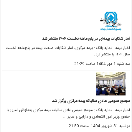
مار شکایات بیمه‌ای در پنج‌‌ماهه نخست ۱۴۰۴ منتشر شد
خبار بیمه - نمایه بانک : بیمه مرکزی، آمار شکایات صنعت بیمه در پنج‌ماهه نخست
ال ۱۴۰۴ را منتشر کرد.
ه شنبه 1 مهر 1404 ساعت 21:29
جمع عمومی عادی سالیانه بیمه مرکزی برگزار شد
خبار بیمه - نمایه بانک : مجمع عمومی عادی سالیانه بیمه مرکزی بعدازظهر امروز با
ضور وزیر امور اقتصادی و دارایی و سایر ...
وشنبه 31 شهریور 1404 ساعت 21:50