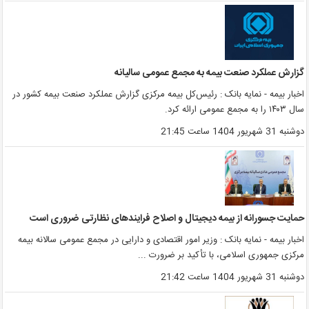
زارش عملکرد صنعت بیمه به مجمع عمومی سالیانه
خبار بیمه - نمایه بانک : رئیس‌کل بیمه مرکزی گزارش عملکرد صنعت بیمه کشور در
ل ۱۴۰۳ را به مجمع عمومی ارائه کرد.
وشنبه 31 شهریور 1404 ساعت 21:45
مایت جسورانه از بیمه دیجیتال و اصلاح فرایندهای نظارتی ضروری است
خبار بیمه - نمایه بانک : وزیر امور اقتصادی و دارایی در مجمع عمومی سالانه بیمه
رکزی جمهوری اسلامی، با تأکید بر ضرورت ...
وشنبه 31 شهریور 1404 ساعت 21:42