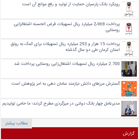
رویکرد بانک پارسیان حمایت از تولید و رفع موانع آن است
پرداخت 2،968 میلیارد ریال تسهیلات قرض الحسنه اشتغالزایی
روستایی
پرداخت 15 هزار و 293 میلیارد ریال تسهیلات برای کمک به رونق
استان کرمان طی دو سال گذشته
2.700 میلیارد ریال تسهیلات اشتغال‌زایی روستایی پرداخت شد
گسترش مرزهای دانش نیازمند سامان دهی به امر پژوهش است
مدیرعامل چهار بانک دولتی در میزگردی مطرح کردند؛ ما حامی تولیدیم
مطالب بیشتر
گزارش