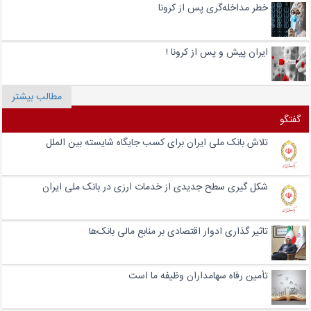
خطر مداخله‌گری پس از کرونا
ایران پیش و پس از کرونا !
مطالب بیشتر
گفتگو
تلاش بانک ملی ایران برای کسب جایگاه شایسته بین الملل
شکل گیری سطح جدیدی از خدمات ارزی در بانک ملی ایران
تاثیر گذاری ادوار اقتصادی بر منابع مالی بانک‌ها
تأمین رفاه سهامداران وظیفه ما است