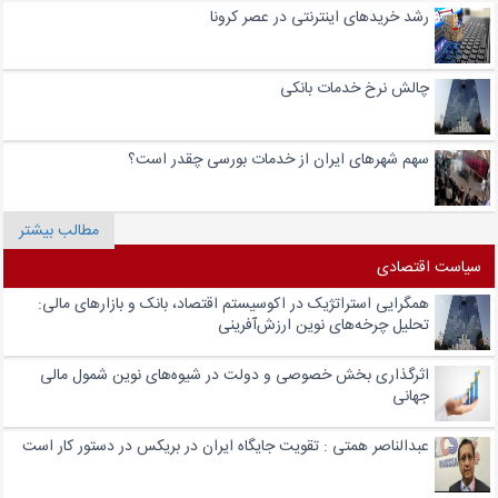
رشد خریدهای اینترنتی در عصر کرونا
چالش نرخ خدمات بانکی
سهم شهرهای ایران از خدمات بورسی چقدر است؟
مطالب بیشتر
سیاست اقتصادی
همگرایی استراتژیک در اکوسیستم اقتصاد، بانک و بازارهای مالی:
تحلیل چرخه‌های نوین ارزش‌آفرینی
اثرگذاری بخش خصوصی و دولت در شیوه‌های نوین شمول مالی
جهانی
عبدالناصر همتی : تقویت جایگاه ایران در بریکس در دستور کار است