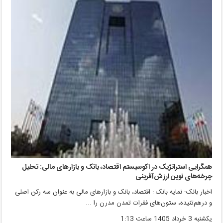
همگرایی استراتژیک در اکوسیستم اقتصاد، بانک و بازارهای مالی: تحلیل
چرخه‌های نوین ارزش‌آفرینی
اخبار بانک- نمایه بانک : اقتصاد، بانک و بازارهای مالی به عنوان سه رکن اصلی
و درهم‌تنیده، ستون‌های فقرات تمدن مدرن را ...
یکشنبه 3 خرداد 1405 ساعت 1:13