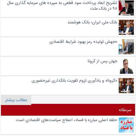
تشریح ابعاد پرداخت سود قطعی به سپرده های سرمایه گذاری سال
۹۸ در بانک ملت
بانک ملی ایران؛ بانک هوشمند
«جهش تولید» رمز بهبود شرایط اقتصادی
جهان پس از کرونا
«کرونا» و یادآوری لزوم تقویت بانکداری غیرحضوری
مطالب بیشتر
سرمقاله
حلقه اصلی مبارزه با فساد، اصلاح سیاست‌‌های اقتصادی است