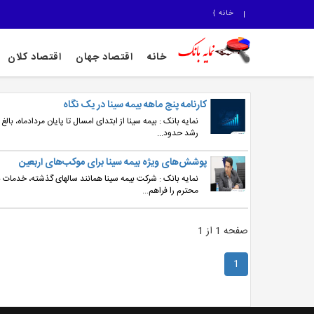
خانه
}
خانه
اقتصاد جهان
اقتصاد کلان
کارنامه پنج ماهه بیمه سینا در یک نگاه
رشد حدود...
پوشش‌های ویژه بیمه سینا برای موکب‌های اربعین
نمایه بانک : شرکت بیمه سینا همانند سالهای گذشته، خدمات بیم
محترم را فراهم...
صفحه 1 از 1
1