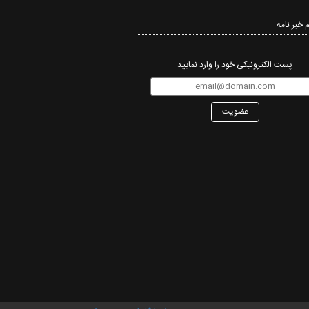
 خبر نامه‌
پست الکترونیکی خود را وارد نمایید
عضویت