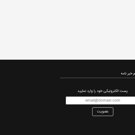
 خبر نامه‌
پست الکترونیکی خود را وارد نمایید
عضویت