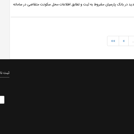
ه‌چک های جدید در بانک پارسیان مشروط به ثبت و تطابق اطلاعات محل سکونت متقاضی در سامانه
»»
»
ثبت نام