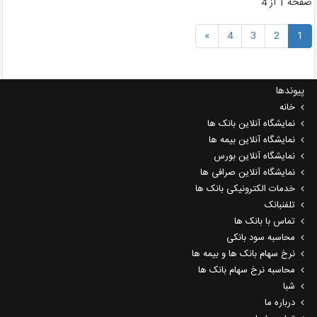
فحه 1 از 4
»
4
3
2
1
پیوندها
خانه
نمایشگاه آنلاین بانک ها
نمایشگاه آنلاین بیمه ها
نمایشگاه آنلاین بورس
نمایشگاه آنلاین صرافی ها
خدمات الکترونیکی بانک ها
تلفنبانک
تماس با بانک ها
محاسبه سود بانکی
نرخ سهام بانک ها و بیمه ها
محاسبه نرخ سهام بانک ها
شبا
درباره ما