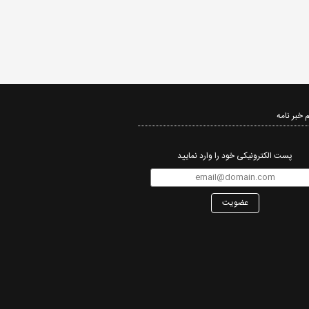
 خبر نامه‌
پست الکترونیکی خود را وارد نمایید
عضویت