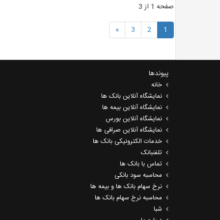
صفحه 1 از 3
»
3
2
1
پیوندها
خانه
نمایشگاه آنلاین بانک ها
نمایشگاه آنلاین بیمه ها
نمایشگاه آنلاین بورس
نمایشگاه آنلاین صرافی ها
خدمات الکترونیکی بانک ها
تلفنبانک
تماس با بانک ها
محاسبه سود بانکی
نرخ سهام بانک ها و بیمه ها
محاسبه نرخ سهام بانک ها
شبا