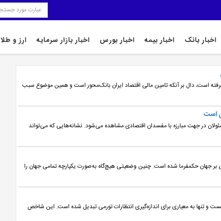
اخبار بانک
اخبار بیمه
اخبار بورس
اخبار بازار سرمایه
ارز و طلا
گرفته است، دال بر آنکه تامین مالی اقتصاد ایران بانک‌محور است و همین موضوع سبب
ی است
مسئولان در جهت مبارزه با مفسدان اقتصادی مشاهده می‌شود. نشانه‌هایی که می‌تواند
 بر جهان حکمفرما شده است. چنین وضعیتی هیچ‌گاه به‌صورت یکپارچه تمامی جهان را
ت و تنها به معیاری برای اندازه‌گیری انتظارات تورمی تبدیل شده است. این شاخص