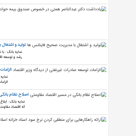
تولید و اشتغال
رشد و توسعه اقت
الزامات
نمایه 
الزاما
اصلاح نظام بانکی
نمایه بانک : ابلا
که اقتصاد مقاومتی