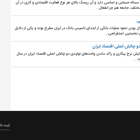
ک مساله حساس و اساسی دارد و آن ریسک بالای هر نوع فعالیت اقتصادی و کاری در آن
ختلف، جامعه هم جز انفعال...
ی
ال بودن نحوه عملیات بانکی از ابتدای تاسیس بانک در ایران مطرح بوده و یکی از دلایل
ی نخستین استقراضی...
دو چالش اصلی اقتصاد ایران
زایش نرخ بیکاری و راکد ماندن واحدهای تولیدی دو چالش اصلی اقتصاد ایران در سال
ثبت نام