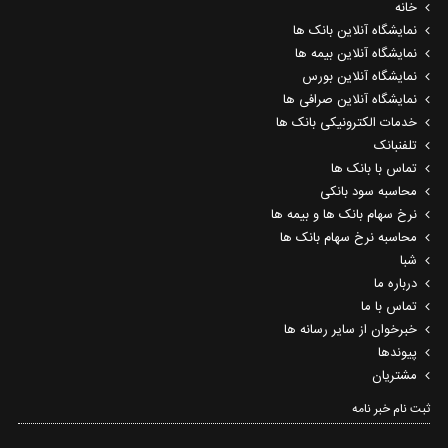
خانه
نمایشگاه آنلاین بانک ها
نمایشگاه آنلاین بیمه ها
نمایشگاه آنلاین بورس
نمایشگاه آنلاین صرافی ها
خدمات الکترونیکی بانک ها
تلفنبانک
تماس با بانک ها
محاسبه سود بانکی
نرخ سهام بانک ها و بیمه ها
محاسبه نرخ سهام بانک ها
شبا
درباره ما
تماس با ما
خبرخوان از سایر رسانه ها
پیوندها
مشتریان
ثبت نام خبر نامه‌