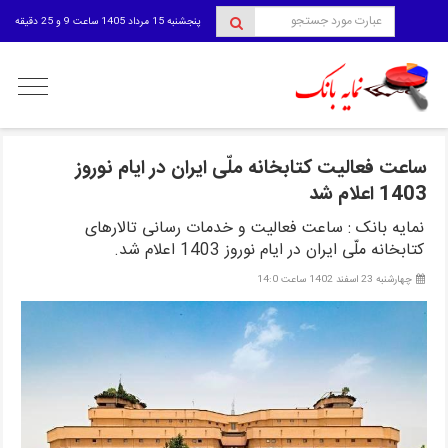
پنجشنبه 15 مرداد 1405 ساعت 9 و 25 دقیقه
منوی
کاربری
ساعت فعالیت کتابخانه ملّی ایران در ایام نوروز
1403 اعلام شد
نمایه بانک : ساعت فعالیت و خدمات رسانی تالارهای
کتابخانه ملّی ایران در ایام نوروز 1403 اعلام شد.
چهارشنبه 23 اسفند 1402 ساعت 14:0