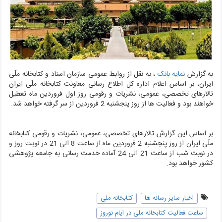
به گزارش
نمایه بانک
، به نقل از روابط عمومی سازمان اسناد و کتابخانه ملّی
ایران،
بر اساس اعلام اداره کل اطلاع رسانی معاونت کتابخانه ملّی ایران
تالارهای تخصصی، عمومی، نشریات و رقومی روز اول فروردین ماه تعطیل
خواهند بود و فعالیت ها از روز پنجشنبه 2 فروردین از سر گرفته خواهد شد.
بر اساس این گزارش تالارهای تخصصی، عمومی، نشریات و رقومی کتابخانه
ملّی ایران از روز پنجشنبه 2 فروردین ماه از ساعت 8 الی 21 در نوبت روز و
در نوبت شب از ساعت 21 الی 24 آماده خدمت رسانی به جامعه پژوهشی
کشور خواهد بود.
اخبار سایر رسانه ها
کتابخانه ملی
ساعت فعالیت کتابخانه ملی در ایام نوروز