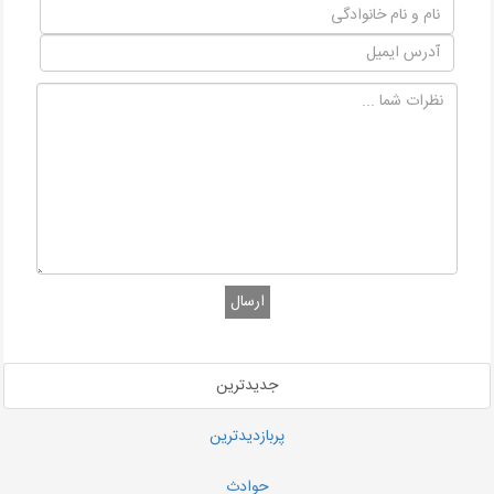
ارسال
جدیدترین
پربازدیدترین
حوادث