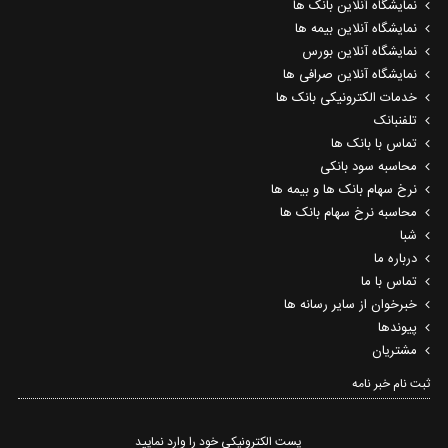
نمایشگاه آنلاین بانک ها
نمایشگاه آنلاین بیمه ها
نمایشگاه آنلاین بورس
نمایشگاه آنلاین صرافی ها
خدمات الکترونیکی بانک ها
تلفنبانک
تماس با بانک ها
محاسبه سود بانکی
نرخ سهام بانک ها و بیمه ها
محاسبه نرخ سهام بانک ها
شبا
درباره ما
تماس با ما
خبرخوان از سایر رسانه ها
پیوندها
مشتریان
ثبت نام خبر نامه‌
پست الکترونیکی خود را وارد نمایید