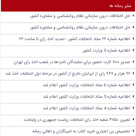
سایر رسانه ها
حل اختلافات درون سازمانی نظام روانشناسی و مشاوره کشور
حل اختلافات درون سازمانی نظام روانشناسی و مشاوره کشور
اطلاعیه شماره ۲۲ ستاد انتخابات کشور - تمدید اخذ رای تا ساعت ۲۲
اطلاعیه شماره 5 وزارت کشور
صدور ۷۰۱۰ کارت حضور برای نمایندگان نامزدها در شعب اخذ رای تهران
۹۷ هزار و ۹۶۷ رای از ایرانیان خارج از کشور در مرحله اول انتخابات اخذ شد
اطلاعیه شماره 6 ستاد انتخابات وزارت کشور اعلام شد
اطلاعیه شماره 5 ستاد انتخابات وزارت کشور اعلام شد
اطلاعیه شماره 4 ستاد انتخابات وزارت کشور اعلام شد
تعیین ۳۸۵۰ شعبه اخذ رای انتخابات ریاست جمهوری در پایتخت
تخصیص بن اعتباری خرید کتاب به خبرنگاران و اهالی رسانه