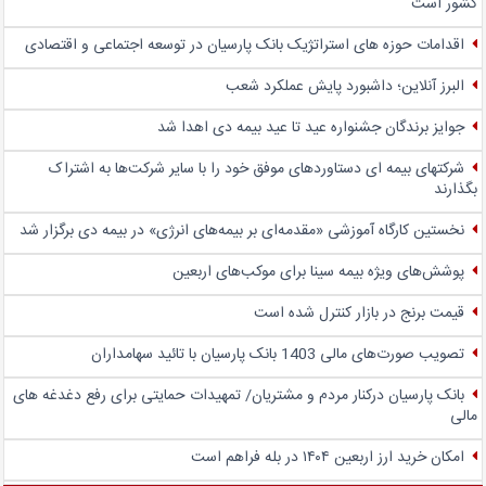
کشور است
اقدامات حوزه های استراتژیک بانک پارسیان در توسعه اجتماعی و اقتصادی
البرز آنلاین؛ داشبورد پایش عملکرد شعب
جوایز برندگان جشنواره عید تا عید بیمه دی اهدا شد
شرکتهای بیمه ای دستاوردهای موفق خود را با سایر شرکت‌ها به اشتراک
بگذارند
نخستین کارگاه آموزشی «مقدمه‌ای بر بیمه‌های انرژی» در بیمه دی برگزار شد
پوشش‌های ویژه بیمه سینا برای موکب‌های اربعین
قیمت برنج در بازار کنترل شده است
تصویب صورت‌های مالی 1403 بانک پارسیان با تائید سهامداران
بانک پارسیان درکنار مردم و مشتریان/ تمهیدات حمایتی برای رفع دغدغه های
مالی
امکان خرید ارز اربعین ۱۴۰۴ در بله فراهم است