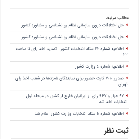
مطالب مرتبط
حل اختلافات درون سازمانی نظام روانشناسی و مشاوره کشور
حل اختلافات درون سازمانی نظام روانشناسی و مشاوره کشور
اطلاعیه شماره ۲۲ ستاد انتخابات کشور - تمدید اخذ رای تا ساعت
۲۲
اطلاعیه شماره 5 وزارت کشور
صدور ۷۰۱۰ کارت حضور برای نمایندگان نامزدها در شعب اخذ رای
تهران
۹۷ هزار و ۹۶۷ رای از ایرانیان خارج از کشور در مرحله اول
انتخابات اخذ شد
اطلاعیه شماره 6 ستاد انتخابات وزارت کشور اعلام شد
ثبت نظر