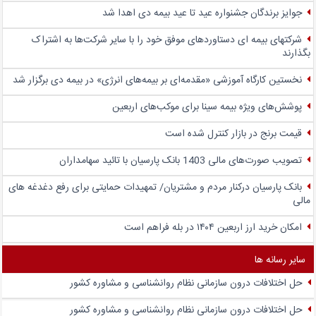
جوایز برندگان جشنواره عید تا عید بیمه دی اهدا شد
شرکتهای بیمه ای دستاوردهای موفق خود را با سایر شرکت‌ها به اشتراک
بگذارند
نخستین کارگاه آموزشی «مقدمه‌ای بر بیمه‌های انرژی» در بیمه دی برگزار شد
پوشش‌های ویژه بیمه سینا برای موکب‌های اربعین
قیمت برنج در بازار کنترل شده است
تصویب صورت‌های مالی 1403 بانک پارسیان با تائید سهامداران
بانک پارسیان درکنار مردم و مشتریان/ تمهیدات حمایتی برای رفع دغدغه های
مالی
امکان خرید ارز اربعین ۱۴۰۴ در بله فراهم است
سایر رسانه ها
حل اختلافات درون سازمانی نظام روانشناسی و مشاوره کشور
حل اختلافات درون سازمانی نظام روانشناسی و مشاوره کشور