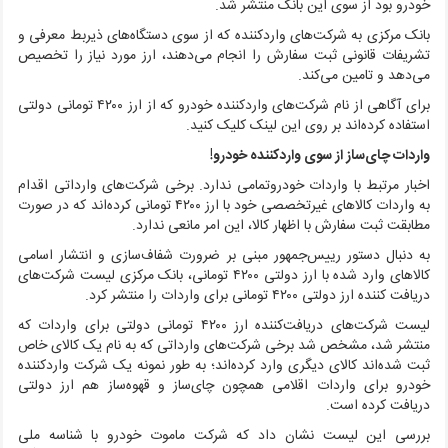
خودرو بود از سوی این بانک منتشر شد.
بانک مرکزی به شرکت‌های واردکننده که از سوی دستگاه‌های ذیربط معرفی و
تشریفات قانونی ثبت سفارش را انجام می‌دهند، ارز مورد نیاز را تخصیص
می‌دهد و تامین می‌کند.
برای آگاهی از نام شرکت‌های واردکننده خودرو که از ارز ۴۲۰۰ تومانی دولتی
استفاده کرده‌اند بر روی این لینک کلیک کنید.
واردات چای‌ساز از سوی واردکننده خودرو!
اخبار مرتبط با واردات خودروتمامی ندارد. برخی شرکت‌های وارداتی اقدام
به واردات کالاهای غیرتخصصی خود با ارز ۴۲۰۰ تومانی کرده‌اند که در صورت
مطابقت ثبت سفارش با اظهار کالا، این امر مانعی ندارد.
به دنبال دستور رییس‌جمهور مبنی بر ضرورت شفاف‌سازی و انتشار اسامی
کالاهای وارد شده با ارز دولتی ۴۲۰۰ تومانی، بانک مرکزی لیست شرکت‌های
دریافت کننده ارز دولتی ۴۲۰۰ تومانی برای واردات را منتشر کرد.
لیست شرکت‌های دریافت‌کننده ارز ۴۲۰۰ تومانی دولتی برای واردات که
منتشر شد، مشخص شد برخی شرکت‌های وارداتی که به نام یک کالای خاص
ثبت شده‌اند کالای دیگری وارد کرده‌اند؛ به طور نمونه یک شرکت واردکننده
خودرو برای واردات اقلامی همچون چای‌ساز و قهوه‌ساز هم ارز دولتی
دریافت کرده است.
بررسی این لیست نشان داد که شرکت ماموت خودرو با شناسه ملی