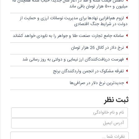
کاهش قیمت سکه و طلا در آغاز سال جدید؛ حباب سکه همچنان ۱۵
میلیون و ۵۰۰ هزار تومان باقی ماند
لزوم هم‌افزایی نهادها برای مدیریت نوسانات ارزی و حمایت از
دولت در شرایط جنگ اقتصادی
سامانه جامع تجارت صنعت طلا و جواهر را به نابودی خواهد کشاند
نرخ دلار در کانال 26 هزار تومان
فهرست دریافت‌کنندگان ارز نیمایی و دولتی به روز رسانی شد
تفرقه مشکوک در انجمن واردکنندگان برنج
جدیدترین نرخ دلار در صرافی‌ها
ثبت نظر