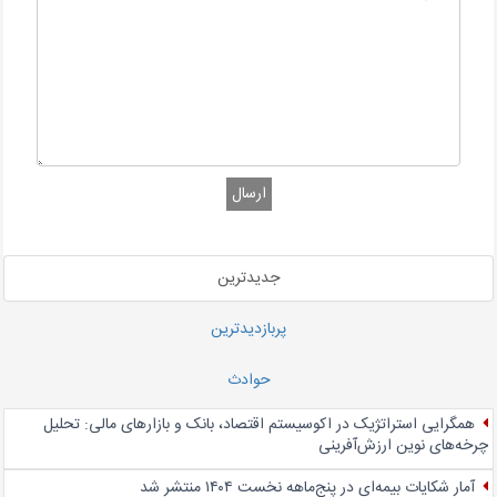
ارسال
جدیدترین
پربازدیدترین
حوادث
همگرایی استراتژیک در اکوسیستم اقتصاد، بانک و بازارهای مالی: تحلیل
چرخه‌های نوین ارزش‌آفرینی
آمار شکایات بیمه‌ای در پنج‌‌ماهه نخست ۱۴۰۴ منتشر شد