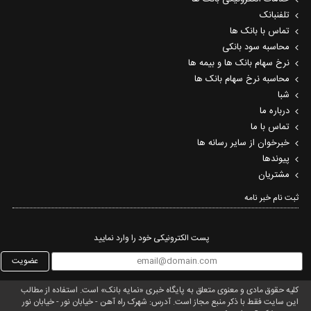
تلفنبانک
تماس با بانک ها
محاسبه سود بانکی
نرخ سهام بانک ها و بیمه ها
محاسبه نرخ سهام بانک ها
شبا
درباره ما
تماس با ما
خبرخوان از سایر رسانه ها
پیوندها
مشتریان
ثبت نام خبر نامه‌
پست الکترونیکی خود را وارد نمایید
عضویت
کلیه حقوق مادی و معنوی متعلق به پایگاه خبری «نمایه بانک» است. استفاده از مطالب
این سایت فقط با ذکر منبع مجاز است. آدرس: شهرک راه آهن - خیابان نور - خیابان نور