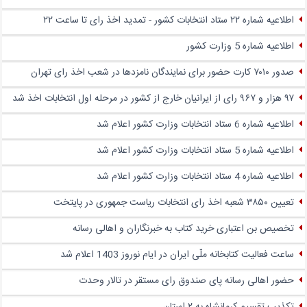
اطلاعیه شماره ۲۲ ستاد انتخابات کشور - تمدید اخذ رای تا ساعت ۲۲
اطلاعیه شماره 5 وزارت کشور
صدور ۷۰۱۰ کارت حضور برای نمایندگان نامزدها در شعب اخذ رای تهران
۹۷ هزار و ۹۶۷ رای از ایرانیان خارج از کشور در مرحله اول انتخابات اخذ شد
اطلاعیه شماره 6 ستاد انتخابات وزارت کشور اعلام شد
اطلاعیه شماره 5 ستاد انتخابات وزارت کشور اعلام شد
اطلاعیه شماره 4 ستاد انتخابات وزارت کشور اعلام شد
تعیین ۳۸۵۰ شعبه اخذ رای انتخابات ریاست جمهوری در پایتخت
تخصیص بن اعتباری خرید کتاب به خبرنگاران و اهالی رسانه
ساعت فعالیت کتابخانه ملّی ایران در ایام نوروز 1403 اعلام شد
حضور اهالی رسانه پای صندوق‌ رای مستقر در تالار وحدت