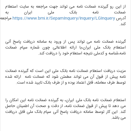
از این رو گیرنده ضمانت نامه می تواند جهت مراجعه به سایت استعلام
ضمانت نامه بانک ملی ایران به
آدرس
https://www.bmi.ir/SepamInquery/Inquery/LGInquery
مراجعه
کند.
گیرنده ضمانت نامه می تواند پس از ورود به سامانه دریافت پاسخ آنی
استعلام بانک ملی ایران،با ارائه اطلاعاتی چون شماره سپام ضمانت
نامه،شناسه و کدملی نتیجه استعلام خود را دریافت کند.
مزیت دریافت استعلام ضمانت نامه بانک ملی این است که گیرنده ضمانت
نامه پیش از قبول آن می تواند مطمئن شود که ضمانت نامه ارائه شده
توسط طرف معامله، قابل اعتماد بوده و از طرف بانک تایید شده است.
استعلام ضمانت نامه بانک ملی ایران، به گیرنده ضمانت نامه این امکان را
می دهد تا پیش از قبول ضمانت نامه، از دقت و صحت آن اطمینان حاصل
کند. این کار توسط سامانه دریافت پاسخ آنی سپام بانک ملی قابل دریافت
می باشد.