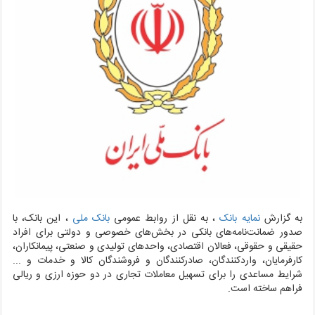
به گزارش
نمایه بانک
، به نقل از روابط عمومی
بانک ملی
،
این بانک، با
صدور ضمانت‌نامه‌های بانکی در بخش‌های خصوصی و دولتی برای افراد
حقیقی و حقوقی، فعالان اقتصادی، واحدهای تولیدی و صنعتی، پیمانکاران،
کارفرمایان، واردکنندگان، صادرکنندگان و فروشندگان کالا و خدمات و ...
شرایط مساعدی را برای تسهیل معاملات تجاری در دو حوزه ارزی و ریالی
فراهم ساخته است.