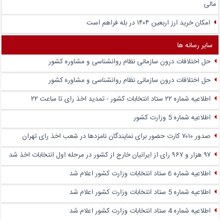
مالی
امکان خرید ارز اربعین ۱۴۰۴ در بله فراهم است
سایر رسانه ها
حل اختلافات درون سازمانی نظام روانشناسی و مشاوره کشور
حل اختلافات درون سازمانی نظام روانشناسی و مشاوره کشور
اطلاعیه شماره ۲۲ ستاد انتخابات کشور - تمدید اخذ رای تا ساعت ۲۲
اطلاعیه شماره 5 وزارت کشور
صدور ۷۰۱۰ کارت حضور برای نمایندگان نامزدها در شعب اخذ رای تهران
۹۷ هزار و ۹۶۷ رای از ایرانیان خارج از کشور در مرحله اول انتخابات اخذ شد
اطلاعیه شماره 6 ستاد انتخابات وزارت کشور اعلام شد
اطلاعیه شماره 5 ستاد انتخابات وزارت کشور اعلام شد
اطلاعیه شماره 4 ستاد انتخابات وزارت کشور اعلام شد