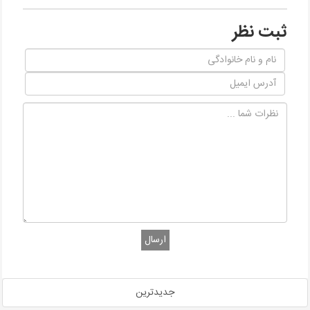
ثبت نظر
ارسال
جدیدترین