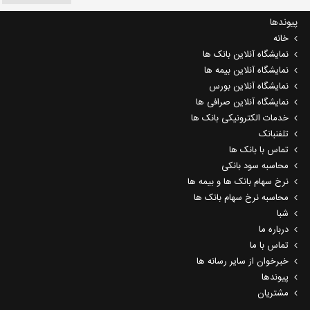
پیوندها
خانه
نمایشگاه آنلاین بانک ها
نمایشگاه آنلاین بیمه ها
نمایشگاه آنلاین بورس
نمایشگاه آنلاین صرافی ها
خدمات الکترونیکی بانک ها
تلفنبانک
تماس با بانک ها
محاسبه سود بانکی
نرخ سهام بانک ها و بیمه ها
محاسبه نرخ سهام بانک ها
شبا
درباره ما
تماس با ما
خبرخوان از سایر رسانه ها
پیوندها
مشتریان