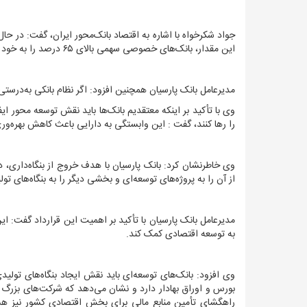
این مقدار، بانک‌های خصوصی سهمی بالای ۶۵ درصد را به خود اختصاص داده‌اند.
مدیرعامل بانک پارسیان همچنین افزود: اگر نظام بانکی به‌درستی 
وی با تأکید بر اینکه معتقدیم بانک‌ها باید نقش توسعه محور ایف
را رها کنند، گفت : این وابستگی به دارایی باعث کاهش بهره‌ور
وی خاطرنشان کرد: بانک پارسیان با هدف خروج از بنگاه‌داری،
از آن را به پروژه‌های توسعه‌ای و بخشی دیگر را به بنگاه‌های 
مدیرعامل بانک پارسیان با تأکید بر اهمیت این قرارداد گفت: این
به توسعه اقتصادی کمک کند.
وی افزود: بانک‌های توسعه‌ای باید نقش ایجاد بنگاه‌های تولیدی
بورس و اوراق بهادار دارد و نشان می‌دهد که شرکت‌های بزرگ به
راهگشای تأمین منابع مالی برای بخش اقتصادی کشور نیز هست