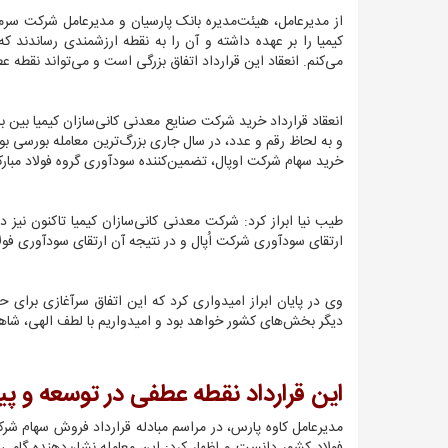
از مدیرعامل، هیئت‌مدیره بانک پارسیان و مدیرعامل شرکت سرمای
کیمیا را بر عهده داشته و آن را به نقطه ارزشمندی رساندند که
می‌کنم. انعقاد این قرارداد اتفاق بزرگی است و می‌تواند نقطه
انعقاد قرارداد خرید شرکت صنایع معدنی کانی‌سازان کیمیا بین بانک
و به لحاظ رقم و عدد، در سال جاری بزرگ‌ترین معامله بورسی بود؛
خرید سهام شرکت اوپال، تضمین‌کننده سودآوری گروه فولاد مبارکه
طیب نیا ابراز کرد: شرکت معدنی کانی‌سازان کیمیا تاکنون نیز 
ارتقای سودآوری شرکت اُپال و در نتیجه آن ارتقای سودآوری فول
وی در پایان ابراز امیدواری کرد که این اتفاق سرآغازی برای 
دیگر بخش‌های کشور خواهد بود و امیدواریم با لطف الهی، شاهد
این قرارداد نقطه عطفی در توسعه و
مدیرعامل کاوه پارس، در مراسم مبادله قرارداد فروش سهام شر