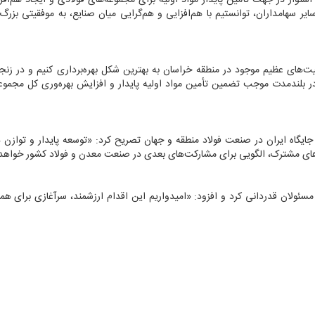
ستوار در جهت تأمین پایدار مواد اولیه برای مجموعه‌های فولادی و ایجاد هم‌افز
 سهامداران، توانستیم با هم‌افزایی و هم‌گرایی میان صنایع، به موفقیتی بزرگ
یت‌های عظیم موجود در منطقه خراسان به بهترین شکل بهره‌برداری کنیم و در زنجی
ی در بلندمدت موجب تضمین تأمین مواد اولیه پایدار و افزایش بهره‌وری کل مجمو
 جایگاه ایران در صنعت فولاد منطقه و جهان تصریح کرد: «توسعه پایدار و توازن د
‌های مشترک، الگویی برای مشارکت‌های بعدی در صنعت معدن و فولاد کشور خواهد 
سئولان قدردانی کرد و افزود: «امیدواریم این اقدام ارزشمند، سرآغازی برای هم