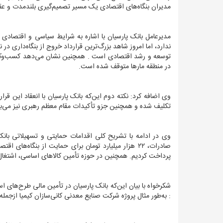
مدیران بنگاه‌های اقتصادی یک مسیر تصمیم‌گیری بلندمدت و ع
مدیرعامل بانک پارسیان با اشاره به شرایط سیاسی و اقتصادی 
ندارد، اما امروز شاهد بزرگ‌ترین قرارداد خروج از بنگاه‌داری د
توسعه و رشد اقتصادی است . همچنین نشان می‌دهد کسب‌وکار
در منطقه مارها متوقف شده است.
وی اضافه کرد: نکته دوم این‌که بانک پارسیان با انعقاد این قرا
تکلیف شده و همچنین جزو تأکیدات مقام معظم رهبری نیز می‌ب
پرداخت کردیم. همچنین در حوزه تأمین کالاهای اساسی، اشتغال و وام‌های قرض‌الحسنه ۹ هزار می
شکرخواه با بیان این‌که بانک پارسیان در تأمین مالی طرح‌های
: به‌طور مثال پروژه‌ شرکت صنایع معدنی کانی‌سازان کیمیا ازجمل