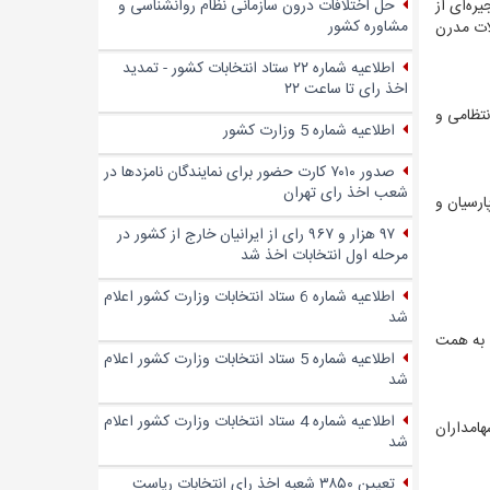
حل اختلافات درون سازمانی نظام روانشناسی و
اقتصادی و زنجیره‌ای از
مشاوره کشور
ودن ماشین‌آلات مدرن
اطلاعیه شماره ۲۲ ستاد انتخابات کشور - تمدید
اخذ رای تا ساعت ۲۲
سگاه انتظامی و
اطلاعیه شماره 5 وزارت کشور
صدور ۷۰۱۰ کارت حضور برای نمایندگان نامزدها در
شعب اخذ رای تهران
ارسیان و
۹۷ هزار و ۹۶۷ رای از ایرانیان خارج از کشور در
مرحله اول انتخابات اخذ شد
اطلاعیه شماره 6 ستاد انتخابات وزارت کشور اعلام
شد
ی به همت
اطلاعیه شماره 5 ستاد انتخابات وزارت کشور اعلام
شد
اطلاعیه شماره 4 ستاد انتخابات وزارت کشور اعلام
ری داشته که به سهامداران
شد
تعیین ۳۸۵۰ شعبه اخذ رای انتخابات ریاست