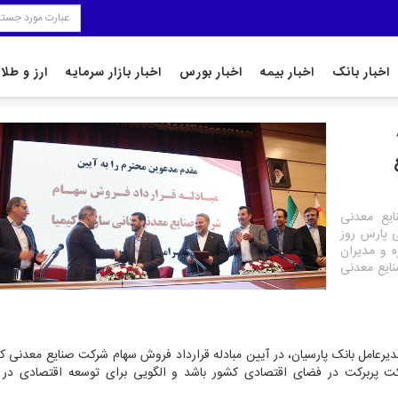
اخبار بانک
اخبار بیمه
اخبار بورس
اخبار بازار سرمایه
ارز و طلا
ایع معدنی
ی پارس روز
ره و مدیران
نایع معدنی
یرعامل بانک پارسیان، در آیین مبادله قرارداد فروش سهام شرکت صنایع معدنی کا
 حرکت پربرکت در فضای اقتصادی کشور باشد و الگویی برای توسعه اقتصادی در م