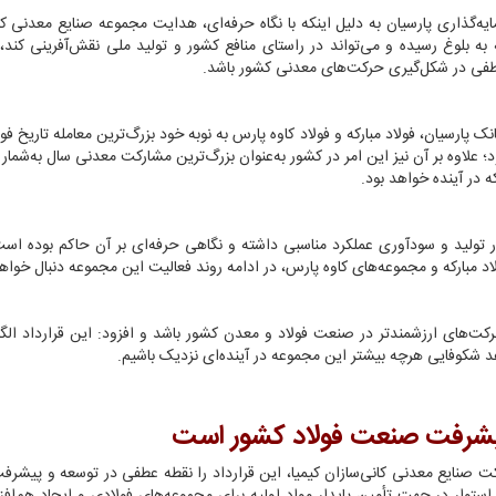
ه‌گذاری پارسیان به دلیل اینکه با نگاه حرفه‌ای، هدایت مجموعه صنایع معدنی کا
 به بلوغ رسیده و می‌تواند در راستای منافع کشور و تولید ملی نقش‌آفرینی کند،
 عطفی در شکل‌گیری حرکت‌های معدنی ‌کشور باشد
.
 پارسیان، فولاد مبارکه و فولاد کاوه پارس به نوبه خود بزرگ‌ترین معامله تاریخ فول
 علاوه بر آن نیز این امر در کشور به‌عنوان بزرگ‌ترین مشارکت معدنی سال به‌شمار 
 در آینده خواهد بود.
در تولید و سودآوری عملکرد مناسبی داشته و نگاهی حرفه‌ای بر آن حاکم بوده است.
اد مبارکه و مجموعه‌های کاوه پارس، در ادامه روند فعالیت این مجموعه دنبال خوا
حرکت‌های ارزشمندتر در صنعت فولاد و معدن کشور باشد و افزود: این قرارداد الگ
 شکوفایی هرچه بیشتر این مجموعه در آینده‌ای نزدیک باشیم.
 پیشرفت صنعت فولاد کشور است
کت صنایع معدنی کانی‌سازان کیمیا، این قرارداد را نقطه عطفی در توسعه و پیش