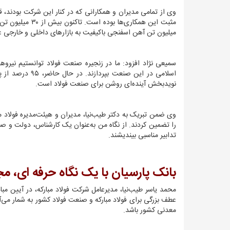
وی از تمامی مدیران و همکارانی که در کنار این شرکت بودند، قد
میلیون تن آهن اسفنجی باکیفیت به بازارهای داخلی و خارجی عرض
سمیعی نژاد افزود: ما در زنجیره صنعت فولاد توانستیم نیر
نویدبخش آینده‌ای روشن برای صنعت فولاد است.
وی ضمن تبریک به دکتر طیب‌نیا، مدیران و هیئت‌مدیره فولاد م
را تضمین کردند. از نگاه من به‌عنوان یک کارشناس، دولت و ص
تدابیر مناسبی بیندیشند.
بانک پارسیان با یک نگاه حرفه ای، مج
محمد یاسر طیب‌نیا، مدیرعامل شرکت فولاد مبارکه، در آیین مبا
عطف بزرگی برای فولاد مبارکه و صنعت فولاد کشور به شمار می
معدنی کشور باشد.