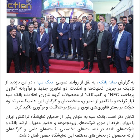
به گزارش
نمایه بانک
، به نقل از روابط عمومی
بانک سپه
،
در این بازدید از
نزدیک در جریان قابلیت‌ها و امکانات دو فناوری جدید و نوآورانه "ماژول
پرداخت ‌
‌NFC
"
‌و "امید‌تاک" از محصولات گروه فناوری اطلاعات بانک سپه
قرار گرفت و با تقدیر از مدیران، متخصصان و کارکنان این هلدینگ، بر تداوم
حرکت بر بستر فناوری‌های نوین و تمرکز بر خلاقیت و نوآوری تاکید کرد.
شایان ذکر است، بانک سپه به عنوان یکی از حامیان نمایشگاه تراکنش ایران
با برپایی غرفه از سوی شرکت‌های زیر‌مجموعه و حضور مدیران ‌ارشد بانک و
شرکت‌های تابعه در نشست‌های تخصصی، کمیته‌های علمی و کارگاه‌های
ارائه محصول در بخش‌های مختلف این نمایشگاه حضور فعال داشت
.