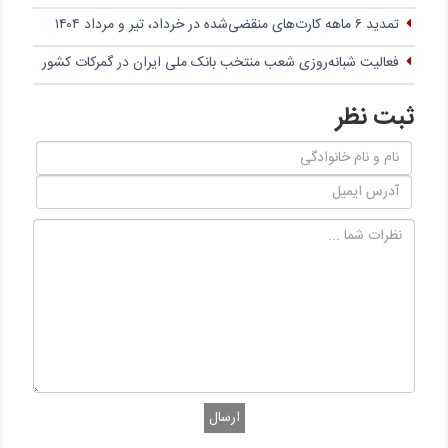
تمدید ۶ ماهه کارت‌های منقضی‌شده در خرداد، تیر و مرداد ۱۴۰۴
فعالیت شبانه‌روزی شعب منتخب بانک ملی ایران در گمرکات کشور
ثبت نظر
ارسال