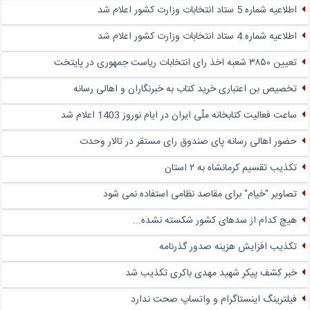
اطلاعیه شماره 5 ستاد انتخابات وزارت کشور اعلام شد
اطلاعیه شماره 4 ستاد انتخابات وزارت کشور اعلام شد
تعیین ۳۸۵۰ شعبه اخذ رای انتخابات ریاست جمهوری در پایتخت
تخصیص بن اعتباری خرید کتاب به خبرنگاران و اهالی رسانه
ساعت فعالیت کتابخانه ملّی ایران در ایام نوروز 1403 اعلام شد
حضور اهالی رسانه پای صندوق‌ رای مستقر در تالار وحدت
تکذیب تقسیم کرمانشاه به ۲ استان
تصاویر "خیام" برای مقاصد نظامی استفاده نمی شود
هیچ کدام از سدهای کشور شکسته نشده...
تکذیب افزایش هزینه صدور گذرنامه
خبر کشف پیکر شهید مهدی باکری تکذیب شد
فیلترینگ اینستاگرام و واتساپ صحت ندارد