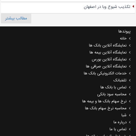
تکذیب شیوع وبا در اصفهان
مطالب بیشتر
پیوندها
خانه
نمایشگاه آنلاین بانک ها
نمایشگاه آنلاین بیمه ها
نمایشگاه آنلاین بورس
نمایشگاه آنلاین صرافی ها
خدمات الکترونیکی بانک ها
تلفنبانک
تماس با بانک ها
محاسبه سود بانکی
نرخ سهام بانک ها و بیمه ها
محاسبه نرخ سهام بانک ها
شبا
درباره ما
تماس با ما