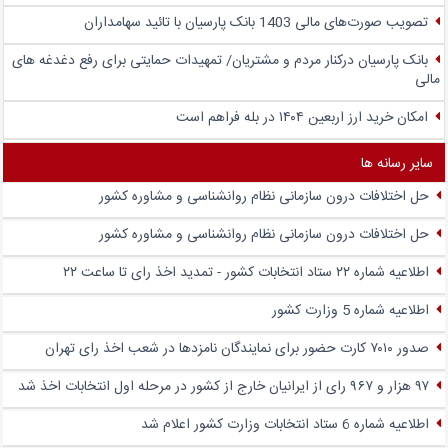
تصویب صورت‌های مالی 1403 بانک پارسیان با تائید سهامداران
بانک پارسیان درکنار مردم و مشتریان/ تمهیدات حمایتی برای رفع دغدغه های
مالی
امکان خرید ارز اربعین ۱۴۰۴ در بله فراهم است
سایر رسانه ها
حل اختلافات درون سازمانی نظام روانشناسی و مشاوره کشور
حل اختلافات درون سازمانی نظام روانشناسی و مشاوره کشور
اطلاعیه شماره ۲۲ ستاد انتخابات کشور - تمدید اخذ رای تا ساعت ۲۲
اطلاعیه شماره 5 وزارت کشور
صدور ۷۰۱۰ کارت حضور برای نمایندگان نامزدها در شعب اخذ رای تهران
۹۷ هزار و ۹۶۷ رای از ایرانیان خارج از کشور در مرحله اول انتخابات اخذ شد
اطلاعیه شماره 6 ستاد انتخابات وزارت کشور اعلام شد