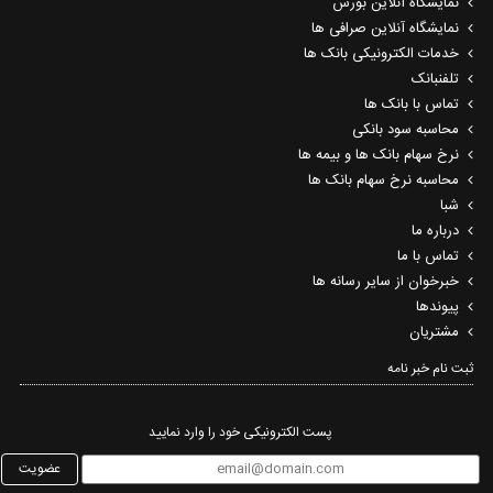
نمایشگاه آنلاین بورس
نمایشگاه آنلاین صرافی ها
خدمات الکترونیکی بانک ها
تلفنبانک
تماس با بانک ها
محاسبه سود بانکی
نرخ سهام بانک ها و بیمه ها
محاسبه نرخ سهام بانک ها
شبا
درباره ما
تماس با ما
خبرخوان از سایر رسانه ها
پیوندها
مشتریان
ثبت نام خبر نامه‌
پست الکترونیکی خود را وارد نمایید
عضویت