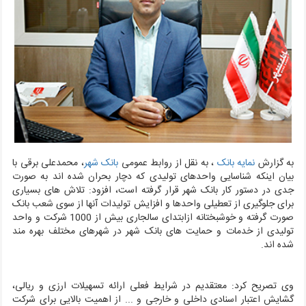
به گزارش
نمایه بانک
، به نقل از روابط عمومی
بانک شهر
،
محمدعلی برقی با
بیان اینکه شناسایی واحدهای تولیدی که دچار بحران شده اند به صورت
جدی در دستور کار بانک شهر قرار گرفته است، افزود: تلاش های بسیاری
برای جلوگیری از تعطیلی واحدها و افزایش تولیدات آنها از سوی شعب بانک
صورت گرفته و خوشبختانه ازابتدای سالجاری بیش از 1000 شرکت و واحد
تولیدی از خدمات و حمایت های بانک شهر در شهرهای مختلف بهره مند
شده اند
.
وی تصریح کرد: معتقدیم در شرایط فعلی ارائه تسهیلات ارزی و ریالی،
گشایش اعتبار اسنادی داخلی و خارجی و ... از اهمیت بالایی برای شرکت