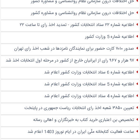
حل اختلافات درون سازمانی نظام روانشناسی و مشاوره کشور
حل اختلافات درون سازمانی نظام روانشناسی و مشاوره کشور
اطلاعیه شماره ۲۲ ستاد انتخابات کشور - تمدید اخذ رای تا ساعت ۲۲
اطلاعیه شماره 5 وزارت کشور
صدور ۷۰۱۰ کارت حضور برای نمایندگان نامزدها در شعب اخذ رای تهران
۹۷ هزار و ۹۶۷ رای از ایرانیان خارج از کشور در مرحله اول انتخابات اخذ شد
اطلاعیه شماره 6 ستاد انتخابات وزارت کشور اعلام شد
اطلاعیه شماره 5 ستاد انتخابات وزارت کشور اعلام شد
اطلاعیه شماره 4 ستاد انتخابات وزارت کشور اعلام شد
تعیین ۳۸۵۰ شعبه اخذ رای انتخابات ریاست جمهوری در پایتخت
تخصیص بن اعتباری خرید کتاب به خبرنگاران و اهالی رسانه
ساعت فعالیت کتابخانه ملّی ایران در ایام نوروز 1403 اعلام شد