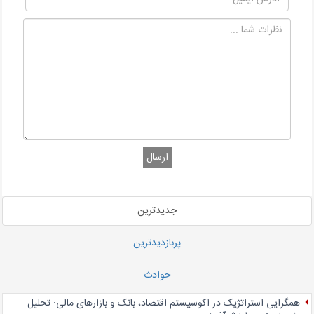
ارسال
جدیدترین
پربازدیدترین
حوادث
همگرایی استراتژیک در اکوسیستم اقتصاد، بانک و بازارهای مالی: تحلیل