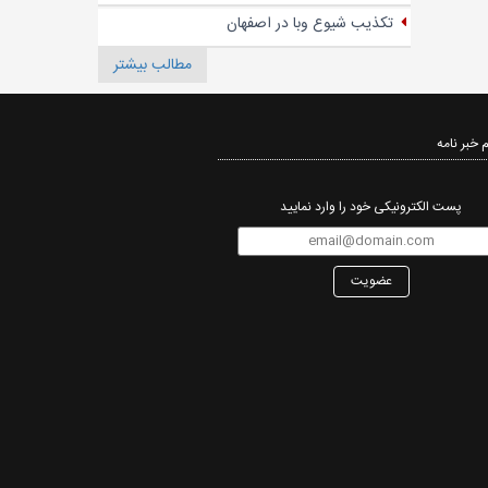
تکذیب شیوع وبا در اصفهان
مطالب بیشتر
 خبر نامه‌
پست الکترونیکی خود را وارد نمایید
عضویت