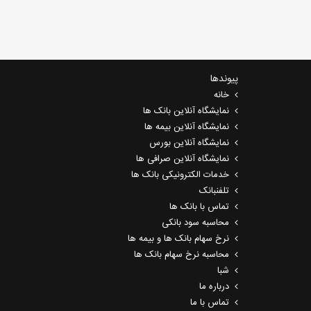
پیوندها
خانه
نمایشگاه آنلاین بانک ها
نمایشگاه آنلاین بیمه ها
نمایشگاه آنلاین بورس
نمایشگاه آنلاین صرافی ها
خدمات الکترونیکی بانک ها
تلفنبانک
تماس با بانک ها
محاسبه سود بانکی
نرخ سهام بانک ها و بیمه ها
محاسبه نرخ سهام بانک ها
شبا
درباره ما
تماس با ما