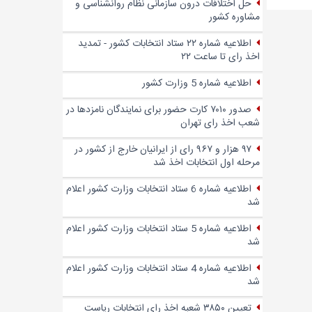
حل اختلافات درون سازمانی نظام روانشناسی و
مشاوره کشور
اطلاعیه شماره ۲۲ ستاد انتخابات کشور - تمدید
اخذ رای تا ساعت ۲۲
اطلاعیه شماره 5 وزارت کشور
صدور ۷۰۱۰ کارت حضور برای نمایندگان نامزدها در
شعب اخذ رای تهران
۹۷ هزار و ۹۶۷ رای از ایرانیان خارج از کشور در
مرحله اول انتخابات اخذ شد
اطلاعیه شماره 6 ستاد انتخابات وزارت کشور اعلام
شد
اطلاعیه شماره 5 ستاد انتخابات وزارت کشور اعلام
شد
اطلاعیه شماره 4 ستاد انتخابات وزارت کشور اعلام
شد
تعیین ۳۸۵۰ شعبه اخذ رای انتخابات ریاست