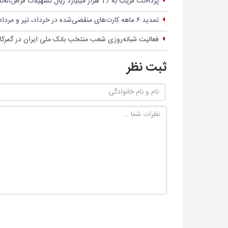
پرداخت قریب به 17 هزار میلیارد ریال تسهیلات قرض‌الحسنه
تمدید ۶ ماهه کارت‌های منقضی‌شده در خرداد، تیر و مرداد ۱۴۰۴
فعالیت شبانه‌روزی شعب منتخب بانک ملی ایران در گمرک
ثبت نظر