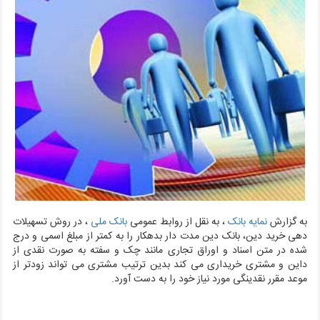
به گزارش
نمایه بانک
، به نقل از روابط عمومی
بانک ملی
، در روش تسهیلات
دهی خرید دین، بانک دین مدت دار بدهکار را به کمتر از مبلغ اسمی و درج
شده در متن اسناد و اوراق تجاری مانند چک و سفته به صورت نقدی از
داین و مشتری خریداری می کند بدین ترتیب مشتری می تواند زودتر از
موعد مقرر نقدینگی مورد نیاز خود را به دست آورد.