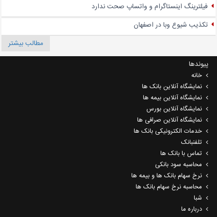
فیلترینگ اینستاگرام و واتساپ صحت ندارد
تکذیب شیوع وبا در اصفهان
مطالب بیشتر
پیوندها
خانه
نمایشگاه آنلاین بانک ها
نمایشگاه آنلاین بیمه ها
نمایشگاه آنلاین بورس
نمایشگاه آنلاین صرافی ها
خدمات الکترونیکی بانک ها
تلفنبانک
تماس با بانک ها
محاسبه سود بانکی
نرخ سهام بانک ها و بیمه ها
محاسبه نرخ سهام بانک ها
شبا
درباره ما