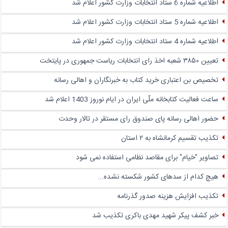
اطلاعیه شماره 6 ستاد انتخابات وزارت کشور اعلام شد
اطلاعیه شماره 5 ستاد انتخابات وزارت کشور اعلام شد
اطلاعیه شماره 4 ستاد انتخابات وزارت کشور اعلام شد
تعیین ۳۸۵۰ شعبه اخذ رای انتخابات ریاست جمهوری در پایتخت
تخصیص بن اعتباری خرید کتاب به خبرنگاران و اهالی رسانه
ساعت فعالیت کتابخانه ملّی ایران در ایام نوروز 1403 اعلام شد
حضور اهالی رسانه پای صندوق‌ رای مستقر در تالار وحدت
تکذیب تقسیم کرمانشاه به ۲ استان
تصاویر "خیام" برای مقاصد نظامی استفاده نمی شود
هیچ کدام از سدهای کشور شکسته نشده...
تکذیب افزایش هزینه صدور گذرنامه
خبر کشف پیکر شهید مهدی باکری تکذیب شد