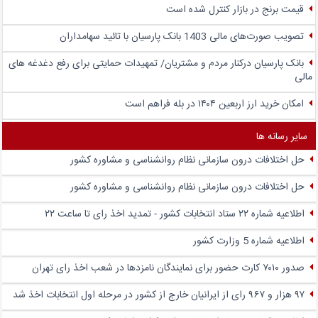
قیمت برنج در بازار کنترل شده است
تصویب صورت‌های مالی 1403 بانک پارسیان با تائید سهامداران
بانک پارسیان درکنار مردم و مشتریان/ تمهیدات حمایتی برای رفع دغدغه های
مالی
امکان خرید ارز اربعین ۱۴۰۴ در بله فراهم است
سایر رسانه ها
حل اختلافات درون سازمانی نظام روانشناسی و مشاوره کشور
حل اختلافات درون سازمانی نظام روانشناسی و مشاوره کشور
اطلاعیه شماره ۲۲ ستاد انتخابات کشور - تمدید اخذ رای تا ساعت ۲۲
اطلاعیه شماره 5 وزارت کشور
صدور ۷۰۱۰ کارت حضور برای نمایندگان نامزدها در شعب اخذ رای تهران
۹۷ هزار و ۹۶۷ رای از ایرانیان خارج از کشور در مرحله اول انتخابات اخذ شد