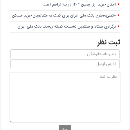
امکان خرید ارز اربعین ۱۴۰۴ در بله فراهم است
«تملی»؛طرح بانک ملی ایران برای کمک به متقاضیان خرید مسکن
برگزاری هفتاد و هفتمین نشست کمیته ریسک بانک ملی ایران
ثبت نظر
ارسال