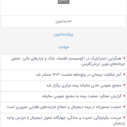
جدیدترین
پربازدیدترین
حوادث
همگرایی استراتژیک در اکوسیستم اقتصاد، بانک و بازارهای مالی: تحلیل
چرخه‌های نوین ارزش‌آفرینی
آمار شکایات بیمه‌ای در پنج‌‌ماهه نخست ۱۴۰۴ منتشر شد
مجمع عمومی عادی سالیانه بیمه مرکزی برگزار شد
گزارش عملکرد صنعت بیمه به مجمع عمومی سالیانه
حمایت جسورانه از بیمه دیجیتال و اصلاح فرایندهای نظارتی ضروری است
سرعت، یکپارچگی، امنیت و سادگی؛ چهار‌گانه تحول دیجیتال با «پارس وام»
پارسیان