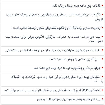
کارنامه پنج ماهه بیمه سینا در یک نگاه
تأکید مدیرعامل بیمه البرز بر نوآوری در بازاریابی و عبور از رویکردهای سنتی
فروش
رضایت مندی بیمه گذاران و تکریم مشتریان محور توسعه شعب است
بیمه دی در کنار خدمت به خانواده ایثارگران، الگویی موفق برای صنعت بیمه
کشور است
اقدامات حوزه های استراتژیک بانک پارسیان در توسعه اجتماعی و اقتصادی
البرز آنلاین؛ داشبورد پایش عملکرد شعب
جوایز برندگان جشنواره عید تا عید بیمه دی اهدا شد
شرکتهای بیمه ای دستاوردهای موفق خود را با سایر شرکت‌ها به اشتراک
بگذارند
نخستین کارگاه آموزشی «مقدمه‌ای بر بیمه‌های انرژی» در بیمه دی برگزار شد
پوشش‌های ویژه بیمه سینا برای موکب‌های اربعین