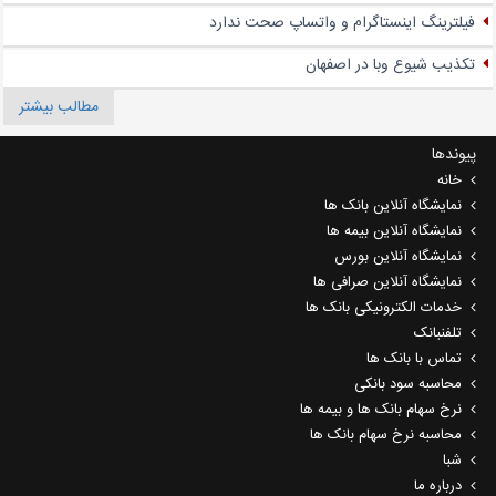
فیلترینگ اینستاگرام و واتساپ صحت ندارد
تکذیب شیوع وبا در اصفهان
مطالب بیشتر
پیوندها
خانه
نمایشگاه آنلاین بانک ها
نمایشگاه آنلاین بیمه ها
نمایشگاه آنلاین بورس
نمایشگاه آنلاین صرافی ها
خدمات الکترونیکی بانک ها
تلفنبانک
تماس با بانک ها
محاسبه سود بانکی
نرخ سهام بانک ها و بیمه ها
محاسبه نرخ سهام بانک ها
شبا
درباره ما