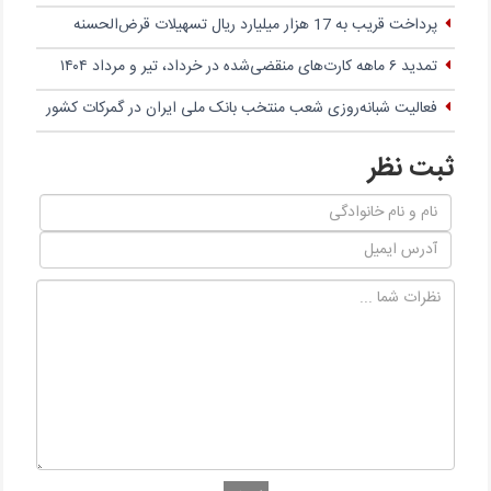
پرداخت قریب به 17 هزار میلیارد ریال تسهیلات قرض‌الحسنه
تمدید ۶ ماهه کارت‌های منقضی‌شده در خرداد، تیر و مرداد ۱۴۰۴
فعالیت شبانه‌روزی شعب منتخب بانک ملی ایران در گمرکات کشور
ثبت نظر