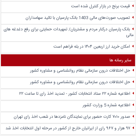
قیمت برنج در بازار کنترل شده است
تصویب صورت‌های مالی 1403 بانک پارسیان با تائید سهامداران
بانک پارسیان درکنار مردم و مشتریان/ تمهیدات حمایتی برای رفع دغدغه های
مالی
امکان خرید ارز اربعین ۱۴۰۴ در بله فراهم است
سایر رسانه ها
حل اختلافات درون سازمانی نظام روانشناسی و مشاوره کشور
حل اختلافات درون سازمانی نظام روانشناسی و مشاوره کشور
اطلاعیه شماره ۲۲ ستاد انتخابات کشور - تمدید اخذ رای تا ساعت ۲۲
اطلاعیه شماره 5 وزارت کشور
صدور ۷۰۱۰ کارت حضور برای نمایندگان نامزدها در شعب اخذ رای تهران
۹۷ هزار و ۹۶۷ رای از ایرانیان خارج از کشور در مرحله اول انتخابات اخذ شد