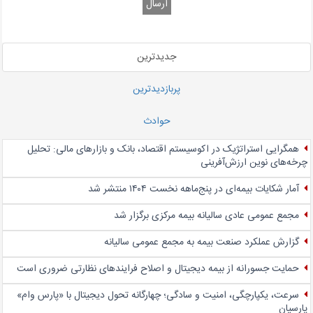
ارسال
جدیدترین
پربازدیدترین
حوادث
همگرایی استراتژیک در اکوسیستم اقتصاد، بانک و بازارهای مالی: تحلیل
چرخه‌های نوین ارزش‌آفرینی
آمار شکایات بیمه‌ای در پنج‌‌ماهه نخست ۱۴۰۴ منتشر شد
مجمع عمومی عادی سالیانه بیمه مرکزی برگزار شد
گزارش عملکرد صنعت بیمه به مجمع عمومی سالیانه
حمایت جسورانه از بیمه دیجیتال و اصلاح فرایندهای نظارتی ضروری است
سرعت، یکپارچگی، امنیت و سادگی؛ چهار‌گانه تحول دیجیتال با «پارس وام»
پارسیان