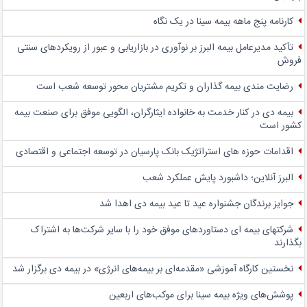
کارنامه پنج ماهه بیمه سینا در یک نگاه
تأکید مدیرعامل بیمه البرز بر نوآوری در بازاریابی و عبور از رویکردهای سنتی
فروش
رضایت مندی بیمه گذاران و تکریم مشتریان محور توسعه شعب است
بیمه دی در کنار خدمت به خانواده ایثارگران، الگویی موفق برای صنعت بیمه
کشور است
اقدامات حوزه های استراتژیک بانک پارسیان در توسعه اجتماعی و اقتصادی
البرز آنلاین؛ داشبورد پایش عملکرد شعب
جوایز برندگان جشنواره عید تا عید بیمه دی اهدا شد
شرکتهای بیمه ای دستاوردهای موفق خود را با سایر شرکت‌ها به اشتراک
بگذارند
نخستین کارگاه آموزشی «مقدمه‌ای بر بیمه‌های انرژی» در بیمه دی برگزار شد
پوشش‌های ویژه بیمه سینا برای موکب‌های اربعین