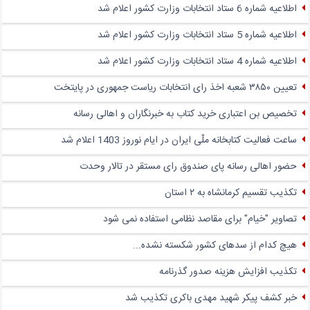
اطلاعیه شماره 6 ستاد انتخابات وزارت کشور اعلام شد
اطلاعیه شماره 5 ستاد انتخابات وزارت کشور اعلام شد
اطلاعیه شماره 4 ستاد انتخابات وزارت کشور اعلام شد
تعیین ۳۸۵۰ شعبه اخذ رای انتخابات ریاست جمهوری در پایتخت
تخصیص بن اعتباری خرید کتاب به خبرنگاران و اهالی رسانه
ساعت فعالیت کتابخانه ملّی ایران در ایام نوروز 1403 اعلام شد
حضور اهالی رسانه پای صندوق‌ رای مستقر در تالار وحدت
تکذیب تقسیم کرمانشاه به ۲ استان
تصاویر "خیام" برای مقاصد نظامی استفاده نمی شود
هیچ کدام از سدهای کشور شکسته نشده...
تکذیب افزایش هزینه صدور گذرنامه
خبر کشف پیکر شهید مهدی باکری تکذیب شد