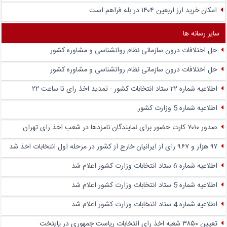
امکان خرید ارز اربعین ۱۴۰۴ در بله فراهم است
سایر رسانه ها
حل اختلافات درون سازمانی نظام روانشناسی و مشاوره کشور
حل اختلافات درون سازمانی نظام روانشناسی و مشاوره کشور
اطلاعیه شماره ۲۲ ستاد انتخابات کشور - تمدید اخذ رای تا ساعت ۲۲
اطلاعیه شماره 5 وزارت کشور
صدور ۷۰۱۰ کارت حضور برای نمایندگان نامزدها در شعب اخذ رای تهران
۹۷ هزار و ۹۶۷ رای از ایرانیان خارج از کشور در مرحله اول انتخابات اخذ شد
اطلاعیه شماره 6 ستاد انتخابات وزارت کشور اعلام شد
اطلاعیه شماره 5 ستاد انتخابات وزارت کشور اعلام شد
اطلاعیه شماره 4 ستاد انتخابات وزارت کشور اعلام شد
تعیین ۳۸۵۰ شعبه اخذ رای انتخابات ریاست جمهوری در پایتخت