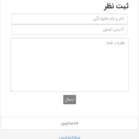
ثبت نظر
ارسال
جدیدترین
پربازدیدترین