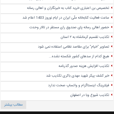
تخصیص بن اعتباری خرید کتاب به خبرنگاران و اهالی رسانه
ساعت فعالیت کتابخانه ملّی ایران در ایام نوروز 1403 اعلام شد
حضور اهالی رسانه پای صندوق‌ رای مستقر در تالار وحدت
تکذیب تقسیم کرمانشاه به ۲ استان
تصاویر "خیام" برای مقاصد نظامی استفاده نمی شود
هیچ کدام از سدهای کشور شکسته نشده...
تکذیب افزایش هزینه صدور گذرنامه
خبر کشف پیکر شهید مهدی باکری تکذیب شد
فیلترینگ اینستاگرام و واتساپ صحت ندارد
تکذیب شیوع وبا در اصفهان
مطالب بیشتر