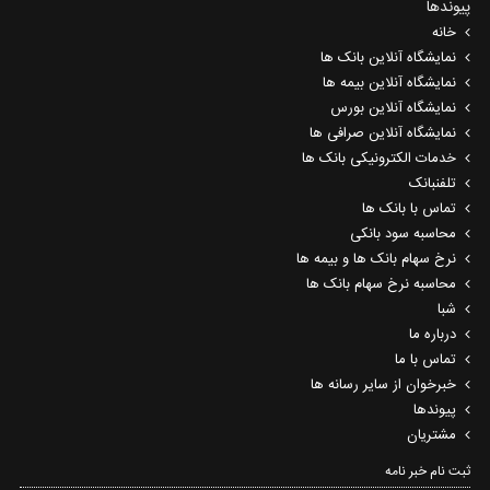
پیوندها
خانه
نمایشگاه آنلاین بانک ها
نمایشگاه آنلاین بیمه ها
نمایشگاه آنلاین بورس
نمایشگاه آنلاین صرافی ها
خدمات الکترونیکی بانک ها
تلفنبانک
تماس با بانک ها
محاسبه سود بانکی
نرخ سهام بانک ها و بیمه ها
محاسبه نرخ سهام بانک ها
شبا
درباره ما
تماس با ما
خبرخوان از سایر رسانه ها
پیوندها
مشتریان
ثبت نام خبر نامه‌