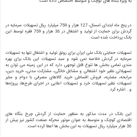
به ویژه بنگاه های کوچک و متوسط اختصاص داده است.
در پنج ماه ابتدای امسال، 127 هزار و 759 میلیارد ریال تسهیلات سرمایه در
گردش برای حمایت از تولید و اشتغال در 36 هزار و 759 فقره توسط این
بانک پرداخت شده است.
تسهیلات حمایتی بانک ملی ایران برای رونق تولید و اشتغال تنها به تسهیلات
سرمایه در گردش خلاصه نمی شود و سبد تسهیلات این بانک برای بهره
مندی تمامی بخش ها تنوع قابل توجهی دارد که در این زمینه می توان به
تسهیلاتی نظیر خود اشتغالی و مشاغل خانگی، مشارکت مدنی، خرید دین،
مرابحه، مضاربه، فروش اقساطی خرید کالاهای مصرفی با دوام و سایر
تسهیلات نظیر تسهیلات خرد و تسهیلات اعلایی در اجرای طرح‌ها، پروژه‌ها
و… اشاره کرد.
این بانک در مدت مذکور به منظور حمایت از گردش چرخ بنگاه های
اقتصادی کوچک و متوسط به عنوان موتور محرکه صنعت کشور نیز بیش از
36 هزار میلیارد ریال تسهیلات به این بخش ها اعطا کرده است.