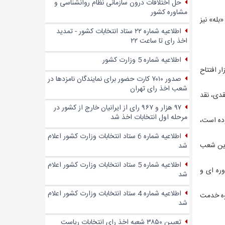
حل اختلافات درون سازمانی نظام روانشناسی و
مشاوره کشور
بله» نیز
اطلاعیه شماره ۲۲ ستاد انتخابات کشور - تمدید
اخذ رای تا ساعت ۲۲
اطلاعیه شماره 5 وزارت کشور
ر افتتاح
صدور ۷۰۱۰ کارت حضور برای نمایندگان نامزدها در
شعب اخذ رای تهران
قدی، نقد
۹۷ هزار و ۹۶۷ رای از ایرانیان خارج از کشور در
مرحله اول انتخابات اخذ شد
وده است،
اطلاعیه شماره 6 ستاد انتخابات وزارت کشور اعلام
ترین شعب
شد
اطلاعیه شماره 5 ستاد انتخابات وزارت کشور اعلام
وره ای و
شد
اطلاعیه شماره 4 ستاد انتخابات وزارت کشور اعلام
وه خدمت
شد
تعیین ۳۸۵۰ شعبه اخذ رای انتخابات ریاست