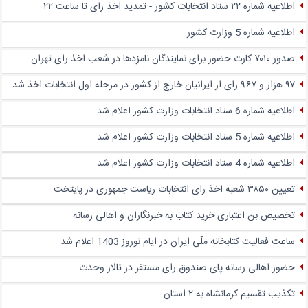
اطلاعیه شماره ۲۲ ستاد انتخابات کشور - تمدید اخذ رای تا ساعت ۲۲
اطلاعیه شماره 5 وزارت کشور
صدور ۷۰۱۰ کارت حضور برای نمایندگان نامزدها در شعب اخذ رای تهران
۹۷ هزار و ۹۶۷ رای از ایرانیان خارج از کشور در مرحله اول انتخابات اخذ شد
اطلاعیه شماره 6 ستاد انتخابات وزارت کشور اعلام شد
اطلاعیه شماره 5 ستاد انتخابات وزارت کشور اعلام شد
اطلاعیه شماره 4 ستاد انتخابات وزارت کشور اعلام شد
تعیین ۳۸۵۰ شعبه اخذ رای انتخابات ریاست جمهوری در پایتخت
تخصیص بن اعتباری خرید کتاب به خبرنگاران و اهالی رسانه
ساعت فعالیت کتابخانه ملّی ایران در ایام نوروز 1403 اعلام شد
حضور اهالی رسانه پای صندوق‌ رای مستقر در تالار وحدت
تکذیب تقسیم کرمانشاه به ۲ استان