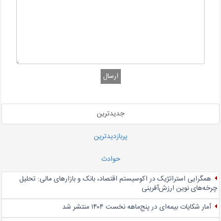
ارسال
جدیدترین
پربازدیدترین
حوادث
همگرایی استراتژیک در اکوسیستم اقتصاد، بانک و بازارهای مالی: تحلیل
چرخه‌های نوین ارزش‌آفرینی
آمار شکایات بیمه‌ای در پنج‌‌ماهه نخست ۱۴۰۴ منتشر شد