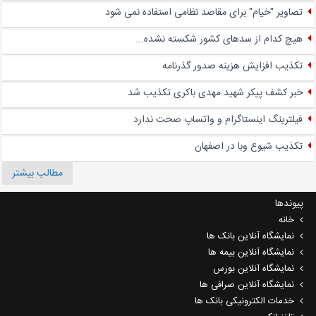
تصاویر "خیام" برای مقاصد نظامی استفاده نمی شود
هیچ کدام از سدهای کشور شکسته نشده...
تکذیب افزایش هزینه صدور گذرنامه
خبر کشف پیکر شهید مهدی باکری تکذیب شد
فیلترینگ اینستاگرام و واتساپ صحت ندارد
تکذیب شیوع وبا در اصفهان
مطالب بیشتر
پیوندها
خانه
نمایشگاه آنلاین بانک ها
نمایشگاه آنلاین بیمه ها
نمایشگاه آنلاین بورس
نمایشگاه آنلاین صرافی ها
خدمات الکترونیکی بانک ها