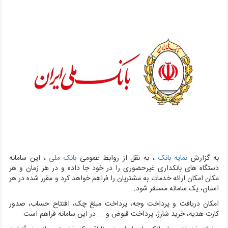
به گزارش
نمایه بانک
، به نقل از روابط عمومی
بانک ملی
، این سامانه
دستگاه های بانکداری غیرحضوری را در خود جا داده و در هر زمان و هر
مکان امکان ارائه خدمات به مشتریان را فراهم خواهد کرد و مقرر شده در هر
استان، یک سامانه مستقر شود.
امکان دریافت و پرداخت وجه، پرداخت مبلغ چک، افتتاح حساب، صدور
کارت هدیه، خرید شارژ، پرداخت قبوض و ... در این سامانه فراهم است.