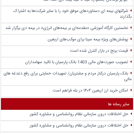
شرکتهای بیمه ای دستاوردهای موفق خود را با سایر شرکت‌ها به اشتراک
بگذارند
نخستین کارگاه آموزشی «مقدمه‌ای بر بیمه‌های انرژی» در بیمه دی برگزار شد
پوشش‌های ویژه بیمه سینا برای موکب‌های اربعین
قیمت برنج در بازار کنترل شده است
تصویب صورت‌های مالی 1403 بانک پارسیان با تائید سهامداران
بانک پارسیان درکنار مردم و مشتریان/ تمهیدات حمایتی برای رفع دغدغه های
مالی
امکان خرید ارز اربعین ۱۴۰۴ در بله فراهم است
سایر رسانه ها
حل اختلافات درون سازمانی نظام روانشناسی و مشاوره کشور
حل اختلافات درون سازمانی نظام روانشناسی و مشاوره کشور