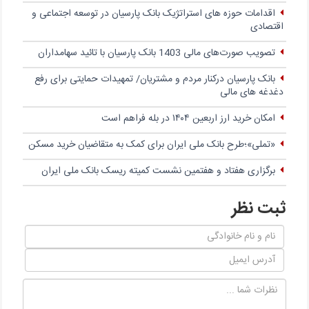
اقدامات حوزه های استراتژیک بانک پارسیان در توسعه اجتماعی و
اقتصادی
تصویب صورت‌های مالی 1403 بانک پارسیان با تائید سهامداران
بانک پارسیان درکنار مردم و مشتریان/ تمهیدات حمایتی برای رفع
دغدغه های مالی
امکان خرید ارز اربعین ۱۴۰۴ در بله فراهم است
«تملی»؛طرح بانک ملی ایران برای کمک به متقاضیان خرید مسکن
برگزاری هفتاد و هفتمین نشست کمیته ریسک بانک ملی ایران
ثبت نظر