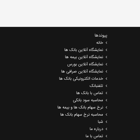
پیوندها
خانه
نمایشگاه آنلاین بانک ها
نمایشگاه آنلاین بیمه ها
نمایشگاه آنلاین بورس
نمایشگاه آنلاین صرافی ها
خدمات الکترونیکی بانک ها
تلفنبانک
تماس با بانک ها
محاسبه سود بانکی
نرخ سهام بانک ها و بیمه ها
محاسبه نرخ سهام بانک ها
شبا
درباره ما
تماس با ما