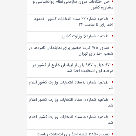
حل اختلافات درون سازمانی نظام روانشناسی و
مشاوره کشور
اطلاعیه شماره ۲۲ ستاد انتخابات کشور - تمدید
اخذ رای تا ساعت ۲۲
اطلاعیه شماره 5 وزارت کشور
صدور ۷۰۱۰ کارت حضور برای نمایندگان نامزدها در
شعب اخذ رای تهران
۹۷ هزار و ۹۶۷ رای از ایرانیان خارج از کشور در
مرحله اول انتخابات اخذ شد
اطلاعیه شماره 6 ستاد انتخابات وزارت کشور اعلام
شد
اطلاعیه شماره 5 ستاد انتخابات وزارت کشور اعلام
شد
اطلاعیه شماره 4 ستاد انتخابات وزارت کشور اعلام
شد
تعیین ۳۸۵۰ شعبه اخذ رای انتخابات ریاست