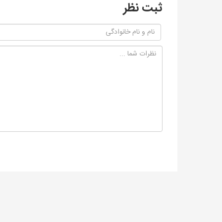
ثبت نظر