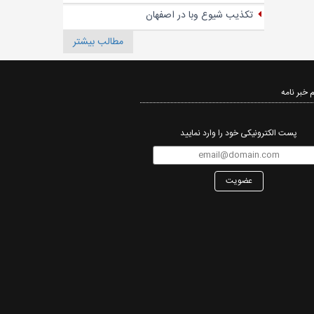
تکذیب شیوع وبا در اصفهان
مطالب بیشتر
 خبر نامه‌
پست الکترونیکی خود را وارد نمایید
عضویت