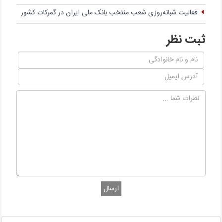
فعالیت شبانه‌روزی شعب منتخب بانک ملی ایران در گمرکات کشور
ثبت نظر
ارسال