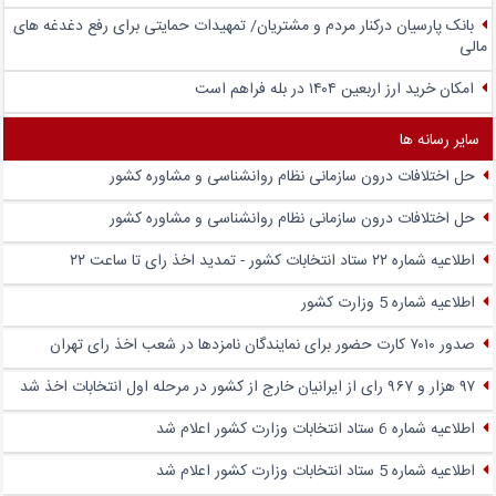
بانک پارسیان درکنار مردم و مشتریان/ تمهیدات حمایتی برای رفع دغدغه های
مالی
امکان خرید ارز اربعین ۱۴۰۴ در بله فراهم است
سایر رسانه ها
حل اختلافات درون سازمانی نظام روانشناسی و مشاوره کشور
حل اختلافات درون سازمانی نظام روانشناسی و مشاوره کشور
اطلاعیه شماره ۲۲ ستاد انتخابات کشور - تمدید اخذ رای تا ساعت ۲۲
اطلاعیه شماره 5 وزارت کشور
صدور ۷۰۱۰ کارت حضور برای نمایندگان نامزدها در شعب اخذ رای تهران
۹۷ هزار و ۹۶۷ رای از ایرانیان خارج از کشور در مرحله اول انتخابات اخذ شد
اطلاعیه شماره 6 ستاد انتخابات وزارت کشور اعلام شد
اطلاعیه شماره 5 ستاد انتخابات وزارت کشور اعلام شد