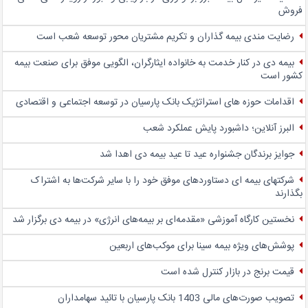
فروش
رضایت مندی بیمه گذاران و تکریم مشتریان محور توسعه شعب است
بیمه دی در کنار خدمت به خانواده ایثارگران، الگویی موفق برای صنعت بیمه
کشور است
اقدامات حوزه های استراتژیک بانک پارسیان در توسعه اجتماعی و اقتصادی
البرز آنلاین؛ داشبورد پایش عملکرد شعب
جوایز برندگان جشنواره عید تا عید بیمه دی اهدا شد
شرکتهای بیمه ای دستاوردهای موفق خود را با سایر شرکت‌ها به اشتراک
بگذارند
نخستین کارگاه آموزشی «مقدمه‌ای بر بیمه‌های انرژی» در بیمه دی برگزار شد
پوشش‌های ویژه بیمه سینا برای موکب‌های اربعین
قیمت برنج در بازار کنترل شده است
تصویب صورت‌های مالی 1403 بانک پارسیان با تائید سهامداران