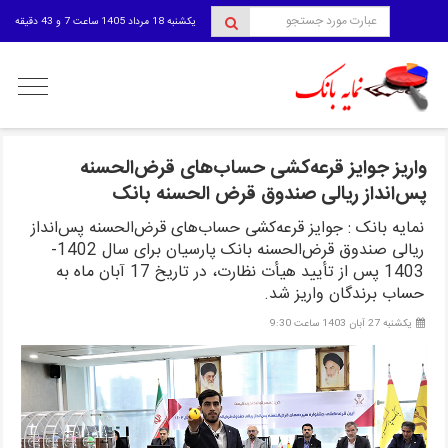
یکشنبه 18 مرداد 1405 ساعت 7 و 43 دقیقه
منوی
کاربری
واریز جوایز قرعه‌کشی حساب‌های قرض‌الحسنه
پس‌انداز ریالی صندوق قرض الحسنه بانک
نمایه بانک : جوایز قرعه‌کشی حساب‌های قرض‌الحسنه پس‌انداز
ریالی صندوق قرض‌الحسنه بانک پارسیان برای سال 1402-
1403 پس از تأیید هیأت نظارت، در تاریخ 17 آبان ماه به
حساب برندگان واریز شد.
یکشنبه 27 آبان 1403 ساعت 9:30