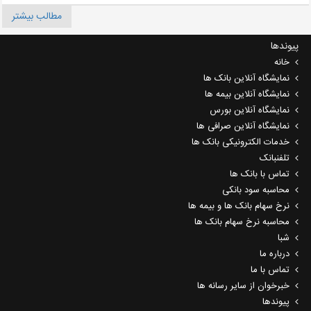
مطالب بیشتر
پیوندها
خانه
نمایشگاه آنلاین بانک ها
نمایشگاه آنلاین بیمه ها
نمایشگاه آنلاین بورس
نمایشگاه آنلاین صرافی ها
خدمات الکترونیکی بانک ها
تلفنبانک
تماس با بانک ها
محاسبه سود بانکی
نرخ سهام بانک ها و بیمه ها
محاسبه نرخ سهام بانک ها
شبا
درباره ما
تماس با ما
خبرخوان از سایر رسانه ها
پیوندها