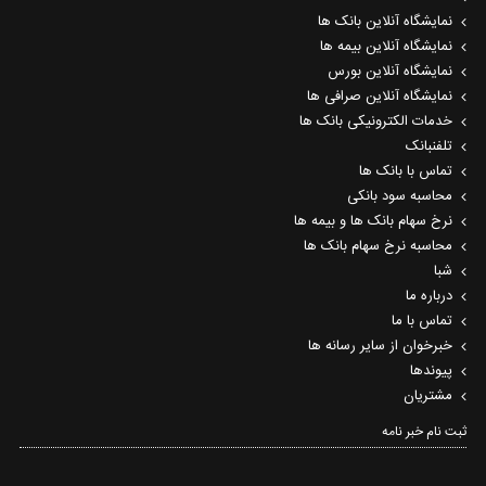
نمایشگاه آنلاین بانک ها
نمایشگاه آنلاین بیمه ها
نمایشگاه آنلاین بورس
نمایشگاه آنلاین صرافی ها
خدمات الکترونیکی بانک ها
تلفنبانک
تماس با بانک ها
محاسبه سود بانکی
نرخ سهام بانک ها و بیمه ها
محاسبه نرخ سهام بانک ها
شبا
درباره ما
تماس با ما
خبرخوان از سایر رسانه ها
پیوندها
مشتریان
ثبت نام خبر نامه‌