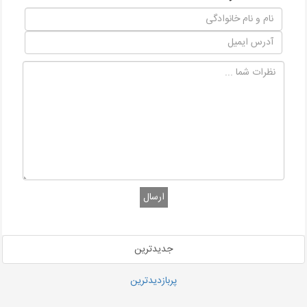
ارسال
جدیدترین
پربازدیدترین