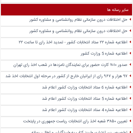
سایر رسانه ها
حل اختلافات درون سازمانی نظام روانشناسی و مشاوره کشور
حل اختلافات درون سازمانی نظام روانشناسی و مشاوره کشور
اطلاعیه شماره ۲۲ ستاد انتخابات کشور - تمدید اخذ رای تا ساعت ۲۲
اطلاعیه شماره 5 وزارت کشور
صدور ۷۰۱۰ کارت حضور برای نمایندگان نامزدها در شعب اخذ رای تهران
۹۷ هزار و ۹۶۷ رای از ایرانیان خارج از کشور در مرحله اول انتخابات اخذ شد
اطلاعیه شماره 6 ستاد انتخابات وزارت کشور اعلام شد
اطلاعیه شماره 5 ستاد انتخابات وزارت کشور اعلام شد
اطلاعیه شماره 4 ستاد انتخابات وزارت کشور اعلام شد
تعیین ۳۸۵۰ شعبه اخذ رای انتخابات ریاست جمهوری در پایتخت
تخصیص بن اعتباری خرید کتاب به خبرنگاران و اهالی رسانه