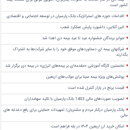
کشور است
اقدامات حوزه های استراتژیک بانک پارسیان در توسعه اجتماعی و اقتصادی
البرز آنلاین؛ داشبورد پایش عملکرد شعب
جوایز برندگان جشنواره عید تا عید بیمه دی اهدا شد
شرکتهای بیمه ای دستاوردهای موفق خود را با سایر شرکت‌ها به اشتراک
بگذارند
نخستین کارگاه آموزشی «مقدمه‌ای بر بیمه‌های انرژی» در بیمه دی برگزار شد
پوشش‌های ویژه بیمه سینا برای موکب‌های اربعین
قیمت برنج در بازار کنترل شده است
تصویب صورت‌های مالی 1403 بانک پارسیان با تائید سهامداران
بانک پارسیان درکنار مردم و مشتریان/ تمهیدات حمایتی برای رفع دغدغه های
مالی
امکان خرید ارز اربعین ۱۴۰۴ در بله فراهم است