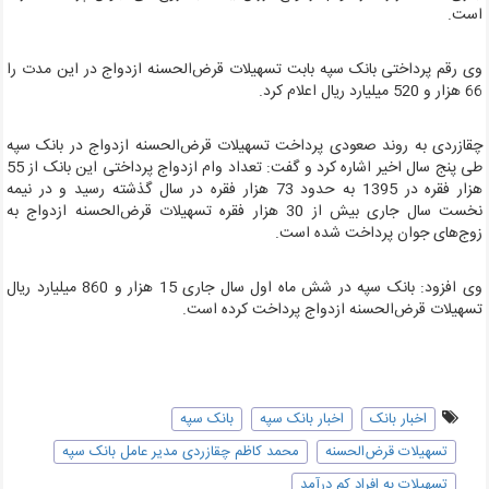
ست.
ی رقم پرداختی بانک سپه بابت تسهیلات قرض‌الحسنه ازدواج در این مدت را
ار و 520 میلیارد ریال اعلام کرد.
قازردی به روند صعودی پرداخت تسهیلات قرض‌الحسنه ازدواج در بانک سپه
طی پنج سال اخیر اشاره کرد و گفت: تعداد وام ازدواج پرداختی این بانک از 55
هزار فقره در 1395 به حدود 73 هزار فقره در سال گذشته رسید و در نیمه
نخست سال جاری بیش از 30 هزار فقره تسهیلات قرض‌الحسنه ازدواج به
وج‌های جوان پرداخت شده است.
وی افزود: بانک سپه در شش ماه اول سال جاری 15 هزار و 860 میلیارد ریال
سهیلات قرض‌الحسنه ازدواج پرداخت کرده است.
اخبار بانک
اخبار بانک سپه
بانک سپه
تسهیلات قرض‌الحسنه
محمد کاظم چقازردی مدیر عامل بانک سپه
تسهیلات به افراد کم درآمد