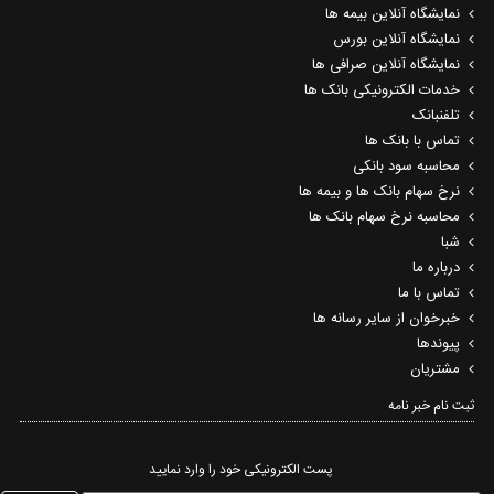
نمایشگاه آنلاین بیمه ها
نمایشگاه آنلاین بورس
نمایشگاه آنلاین صرافی ها
خدمات الکترونیکی بانک ها
تلفنبانک
تماس با بانک ها
محاسبه سود بانکی
نرخ سهام بانک ها و بیمه ها
محاسبه نرخ سهام بانک ها
شبا
درباره ما
تماس با ما
خبرخوان از سایر رسانه ها
پیوندها
مشتریان
ثبت نام خبر نامه‌
پست الکترونیکی خود را وارد نمایید