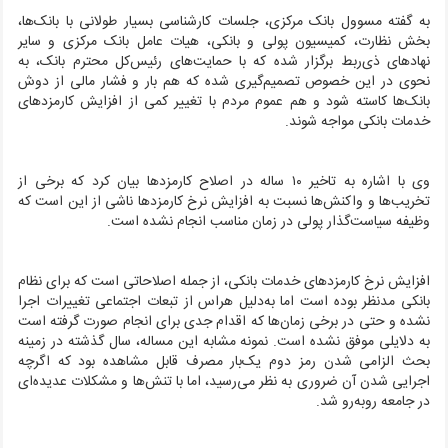
به گفته مسوول بانک مرکزی، جلسات کارشناسی بسیار طولانی با بانک‌ها،
بخش نظارت، کمیسیون پولی و بانکی، هیات عامل بانک مرکزی و سایر
نهادهای ذی‌ربط برگزار شده که با حمایت‌های رئیس‌کل محترم بانک، به
نحوی در این خصوص تصمیم‌گیری شده که هم بار و فشار مالی از دوش
بانک‌ها کاسته شود و هم عموم مردم با تغییر کمی از افزایش کارمزدهای
خدمات بانکی مواجه شوند.
وی با اشاره به تاخیر ۱۰ ساله در اصلاح کارمزدها بیان کرد که برخی از
تخریب‌ها و واکنش‌ها نسبت به افزایش نرخ کارمزدها ناشی از این است که
وظیفه‌ سیاست‌گذار پولی در زمان مناسب انجام نشده است.
افزایش نرخ کارمزد‌های خدمات بانکی، از جمله اصلاحاتی است که برای نظام
بانکی مدنظر بوده است اما به‌دلیل هراس از تبعات اجتماعی تغییرات اجرا
نشده و حتی در برخی زمان‌ها که اقدام جدی برای انجام صورت گرفته است
به دلایلی موفق نشده است. نمونه مشابه این مساله، سال گذشته در زمینه
بحث الزامی شدن رمز‌ دوم یک‌بار مصرف قابل مشاهده بود که اگرچه
اجرایی شدن آن ضروری به نظر می‌رسید، اما با تنش‌ها و مشکلات عدیده‌ای
در جامعه روبه‌رو شد.