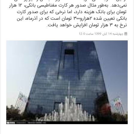
نمی‌دهد. به‌طور مثال صدور هر کارت مغناطیسی بانکی، ۱۲ هزار
تومان برای بانک هزینه دارد، اما نرخی که برای صدور کارت
بانکی تعیین شده ۲هزارو۳۰۰ تومان است که در آذرماه، این
نرخ به ۳ هزار تومان افزایش خواهد یافت.
چهارشنبه 14 آبان 1399 ساعت 12:0