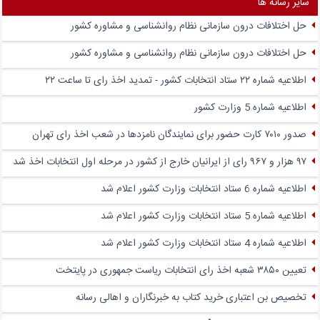
سایر رسانه ها
حل اختلافات درون سازمانی نظام روانشناسی و مشاوره کشور
حل اختلافات درون سازمانی نظام روانشناسی و مشاوره کشور
اطلاعیه شماره ۲۲ ستاد انتخابات کشور - تمدید اخذ رای تا ساعت ۲۲
اطلاعیه شماره 5 وزارت کشور
صدور ۷۰۱۰ کارت حضور برای نمایندگان نامزدها در شعب اخذ رای تهران
۹۷ هزار و ۹۶۷ رای از ایرانیان خارج از کشور در مرحله اول انتخابات اخذ شد
اطلاعیه شماره 6 ستاد انتخابات وزارت کشور اعلام شد
اطلاعیه شماره 5 ستاد انتخابات وزارت کشور اعلام شد
اطلاعیه شماره 4 ستاد انتخابات وزارت کشور اعلام شد
تعیین ۳۸۵۰ شعبه اخذ رای انتخابات ریاست جمهوری در پایتخت
تخصیص بن اعتباری خرید کتاب به خبرنگاران و اهالی رسانه