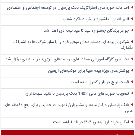
اقدامات حوزه های استراتژیک بانک پارسیان در توسعه اجتماعی و اقتصادی
البرز آنلاین؛ داشبورد پایش عملکرد شعب
جوایز برندگان جشنواره عید تا عید بیمه دی اهدا شد
شرکتهای بیمه ای دستاوردهای موفق خود را با سایر شرکت‌ها به اشتراک
بگذارند
نخستین کارگاه آموزشی «مقدمه‌ای بر بیمه‌های انرژی» در بیمه دی برگزار شد
پوشش‌های ویژه بیمه سینا برای موکب‌های اربعین
قیمت برنج در بازار کنترل شده است
تصویب صورت‌های مالی 1403 بانک پارسیان با تائید سهامداران
بانک پارسیان درکنار مردم و مشتریان/ تمهیدات حمایتی برای رفع دغدغه های
مالی
امکان خرید ارز اربعین ۱۴۰۴ در بله فراهم است