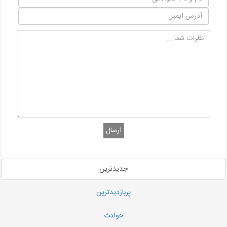
ارسال
جدیدترین
پربازدیدترین
حوادث