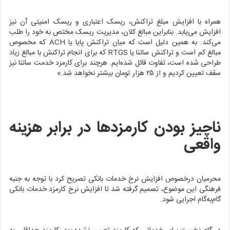
همراه با افزایش مبلغ تراکنش، ریسک اعتباری و ریسک امنیتی آن نیز
افزایش می‌یابد. بنابراین مبالغ کلان، مدیریت ریسک مختص به خود را طلب
می‌کند. به همین دلیل است که میان تراکنش پایا یا ACH که مخصوص
مبالغ کم است و تراکنش ساتنا یا RTGS که برای انجام تراکنش با مبالغ زیاد
طراحی شده است، تفاوت قائل شده‌ایم. هرچند برای کارمزد خدمت ساتنا نیز
سقف تعیین کردیم و از ۲۵ هزار تومان بیشتر نخواهد شد.»
ناچیز بودن کارمزدها در برابر هزینه
واقعی
محرمیان درخصوص افزایش نرخ خدمات بانکی تصریح کرد با توجه به جنبه
فرهنگی این موضوع، تصمیم گرفته شد تا افزایش نرخ کارمزد خدمات بانکی
گام‌به‌گام اجرایی شود.