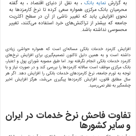
به گزارش
نمایه بانک
، به نقل از دنیای اقتصاد ،
به گفته
محرمیان بانک مرکزی همواره سعی کرده تا نرخ کارمزد‌ها به
نحوی افزایش یابد که تغییر ناشی از آن در سطح اکثریت
جامعه که بیشتر از تراکنش‌های خرد استفاده می‌کنند، تغییر
محسوسی نداشته باشد.
افزایش کارمزد خدمات بانکی مساله‌ای است که همواره حواشی زیادی
داشته است و به همین دلیل تاکنون تصمیم‌گیری برای افزایش نرخ‌های
کارمزد خدمات بانکی انجام نگرفته بود. اما طبق مصوبه شورای پول و اعتبار،
بانک مرکزی موظف است سالانه کارمزدها را بررسی کند و در صورت نیاز و با
توجه به تورم جامعه، نرخ کارمزد‌های خدمات بانکی را افزایش دهد. اگر هر
سال مطابق قانون، افزایش کارمزدها پیگیری می‌شد، هرگز افزایش اخیر
چشمگیر به نظر نمی‌رسید.
تفاوت فاحش نرخ خدمات در ایران
و سایر کشورها