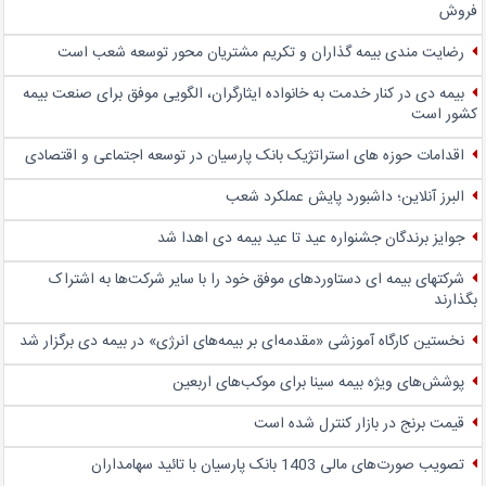
فروش
رضایت مندی بیمه گذاران و تکریم مشتریان محور توسعه شعب است
بیمه دی در کنار خدمت به خانواده ایثارگران، الگویی موفق برای صنعت بیمه
کشور است
اقدامات حوزه های استراتژیک بانک پارسیان در توسعه اجتماعی و اقتصادی
البرز آنلاین؛ داشبورد پایش عملکرد شعب
جوایز برندگان جشنواره عید تا عید بیمه دی اهدا شد
شرکتهای بیمه ای دستاوردهای موفق خود را با سایر شرکت‌ها به اشتراک
بگذارند
نخستین کارگاه آموزشی «مقدمه‌ای بر بیمه‌های انرژی» در بیمه دی برگزار شد
پوشش‌های ویژه بیمه سینا برای موکب‌های اربعین
قیمت برنج در بازار کنترل شده است
تصویب صورت‌های مالی 1403 بانک پارسیان با تائید سهامداران