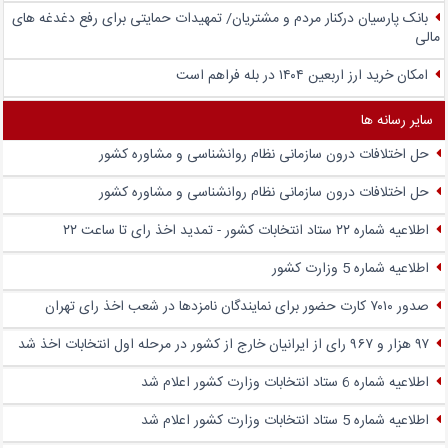
بانک پارسیان درکنار مردم و مشتریان/ تمهیدات حمایتی برای رفع دغدغه های
مالی
امکان خرید ارز اربعین ۱۴۰۴ در بله فراهم است
سایر رسانه ها
حل اختلافات درون سازمانی نظام روانشناسی و مشاوره کشور
حل اختلافات درون سازمانی نظام روانشناسی و مشاوره کشور
اطلاعیه شماره ۲۲ ستاد انتخابات کشور - تمدید اخذ رای تا ساعت ۲۲
اطلاعیه شماره 5 وزارت کشور
صدور ۷۰۱۰ کارت حضور برای نمایندگان نامزدها در شعب اخذ رای تهران
۹۷ هزار و ۹۶۷ رای از ایرانیان خارج از کشور در مرحله اول انتخابات اخذ شد
اطلاعیه شماره 6 ستاد انتخابات وزارت کشور اعلام شد
اطلاعیه شماره 5 ستاد انتخابات وزارت کشور اعلام شد