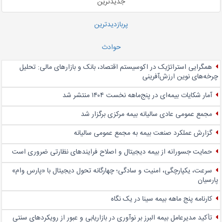
جدیدترین
پربازدیدترین
حوادث
همگرایی استراتژیک در اکوسیستم اقتصاد، بانک و بازارهای مالی: تحلیل
چرخه‌های نوین ارزش‌آفرینی
آمار شکایات بیمه‌ای در پنج‌‌ماهه نخست ۱۴۰۴ منتشر شد
مجمع عمومی عادی سالیانه بیمه مرکزی برگزار شد
گزارش عملکرد صنعت بیمه به مجمع عمومی سالیانه
حمایت جسورانه از بیمه دیجیتال و اصلاح فرایندهای نظارتی ضروری است
سرعت، یکپارچگی، امنیت و سادگی؛ چهار‌گانه تحول دیجیتال با «پارس وام»
پارسیان
کارنامه پنج ماهه بیمه سینا در یک نگاه
تأکید مدیرعامل بیمه البرز بر نوآوری در بازاریابی و عبور از رویکردهای سنتی