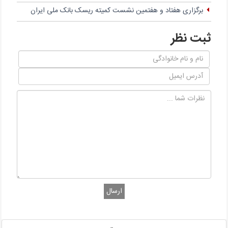
برگزاری هفتاد و هفتمین نشست کمیته ریسک بانک ملی ایران
ثبت نظر
ارسال