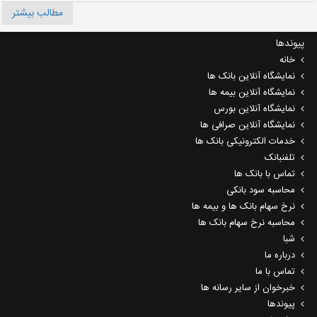
مطالب بیشتر
پیوندها
خانه
نمایشگاه آنلاین بانک ها
نمایشگاه آنلاین بیمه ها
نمایشگاه آنلاین بورس
نمایشگاه آنلاین صرافی ها
خدمات الکترونیکی بانک ها
تلفنبانک
تماس با بانک ها
محاسبه سود بانکی
نرخ سهام بانک ها و بیمه ها
محاسبه نرخ سهام بانک ها
شبا
درباره ما
تماس با ما
خبرخوان از سایر رسانه ها
پیوندها