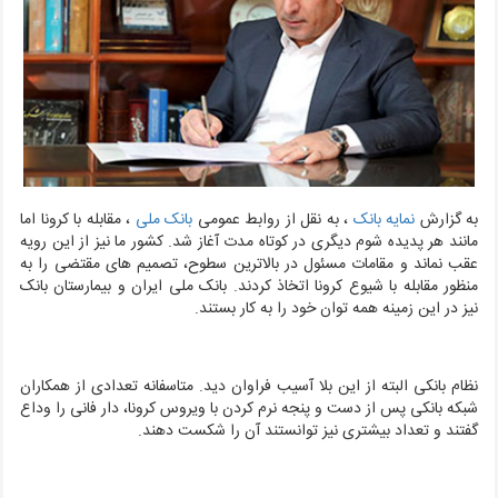
به گزارش
نمایه بانک
، به نقل از روابط عمومی
بانک ملی
، مقابله با کرونا اما
مانند هر پدیده شوم دیگری در کوتاه مدت آغاز شد. کشور ما نیز از این رویه
عقب نماند و مقامات مسئول در بالاترین سطوح، تصمیم های مقتضی را به
منظور مقابله با شیوع کرونا اتخاذ کردند. بانک ملی ایران و بیمارستان بانک
نیز در این زمینه همه توان خود را به کار بستند.
نظام بانکی البته از این بلا آسیب فراوان دید. متاسفانه تعدادی از همکاران
شبکه بانکی پس از دست و پنجه نرم کردن با ویروس کرونا، دار فانی را وداع
گفتند و تعداد بیشتری نیز توانستند آن را شکست دهند.