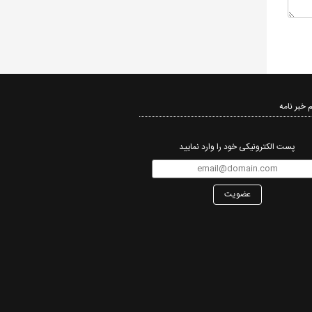
 خبر نامه‌
پست الکترونیکی خود را وارد نمایید
عضویت