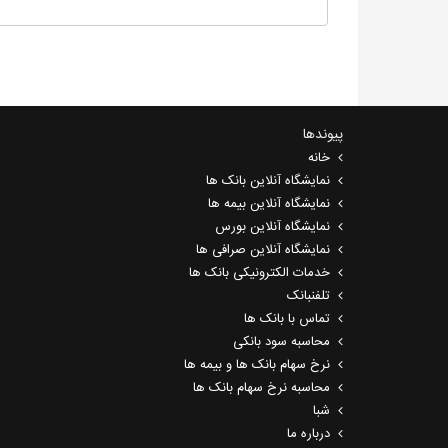
پیوندها
خانه
نمایشگاه آنلاین بانک ها
نمایشگاه آنلاین بیمه ها
نمایشگاه آنلاین بورس
نمایشگاه آنلاین صرافی ها
خدمات الکترونیکی بانک ها
تلفنبانک
تماس با بانک ها
محاسبه سود بانکی
نرخ سهام بانک ها و بیمه ها
محاسبه نرخ سهام بانک ها
شبا
درباره ما