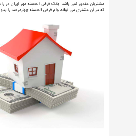
مشتریان مقدور نمی باشد. بانک قرض الحسنه مهر ایران در را
که در آن مشتری می تواند وام قرض الحسنه چهاردرصد را بدون