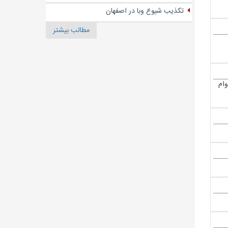
تکذیب شیوع وبا در اصفهان
مطالب بیشتر
وام