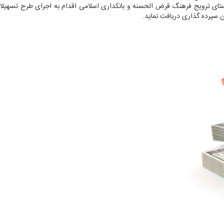
ستای ترویج فرهنگ قرض الحسنه و بانکداری اسلامی اقدام به اجرای طرح تسهیلا
 سپرده گذاری دریافت نماید.