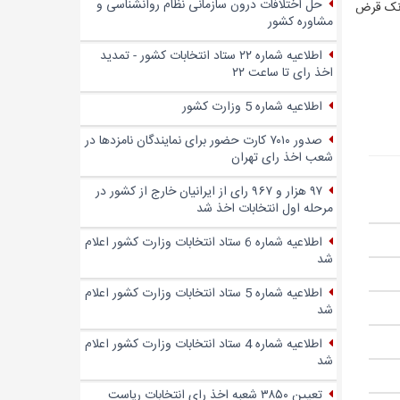
حل اختلافات درون سازمانی نظام روانشناسی و
انک قرض
مشاوره کشور
اطلاعیه شماره ۲۲ ستاد انتخابات کشور - تمدید
اخذ رای تا ساعت ۲۲
اطلاعیه شماره 5 وزارت کشور
صدور ۷۰۱۰ کارت حضور برای نمایندگان نامزدها در
شعب اخذ رای تهران
۹۷ هزار و ۹۶۷ رای از ایرانیان خارج از کشور در
مرحله اول انتخابات اخذ شد
اطلاعیه شماره 6 ستاد انتخابات وزارت کشور اعلام
شد
اطلاعیه شماره 5 ستاد انتخابات وزارت کشور اعلام
شد
اطلاعیه شماره 4 ستاد انتخابات وزارت کشور اعلام
شد
تعیین ۳۸۵۰ شعبه اخذ رای انتخابات ریاست