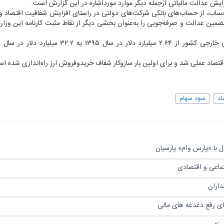
ت امور اقتصادی و دارایی، کاهش تعداد ۱۹۰ هزار حساب، از حساب‌های بانکی شرکت‌های دولتی در راستای افزایش شفافیت اقت
ساد مالی و تضمین عدالت و صرفه‌جویی را به‌عنوان بخشی دیگر از نقاط مثبت کارنامه این وزار
اقتصاد عملی شد و برای اولین بار سازوکار شفاف خریدوفروش ارز راه‌اندازی شده ا
اد
سود سهام
 با «پارس وام» پارسیان
تماعی و اقتصادی
رای رفع دغدغه های مالی