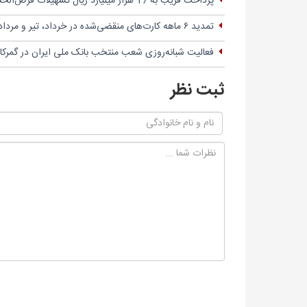
پرداخت قریب به 17 هزار میلیارد ریال تسهیلات قرض‌الحسنه
تمدید ۶ ماهه کارت‌های منقضی‌شده در خرداد، تیر و مرداد ۱۴۰۴
فعالیت شبانه‌روزی شعب منتخب بانک ملی ایران در گمرک
ثبت نظر