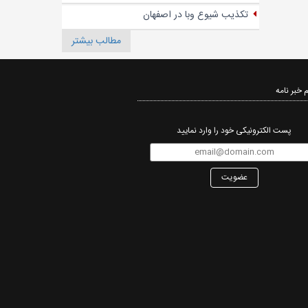
تکذیب شیوع وبا در اصفهان
مطالب بیشتر
 خبر نامه‌
پست الکترونیکی خود را وارد نمایید
عضویت