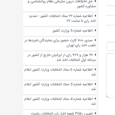
حل اختلافات درون سازمانی نظام روانشناسی و
مشاوره کشور
اطلاعیه شماره ۲۲ ستاد انتخابات کشور - تمدید
اخذ رای تا ساعت ۲۲
اطلاعیه شماره 5 وزارت کشور
صدور ۷۰۱۰ کارت حضور برای نمایندگان نامزدها در
شعب اخذ رای تهران
۹۷ هزار و ۹۶۷ رای از ایرانیان خارج از کشور در
مرحله اول انتخابات اخذ شد
اطلاعیه شماره 6 ستاد انتخابات وزارت کشور اعلام
شد
اطلاعیه شماره 5 ستاد انتخابات وزارت کشور اعلام
شد
اطلاعیه شماره 4 ستاد انتخابات وزارت کشور اعلام
شد
تعیین ۳۸۵۰ شعبه اخذ رای انتخابات ریاست