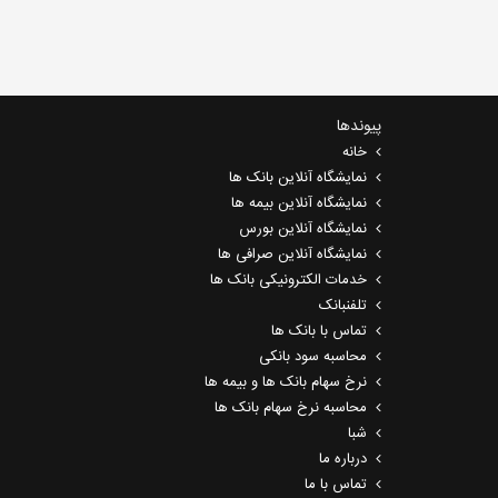
پیوندها
خانه
نمایشگاه آنلاین بانک ها
نمایشگاه آنلاین بیمه ها
نمایشگاه آنلاین بورس
نمایشگاه آنلاین صرافی ها
خدمات الکترونیکی بانک ها
تلفنبانک
تماس با بانک ها
محاسبه سود بانکی
نرخ سهام بانک ها و بیمه ها
محاسبه نرخ سهام بانک ها
شبا
درباره ما
تماس با ما