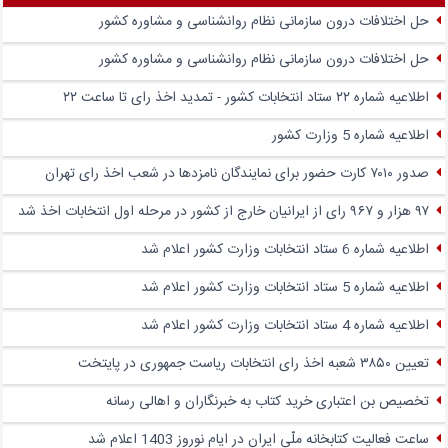
حل اختلافات درون سازمانی نظام روانشناسی و مشاوره کشور
حل اختلافات درون سازمانی نظام روانشناسی و مشاوره کشور
اطلاعیه شماره ۲۲ ستاد انتخابات کشور - تمدید اخذ رای تا ساعت ۲۲
اطلاعیه شماره 5 وزارت کشور
صدور ۷۰۱۰ کارت حضور برای نمایندگان نامزدها در شعب اخذ رای تهران
۹۷ هزار و ۹۶۷ رای از ایرانیان خارج از کشور در مرحله اول انتخابات اخذ شد
اطلاعیه شماره 6 ستاد انتخابات وزارت کشور اعلام شد
اطلاعیه شماره 5 ستاد انتخابات وزارت کشور اعلام شد
اطلاعیه شماره 4 ستاد انتخابات وزارت کشور اعلام شد
تعیین ۳۸۵۰ شعبه اخذ رای انتخابات ریاست جمهوری در پایتخت
تخصیص بن اعتباری خرید کتاب به خبرنگاران و اهالی رسانه
ساعت فعالیت کتابخانه ملّی ایران در ایام نوروز 1403 اعلام شد