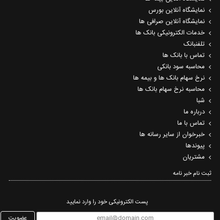
نمایشگاه آنلاین بورس
نمایشگاه آنلاین صرافی ها
خدمات الکترونیکی بانک ها
تلفنبانک
تماس با بانک ها
محاسبه سود بانکی
نرخ سهام بانک ها و بیمه ها
محاسبه نرخ سهام بانک ها
شبا
درباره ما
تماس با ما
خبرخوان از سایر رسانه ها
پیوندها
مشتریان
ثبت نام خبر نامه‌
پست الکترونیکی خود را وارد نمایید
عضویت