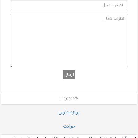
ارسال
جدیدترین
پربازدیدترین
حوادث