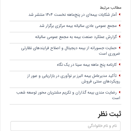
مطالب مرتبط
آمار شکایات بیمه‌ای در پنج‌‌ماهه نخست ۱۴۰۴ منتشر شد
مجمع عمومی عادی سالیانه بیمه مرکزی برگزار شد
گزارش عملکرد صنعت بیمه به مجمع عمومی سالیانه
حمایت جسورانه از بیمه دیجیتال و اصلاح فرایندهای نظارتی
ضروری است
کارنامه پنج ماهه بیمه سینا در یک نگاه
تأکید مدیرعامل بیمه البرز بر نوآوری در بازاریابی و عبور از
رویکردهای سنتی فروش
رضایت مندی بیمه گذاران و تکریم مشتریان محور توسعه شعب
است
ثبت نظر