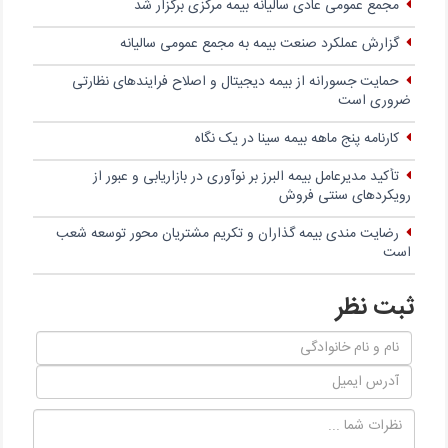
مجمع عمومی عادی سالیانه بیمه مرکزی برگزار شد
گزارش عملکرد صنعت بیمه به مجمع عمومی سالیانه
حمایت جسورانه از بیمه دیجیتال و اصلاح فرایندهای نظارتی
ضروری است
کارنامه پنج ماهه بیمه سینا در یک نگاه
تأکید مدیرعامل بیمه البرز بر نوآوری در بازاریابی و عبور از
رویکردهای سنتی فروش
رضایت مندی بیمه گذاران و تکریم مشتریان محور توسعه شعب
است
ثبت نظر