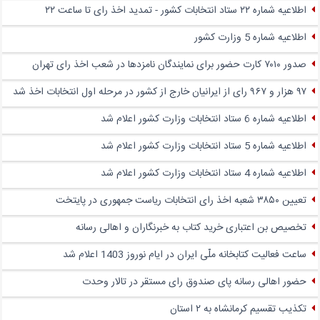
اطلاعیه شماره ۲۲ ستاد انتخابات کشور - تمدید اخذ رای تا ساعت ۲۲
اطلاعیه شماره 5 وزارت کشور
صدور ۷۰۱۰ کارت حضور برای نمایندگان نامزدها در شعب اخذ رای تهران
۹۷ هزار و ۹۶۷ رای از ایرانیان خارج از کشور در مرحله اول انتخابات اخذ شد
اطلاعیه شماره 6 ستاد انتخابات وزارت کشور اعلام شد
اطلاعیه شماره 5 ستاد انتخابات وزارت کشور اعلام شد
اطلاعیه شماره 4 ستاد انتخابات وزارت کشور اعلام شد
تعیین ۳۸۵۰ شعبه اخذ رای انتخابات ریاست جمهوری در پایتخت
تخصیص بن اعتباری خرید کتاب به خبرنگاران و اهالی رسانه
ساعت فعالیت کتابخانه ملّی ایران در ایام نوروز 1403 اعلام شد
حضور اهالی رسانه پای صندوق‌ رای مستقر در تالار وحدت
تکذیب تقسیم کرمانشاه به ۲ استان