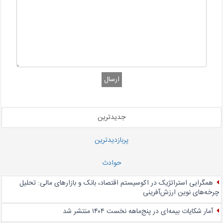
ارسال
جدیدترین
پربازدیدترین
حوادث
همگرایی استراتژیک در اکوسیستم اقتصاد، بانک و بازارهای مالی: تحلیل
چرخه‌های نوین ارزش‌آفرینی
آمار شکایات بیمه‌ای در پنج‌‌ماهه نخست ۱۴۰۴ منتشر شد