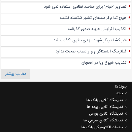
تصاویر "خیام" برای مقاصد نظامی استفاده نمی شود
هیچ کدام از سدهای کشور شکسته نشده...
تکذیب افزایش هزینه صدور گذرنامه
خبر کشف پیکر شهید مهدی باکری تکذیب شد
فیلترینگ اینستاگرام و واتساپ صحت ندارد
تکذیب شیوع وبا در اصفهان
مطالب بیشتر
پیوندها
خانه
نمایشگاه آنلاین بانک ها
نمایشگاه آنلاین بیمه ها
نمایشگاه آنلاین بورس
نمایشگاه آنلاین صرافی ها
خدمات الکترونیکی بانک ها