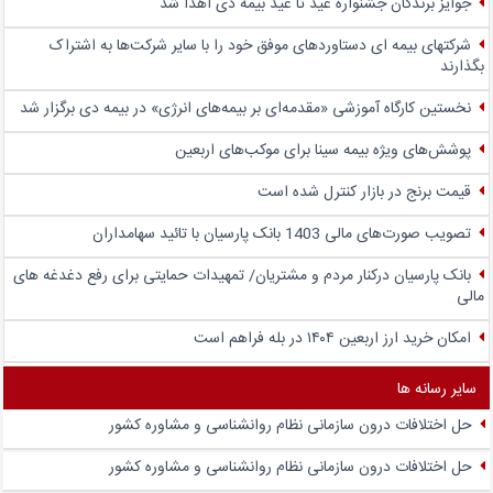
جوایز برندگان جشنواره عید تا عید بیمه دی اهدا شد
شرکتهای بیمه ای دستاوردهای موفق خود را با سایر شرکت‌ها به اشتراک
بگذارند
نخستین کارگاه آموزشی «مقدمه‌ای بر بیمه‌های انرژی» در بیمه دی برگزار شد
پوشش‌های ویژه بیمه سینا برای موکب‌های اربعین
قیمت برنج در بازار کنترل شده است
تصویب صورت‌های مالی 1403 بانک پارسیان با تائید سهامداران
بانک پارسیان درکنار مردم و مشتریان/ تمهیدات حمایتی برای رفع دغدغه های
مالی
امکان خرید ارز اربعین ۱۴۰۴ در بله فراهم است
سایر رسانه ها
حل اختلافات درون سازمانی نظام روانشناسی و مشاوره کشور
حل اختلافات درون سازمانی نظام روانشناسی و مشاوره کشور