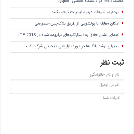
ماسک N95 در دانشگاه صنعتی اصفهان
مردم به شایعات درباره اینترنت توجه نکنند
امکان مقابله با پولشویی از طریق بلاک‌چین خصوصی
اهدای نشان خلاق به استارتاپ‌های برگزیده شده در ITE 2018
مدیران ارشد بانک‌ها در دوره بازاریابی دیجیتال شرکت کنند
ثبت نظر