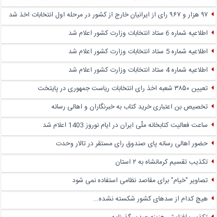
۹۷ هزار و ۹۶۷ رای از ایرانیان خارج از کشور در مرحله اول انتخابات اخذ شد
اطلاعیه شماره 6 ستاد انتخابات وزارت کشور اعلام شد
اطلاعیه شماره 5 ستاد انتخابات وزارت کشور اعلام شد
اطلاعیه شماره 4 ستاد انتخابات وزارت کشور اعلام شد
تعیین ۳۸۵۰ شعبه اخذ رای انتخابات ریاست جمهوری در پایتخت
تخصیص بن اعتباری خرید کتاب به خبرنگاران و اهالی رسانه
ساعت فعالیت کتابخانه ملّی ایران در ایام نوروز 1403 اعلام شد
حضور اهالی رسانه پای صندوق‌ رای مستقر در تالار وحدت
تکذیب تقسیم کرمانشاه به ۲ استان
تصاویر "خیام" برای مقاصد نظامی استفاده نمی شود
هیچ کدام از سدهای کشور شکسته نشده...