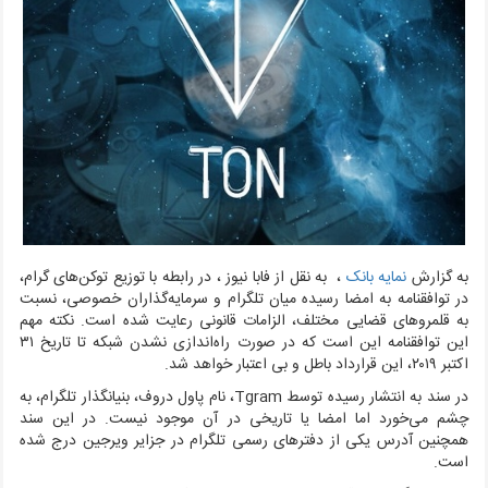
به گزارش
نمایه بانک
، به نقل از فابا نیوز ، در رابطه با توزیع توکن‌های گرام،
در توافقنامه به امضا رسیده میان تلگرام و سرمایه‌گذاران خصوصی، نسبت
به قلمروهای قضایی مختلف، الزامات قانونی رعایت شده است. نکته مهم
این توافقنامه این است که در صورت راه‌اندازی نشدن شبکه تا تاریخ ۳۱
اکتبر ۲۰۱۹، این قرارداد باطل و بی اعتبار خواهد شد.
در سند به انتشار رسیده توسط Tgram، نام پاول دروف، بنیانگذار تلگرام، به
چشم می‌خورد اما امضا یا تاریخی در آن موجود نیست. در این سند
همچنین آدرس یکی از دفترهای رسمی تلگرام در جزایر ویرجین درج شده
است.