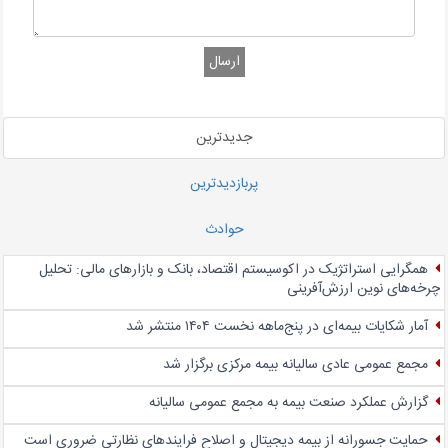
ارسال
جدیدترین
پربازدیدترین
حوادث
همگرایی استراتژیک در اکوسیستم اقتصاد، بانک و بازارهای مالی: تحلیل
چرخه‌های نوین ارزش‌آفرینی
آمار شکایات بیمه‌ای در پنج‌‌ماهه نخست ۱۴۰۴ منتشر شد
مجمع عمومی عادی سالیانه بیمه مرکزی برگزار شد
گزارش عملکرد صنعت بیمه به مجمع عمومی سالیانه
حمایت جسورانه از بیمه دیجیتال و اصلاح فرایندهای نظارتی ضروری است