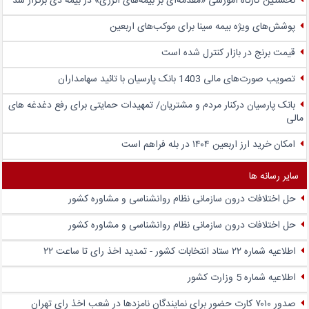
نخستین کارگاه آموزشی «مقدمه‌ای بر بیمه‌های انرژی» در بیمه دی برگزار شد
پوشش‌های ویژه بیمه سینا برای موکب‌های اربعین
قیمت برنج در بازار کنترل شده است
تصویب صورت‌های مالی 1403 بانک پارسیان با تائید سهامداران
بانک پارسیان درکنار مردم و مشتریان/ تمهیدات حمایتی برای رفع دغدغه های
مالی
امکان خرید ارز اربعین ۱۴۰۴ در بله فراهم است
سایر رسانه ها
حل اختلافات درون سازمانی نظام روانشناسی و مشاوره کشور
حل اختلافات درون سازمانی نظام روانشناسی و مشاوره کشور
اطلاعیه شماره ۲۲ ستاد انتخابات کشور - تمدید اخذ رای تا ساعت ۲۲
اطلاعیه شماره 5 وزارت کشور
صدور ۷۰۱۰ کارت حضور برای نمایندگان نامزدها در شعب اخذ رای تهران