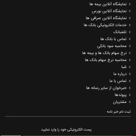
نمایشگاه آنلاین بیمه ها
نمایشگاه آنلاین بورس
نمایشگاه آنلاین صرافی ها
خدمات الکترونیکی بانک ها
تلفنبانک
تماس با بانک ها
محاسبه سود بانکی
نرخ سهام بانک ها و بیمه ها
محاسبه نرخ سهام بانک ها
شبا
درباره ما
تماس با ما
خبرخوان از سایر رسانه ها
پیوندها
مشتریان
ثبت نام خبر نامه‌
پست الکترونیکی خود را وارد نمایید