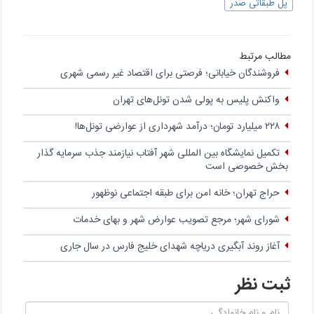
پل طبقاتی صدر
مطالب مرتبط
فروشندگان خیابانی؛ فرصتی برای اقتصاد غیر رسمی شهری
واکنش پلیس به پولی شدن تونل‌های تهران
۲۲۸ میلیارد تومان؛ درآمد شهرداری از عوارضی تونل‌ها!
تکمیل نمایشگاه بین المللی شهر آفتاب نیازمند جذب سرمایه گذار
بخش خصوصی است
حراج تهران؛ خانه امن برای طبقه اجتماعی نوظهور
شوراى شهر؛ مرجع تصویب عوارض شهر و بهاى خدمات
آغاز روند آبگیری دریاچه شهدای خلیج فارس در سال جاری
ثبت نظر