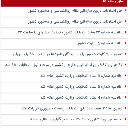
سایر رسانه ها
حل اختلافات درون سازمانی نظام روانشناسی و مشاوره کشور
حل اختلافات درون سازمانی نظام روانشناسی و مشاوره کشور
اطلاعیه شماره ۲۲ ستاد انتخابات کشور - تمدید اخذ رای تا ساعت ۲۲
اطلاعیه شماره 5 وزارت کشور
صدور ۷۰۱۰ کارت حضور برای نمایندگان نامزدها در شعب اخذ رای تهران
۹۷ هزار و ۹۶۷ رای از ایرانیان خارج از کشور در مرحله اول انتخابات اخذ شد
اطلاعیه شماره 6 ستاد انتخابات وزارت کشور اعلام شد
اطلاعیه شماره 5 ستاد انتخابات وزارت کشور اعلام شد
اطلاعیه شماره 4 ستاد انتخابات وزارت کشور اعلام شد
تعیین ۳۸۵۰ شعبه اخذ رای انتخابات ریاست جمهوری در پایتخت
تخصیص بن اعتباری خرید کتاب به خبرنگاران و اهالی رسانه