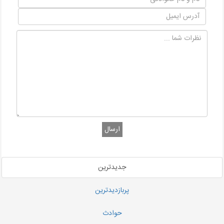
ارسال
جدیدترین
پربازدیدترین
حوادث