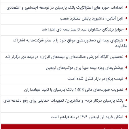
اقدامات حوزه های استراتژیک بانک پارسیان در توسعه اجتماعی و اقتصادی
البرز آنلاین؛ داشبورد پایش عملکرد شعب
جوایز برندگان جشنواره عید تا عید بیمه دی اهدا شد
شرکتهای بیمه ای دستاوردهای موفق خود را با سایر شرکت‌ها به اشتراک
بگذارند
نخستین کارگاه آموزشی «مقدمه‌ای بر بیمه‌های انرژی» در بیمه دی برگزار شد
پوشش‌های ویژه بیمه سینا برای موکب‌های اربعین
قیمت برنج در بازار کنترل شده است
تصویب صورت‌های مالی 1403 بانک پارسیان با تائید سهامداران
بانک پارسیان درکنار مردم و مشتریان/ تمهیدات حمایتی برای رفع دغدغه های
مالی
امکان خرید ارز اربعین ۱۴۰۴ در بله فراهم است