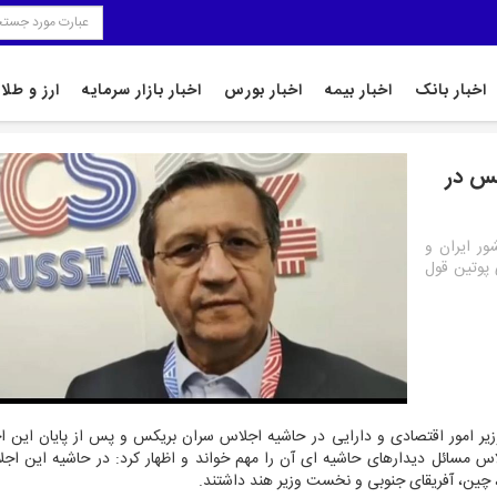
اخبار بانک
اخبار بیمه
اخبار بورس
اخبار بازار سرمایه
ارز و طلا
کس در
ور ایران و
پوتین قول
زیر امور اقتصادی و دارایی در حاشیه اجلاس سران بریکس و پس از پایان این ا
اس مسائل دیدارهای حاشیه ای آن را مهم خواند و اظهار کرد: در حاشیه این اج
چین، آفریقای جنوبی و نخست وزیر هند داشتند.