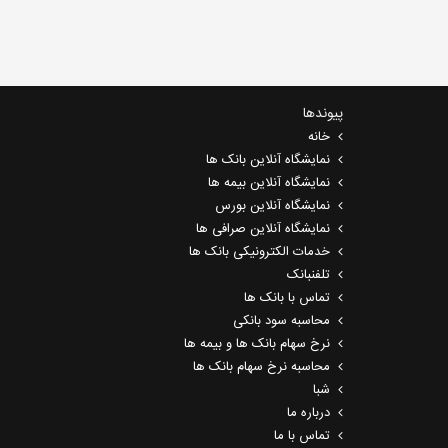
پیوندها
خانه
نمایشگاه آنلاین بانک ها
نمایشگاه آنلاین بیمه ها
نمایشگاه آنلاین بورس
نمایشگاه آنلاین صرافی ها
خدمات الکترونیکی بانک ها
تلفنبانک
تماس با بانک ها
محاسبه سود بانکی
نرخ سهام بانک ها و بیمه ها
محاسبه نرخ سهام بانک ها
شبا
درباره ما
تماس با ما