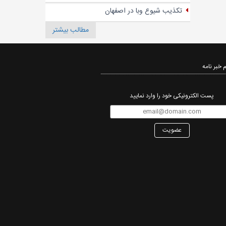
تکذیب شیوع وبا در اصفهان
مطالب بیشتر
 خبر نامه‌
پست الکترونیکی خود را وارد نمایید
عضویت