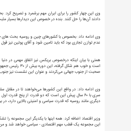
وی این چهار کشور را برای ایران مهم برشمرد و تصریح کرد:
دادند آن‌ها را حل کنند. بنده در خصوص این دیدارها بسیار مثب
وی ادامه داد: بخصوص با کشورهای چین و روسیه بحث های جدی 
عدم توازن تجاری بود که باید تامین شود و آقای پوتین نیز قول 
است و خوب هم شکل
صحبت از جنوب جهانی می‌کردند و عنوان این نشست نیز جنوب
وی ادامه داد: در واقع این کشورها می‌خواهند تا در مقابل سل
سری با ۶۰ سال پیش این است که دو قدرت از پنج قدرت 
دیگری مانند روسیه که قدرت سیاسی و امنیتی بالایی دارد، در 
وزیر اقتصاد اضافه کرد: همه اینها با یکدیگر این مجموعه را 
این مجموعه یک قطب مهم اقتصادی - سیاسی خواهد شد و من ام