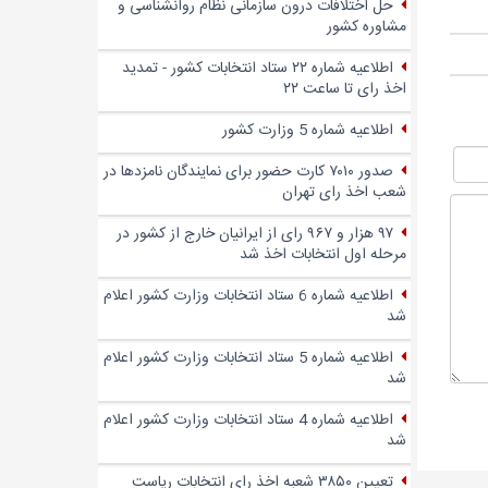
حل اختلافات درون سازمانی نظام روانشناسی و
مشاوره کشور
اطلاعیه شماره ۲۲ ستاد انتخابات کشور - تمدید
اخذ رای تا ساعت ۲۲
اطلاعیه شماره 5 وزارت کشور
صدور ۷۰۱۰ کارت حضور برای نمایندگان نامزدها در
شعب اخذ رای تهران
۹۷ هزار و ۹۶۷ رای از ایرانیان خارج از کشور در
مرحله اول انتخابات اخذ شد
اطلاعیه شماره 6 ستاد انتخابات وزارت کشور اعلام
شد
اطلاعیه شماره 5 ستاد انتخابات وزارت کشور اعلام
شد
اطلاعیه شماره 4 ستاد انتخابات وزارت کشور اعلام
شد
تعیین ۳۸۵۰ شعبه اخذ رای انتخابات ریاست