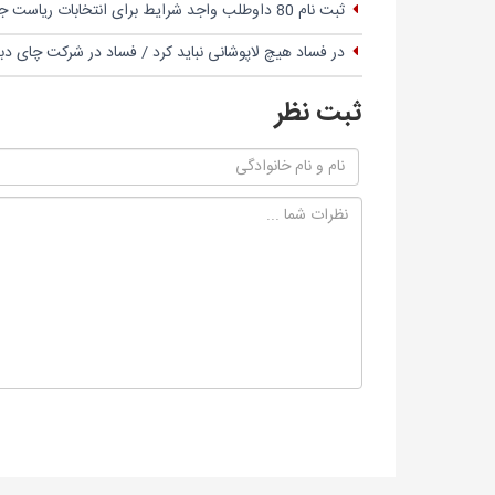
ثبت نام 80 داوطلب واجد شرایط برای انتخابات ریاست جمهوری
در فساد هیچ لاپوشانی نباید کرد / فساد در شرکت چای
ثبت نظر