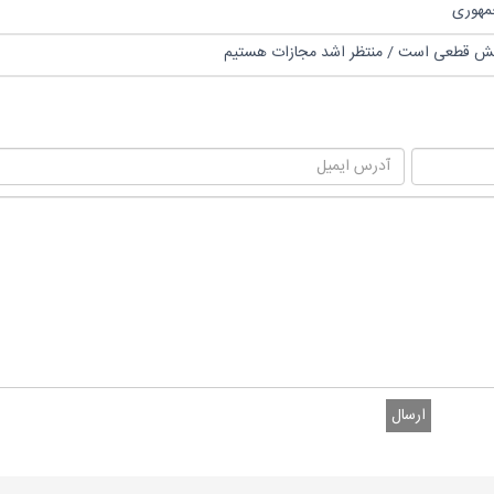
 دبش قطعی است / منتظر اشد مجازات هستیم
ارسال