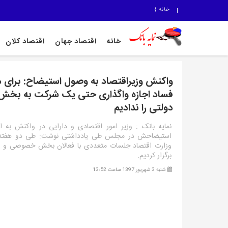
خانه
}
خانه
اقتصاد جهان
اقتصاد کلان
واکنش وزیراقتصاد به وصول استیضاح: برای مبا
فساد اجازه واگذاری حتی یک شرکت به بخش
دولتی را ندادیم
نمایه بانک : وزیر امور اقتصادی و دارایی در واکنش به ا
استیضاحش در مجلس طی یادداشتی نوشت: طی دو هفته 
وزارت اقتصاد جلسات متعددی با فعالان بخش خصوصی و اق
برگزار کردیم.
شنبه 3 شهریور 1397 ساعت 13:52