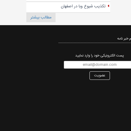
تکذیب شیوع وبا در اصفهان
مطالب بیشتر
 خبر نامه‌
پست الکترونیکی خود را وارد نمایید
عضویت