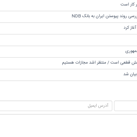
ر کار است
ی روند پیوستن ایران به بانک NDB
غاز کرد
 دبش قطعی است / منتظر اشد مجازات هستیم
بیان شد