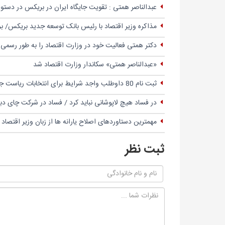
عبدالناصر همتی : تقویت جایگاه ایران در بریکس در دستو
مذاکره وزیر اقتصاد با رئیس بانک توسعه جدید بریکس/ بررس
دکتر همتی فعالیت خود در وزارت اقتصاد را به طور رسمی آ
«عبدالناصر همتی» سکاندار وزارت اقتصاد شد
ثبت نام 80 داوطلب واجد شرایط برای انتخابات ریاست جمهوری
در فساد هیچ لاپوشانی نباید کرد / فساد در شرکت چای
مهمترین دستاوردهای اصلاح یارانه ها از زبان وزیر اقتصاد 
ثبت نظر