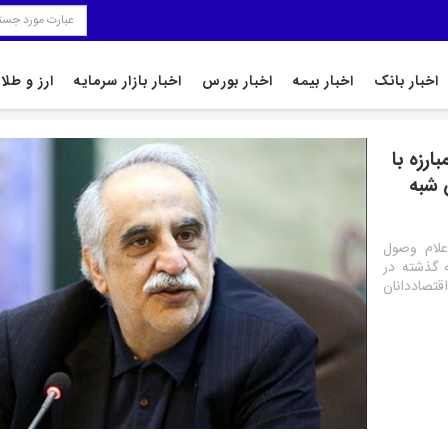
اخبار بانک
اخبار بیمه
اخبار بورس
اخبار بازار سرمایه
ارز و طلا
رزه با
 شبه
علام وصول
گذشته در
تصاددانان