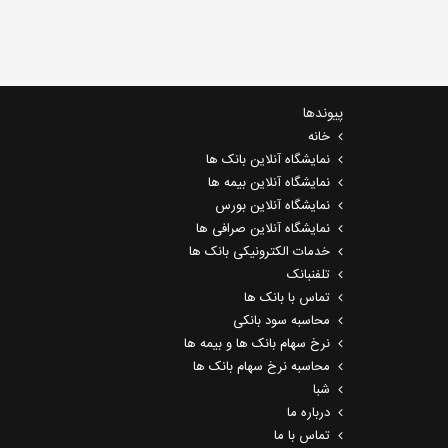
پیوندها
خانه
نمایشگاه آنلاین بانک ها
نمایشگاه آنلاین بیمه ها
نمایشگاه آنلاین بورس
نمایشگاه آنلاین صرافی ها
خدمات الکترونیکی بانک ها
تلفنبانک
تماس با بانک ها
محاسبه سود بانکی
نرخ سهام بانک ها و بیمه ها
محاسبه نرخ سهام بانک ها
شبا
درباره ما
تماس با ما