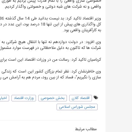
واقعی و نه شرکت های شبه دولتی و خصولتی واگذار کردیم.
به کارآفرینان واقعی بود.
وی افزود: در دولت دوازدهم نه تنها با انتقال هیچ شرکتی به
شرکت ها که تاکنون به دلیل ملاحظاتی در فهرست موارد مشمول قر
کرباسیان تاکید کرد: رسالت من در وزرات اقتصاد این است برای 
وی خاطرنشان کرد: نظر تمام بزرگان کشور این است که زندگی
سازی را نگیریم"، فساد که از بین رود، مردم هم به آرامش م
اقتصاد کلان
بخش خصوصی
وزارت اقتصاد
اخبار
مجلس شوراس اسلامی
مطالب مرتبط