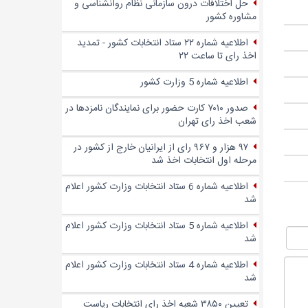
حل اختلافات درون سازمانی نظام روانشناسی و
مشاوره کشور
اطلاعیه شماره ۲۲ ستاد انتخابات کشور - تمدید
اخذ رای تا ساعت ۲۲
اطلاعیه شماره 5 وزارت کشور
صدور ۷۰۱۰ کارت حضور برای نمایندگان نامزدها در
شعب اخذ رای تهران
۹۷ هزار و ۹۶۷ رای از ایرانیان خارج از کشور در
مرحله اول انتخابات اخذ شد
اطلاعیه شماره 6 ستاد انتخابات وزارت کشور اعلام
شد
اطلاعیه شماره 5 ستاد انتخابات وزارت کشور اعلام
شد
اطلاعیه شماره 4 ستاد انتخابات وزارت کشور اعلام
شد
تعیین ۳۸۵۰ شعبه اخذ رای انتخابات ریاست