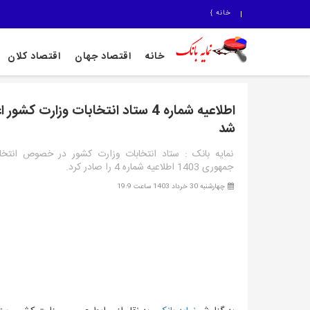
خانه
}
خانه
اقتصاد جهان
اقتصاد کلان
اطلاعیه شماره 4 ستاد انتخابات وزارت کشور 
شد
نمایه بانک : ستاد انتخابات وزارت کشور در خصوص انتخا
جمهوری 1403 اطلاعیه شماره 4 را صادر کرد.
چهارشنبه 30 خرداد 1403 ساعت 19:9