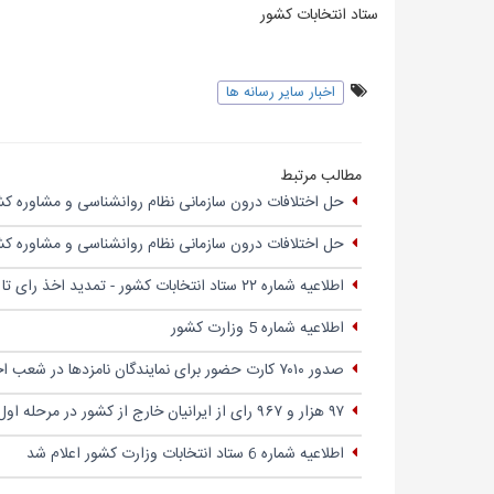
ستاد انتخابات کشور
اخبار سایر رسانه ها
مطالب مرتبط
حل اختلافات درون سازمانی نظام روانشناسی و مشاوره کش
حل اختلافات درون سازمانی نظام روانشناسی و مشاوره کش
اطلاعیه شماره ۲۲ ستاد انتخابات کشور - تمدید اخذ رای تا ساعت ۲۲
اطلاعیه شماره 5 وزارت کشور
صدور ۷۰۱۰ کارت حضور برای نمایندگان نامزدها در شعب اخذ رای تهران
۹۷ هزار و ۹۶۷ رای از ایرانیان خارج از کشور در مرحله اول انتخابات اخذ شد
اطلاعیه شماره 6 ستاد انتخابات وزارت کشور اعلام شد