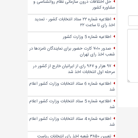
حل اختلافات درون سازمانی نظام روانشناسی و
مشاوره کشور
اطلاعیه شماره ۲۲ ستاد انتخابات کشور - تمدید
اخذ رای تا ساعت ۲۲
اطلاعیه شماره 5 وزارت کشور
صدور ۷۰۱۰ کارت حضور برای نمایندگان نامزدها در
شعب اخذ رای تهران
۹۷ هزار و ۹۶۷ رای از ایرانیان خارج از کشور در
مرحله اول انتخابات اخذ شد
اطلاعیه شماره 6 ستاد انتخابات وزارت کشور اعلام
شد
اطلاعیه شماره 5 ستاد انتخابات وزارت کشور اعلام
شد
اطلاعیه شماره 4 ستاد انتخابات وزارت کشور اعلام
شد
تعیین ۳۸۵۰ شعبه اخذ رای انتخابات ریاست