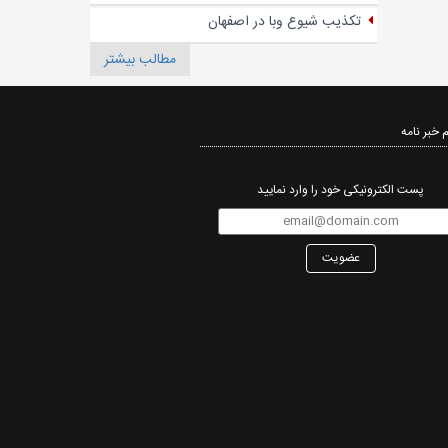
تکذیب شیوع وبا در اصفهان
مطالب بیشتر
 خبر نامه‌
پست الکترونیکی خود را وارد نمایید
عضویت