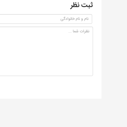
ثبت نظر