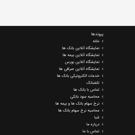
پیوندها
خانه
نمایشگاه آنلاین بانک ها
نمایشگاه آنلاین بیمه ها
نمایشگاه آنلاین بورس
نمایشگاه آنلاین صرافی ها
خدمات الکترونیکی بانک ها
تلفنبانک
تماس با بانک ها
محاسبه سود بانکی
نرخ سهام بانک ها و بیمه ها
محاسبه نرخ سهام بانک ها
شبا
درباره ما
تماس با ما