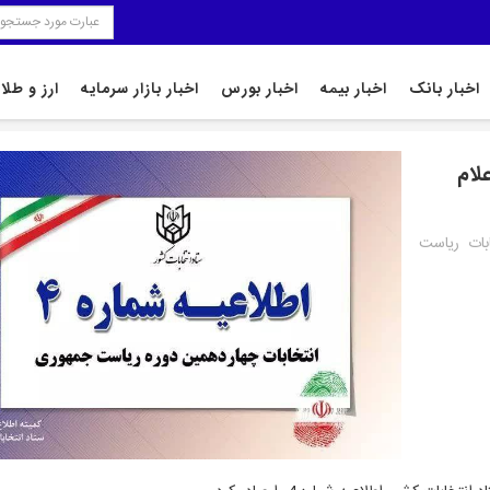
اخبار بانک
اخبار بیمه
اخبار بورس
اخبار بازار سرمایه
ارز و طلا
اعلام
بات ریاست