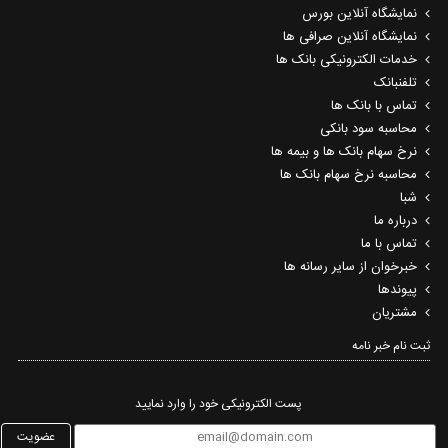
نمایشگاه آنلاین بورس
نمایشگاه آنلاین صرافی ها
خدمات الکترونیکی بانک ها
تلفنبانک
تماس با بانک ها
محاسبه سود بانکی
نرخ سهام بانک ها و بیمه ها
محاسبه نرخ سهام بانک ها
شبا
درباره ما
تماس با ما
خبرخوان از سایر رسانه ها
پیوندها
مشتریان
ثبت نام خبر نامه‌
پست الکترونیکی خود را وارد نمایید
عضویت