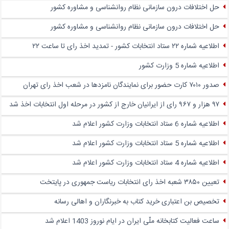
حل اختلافات درون سازمانی نظام روانشناسی و مشاوره کشور
حل اختلافات درون سازمانی نظام روانشناسی و مشاوره کشور
اطلاعیه شماره ۲۲ ستاد انتخابات کشور - تمدید اخذ رای تا ساعت ۲۲
اطلاعیه شماره 5 وزارت کشور
صدور ۷۰۱۰ کارت حضور برای نمایندگان نامزدها در شعب اخذ رای تهران
۹۷ هزار و ۹۶۷ رای از ایرانیان خارج از کشور در مرحله اول انتخابات اخذ شد
اطلاعیه شماره 6 ستاد انتخابات وزارت کشور اعلام شد
اطلاعیه شماره 5 ستاد انتخابات وزارت کشور اعلام شد
اطلاعیه شماره 4 ستاد انتخابات وزارت کشور اعلام شد
تعیین ۳۸۵۰ شعبه اخذ رای انتخابات ریاست جمهوری در پایتخت
تخصیص بن اعتباری خرید کتاب به خبرنگاران و اهالی رسانه
ساعت فعالیت کتابخانه ملّی ایران در ایام نوروز 1403 اعلام شد