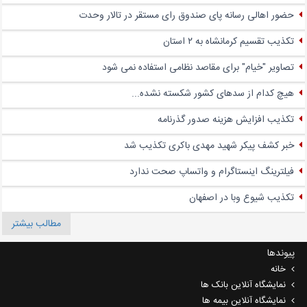
حضور اهالی رسانه پای صندوق‌ رای مستقر در تالار وحدت
تکذیب تقسیم کرمانشاه به ۲ استان
تصاویر "خیام" برای مقاصد نظامی استفاده نمی شود
هیچ کدام از سدهای کشور شکسته نشده...
تکذیب افزایش هزینه صدور گذرنامه
خبر کشف پیکر شهید مهدی باکری تکذیب شد
فیلترینگ اینستاگرام و واتساپ صحت ندارد
تکذیب شیوع وبا در اصفهان
مطالب بیشتر
پیوندها
خانه
نمایشگاه آنلاین بانک ها
نمایشگاه آنلاین بیمه ها