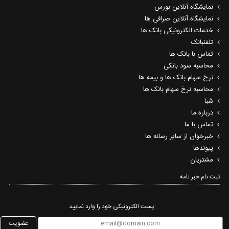
نمایشگاه آنلاین بورس
نمایشگاه آنلاین صرافی ها
خدمات الکترونیکی بانک ها
تلفنبانک
تماس با بانک ها
محاسبه سود بانکی
نرخ سهام بانک ها و بیمه ها
محاسبه نرخ سهام بانک ها
شبا
درباره ما
تماس با ما
خبرخوان از سایر رسانه ها
پیوندها
مشتریان
ثبت نام خبر نامه‌
پست الکترونیکی خود را وارد نمایید
عضویت