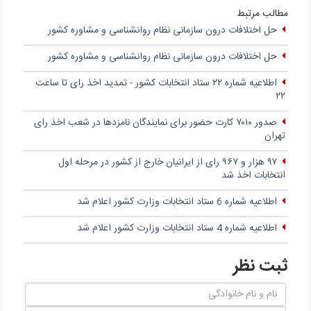
مطالب مرتبط
حل اختلافات درون سازمانی نظام روانشناسی و مشاوره کشور
حل اختلافات درون سازمانی نظام روانشناسی و مشاوره کشور
اطلاعیه شماره ۲۲ ستاد انتخابات کشور - تمدید اخذ رای تا ساعت
۲۲
صدور ۷۰۱۰ کارت حضور برای نمایندگان نامزدها در شعب اخذ رای
تهران
۹۷ هزار و ۹۶۷ رای از ایرانیان خارج از کشور در مرحله اول
انتخابات اخذ شد
اطلاعیه شماره 6 ستاد انتخابات وزارت کشور اعلام شد
اطلاعیه شماره 4 ستاد انتخابات وزارت کشور اعلام شد
ثبت نظر