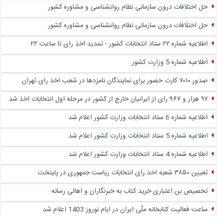
حل اختلافات درون سازمانی نظام روانشناسی و مشاوره کشور
حل اختلافات درون سازمانی نظام روانشناسی و مشاوره کشور
اطلاعیه شماره ۲۲ ستاد انتخابات کشور - تمدید اخذ رای تا ساعت ۲۲
اطلاعیه شماره 5 وزارت کشور
صدور ۷۰۱۰ کارت حضور برای نمایندگان نامزدها در شعب اخذ رای تهران
۹۷ هزار و ۹۶۷ رای از ایرانیان خارج از کشور در مرحله اول انتخابات اخذ شد
اطلاعیه شماره 6 ستاد انتخابات وزارت کشور اعلام شد
اطلاعیه شماره 5 ستاد انتخابات وزارت کشور اعلام شد
اطلاعیه شماره 4 ستاد انتخابات وزارت کشور اعلام شد
تعیین ۳۸۵۰ شعبه اخذ رای انتخابات ریاست جمهوری در پایتخت
تخصیص بن اعتباری خرید کتاب به خبرنگاران و اهالی رسانه
ساعت فعالیت کتابخانه ملّی ایران در ایام نوروز 1403 اعلام شد