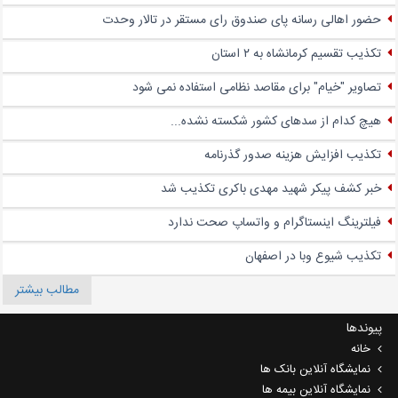
حضور اهالی رسانه پای صندوق‌ رای مستقر در تالار وحدت
تکذیب تقسیم کرمانشاه به ۲ استان
تصاویر "خیام" برای مقاصد نظامی استفاده نمی شود
هیچ کدام از سدهای کشور شکسته نشده...
تکذیب افزایش هزینه صدور گذرنامه
خبر کشف پیکر شهید مهدی باکری تکذیب شد
فیلترینگ اینستاگرام و واتساپ صحت ندارد
تکذیب شیوع وبا در اصفهان
مطالب بیشتر
پیوندها
خانه
نمایشگاه آنلاین بانک ها
نمایشگاه آنلاین بیمه ها