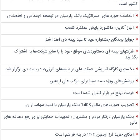
کشور است
اقدامات حوزه های استراتژیک بانک پارسیان در توسعه اجتماعی و اقتصادی
البرز آنلاین؛ داشبورد پایش عملکرد شعب
جوایز برندگان جشنواره عید تا عید بیمه دی اهدا شد
شرکتهای بیمه ای دستاوردهای موفق خود را با سایر شرکت‌ها به اشتراک
بگذارند
نخستین کارگاه آموزشی «مقدمه‌ای بر بیمه‌های انرژی» در بیمه دی برگزار شد
پوشش‌های ویژه بیمه سینا برای موکب‌های اربعین
قیمت برنج در بازار کنترل شده است
تصویب صورت‌های مالی 1403 بانک پارسیان با تائید سهامداران
بانک پارسیان درکنار مردم و مشتریان/ تمهیدات حمایتی برای رفع دغدغه های
مالی
امکان خرید ارز اربعین ۱۴۰۴ در بله فراهم است