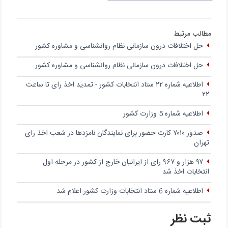
مطالب مرتبط
حل اختلافات درون سازمانی نظام روانشناسی و مشاوره کشور
حل اختلافات درون سازمانی نظام روانشناسی و مشاوره کشور
اطلاعیه شماره ۲۲ ستاد انتخابات کشور - تمدید اخذ رای تا ساعت
۲۲
اطلاعیه شماره 5 وزارت کشور
صدور ۷۰۱۰ کارت حضور برای نمایندگان نامزدها در شعب اخذ رای
تهران
۹۷ هزار و ۹۶۷ رای از ایرانیان خارج از کشور در مرحله اول
انتخابات اخذ شد
اطلاعیه شماره 6 ستاد انتخابات وزارت کشور اعلام شد
ثبت نظر