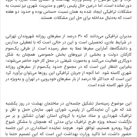
دور نمانده است، اما درعین حال پلیس راهور و مدیریت شهری نیز نسبت به
مشکلات ترافیکی ایجاد شده به همان نسبت حساس بوده و حدود دو هفته
است که به‌دنبال مداخله برای حل این مشکلات هستند.
مدیران ترافیکی می‌دانند که ۳۰ درصد از سفرهای روزانه شهروندان تهرانی
در شرایط عادی، تحصیلی است و این در حالی است که با تعطیلی مدارس
و دانشگاه‌ها، آماراین سفرها عملا به صفر رسیده است. از طرفی یک‌سوم
کارکنان دولت و بخشی از نیروهای بخش خصوصی همچنان به شکل
دورکاری فعالیت می‌کنند و به‌صورت شیفتی در محل کار خود حاضر می‌شوند؛
بنابراین انتظار این است که در مجموع حدود یک‌سوم از سفرهای روزانه
شهری کاسته شود. اما آنچه از جریان ترافیکی این روزها می‌توان برآورد کرد
این است که حداکثر ۱۵ درصد از بار سفرهای خودرویی در تهران و به‌ویژه در
مرکز شهر کاسته شده است.
این موضوع زمینه‌ساز تشکیل جلسه‌ای در ساختمان بهشت در روز یکشنبه
شد که طی آن نمایندگانی از پلیس، شورای شهر، سازمان حمل و نقل و
ترافیک شهرداری و ستاد مبارزه با کرونای استان تهران تشکیل و بر سر
بازگشت نسخه ویژه طرح ترافیک برای مدتی که همچنان با مشکل شیوع
کرونا روبه‌رو هستیم، توافق شود. هرچند نماینده استانداری در این جلسه
حضور داشت، اما تاکید وزارت بهداشت این است که این تصمیم حتما با