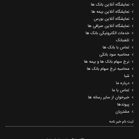
نمایشگاه آنلاین بانک ها
نمایشگاه آنلاین بیمه ها
نمایشگاه آنلاین بورس
نمایشگاه آنلاین صرافی ها
خدمات الکترونیکی بانک ها
تلفنبانک
تماس با بانک ها
محاسبه سود بانکی
نرخ سهام بانک ها و بیمه ها
محاسبه نرخ سهام بانک ها
شبا
درباره ما
تماس با ما
خبرخوان از سایر رسانه ها
پیوندها
مشتریان
ثبت نام خبر نامه‌