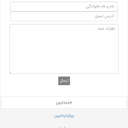
ارسال
جدیدترین
پربازدیدترین