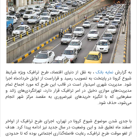
به گزارش
نمایه بانک
، به نقل از دنیای اقتصاد،
طرح ترافیک ویژه شرایط
شیوع کرونا در پایتخت به تصویب رسید و قراراست از اوایل خردادماه اجرا
شود. مدیریت شهری امیدوار است در قالب این طرح که مورد اجماع تمام
مدیریت‌های موازی دخیل در امر ترافیک قرار دارد، تهرانگردی‌های زائد و
سفرهایی که با انگیزه خریدهای غیرضروری به مقصد مرکز شهر انجام
می‌شود، حذف شود.
با جدی شدن موضوع شیوع کرونا در تهران، اجرای طرح ترافیک از اواخر
اسفند ماه تعلیق شد و این وضعیت در سال جدید نیز ادامه پیدا کرد. هدف
از لغو موقت طرح ترافیک، رعایت فاصله‌گذاری اجتماعی بوده که تا حدودی