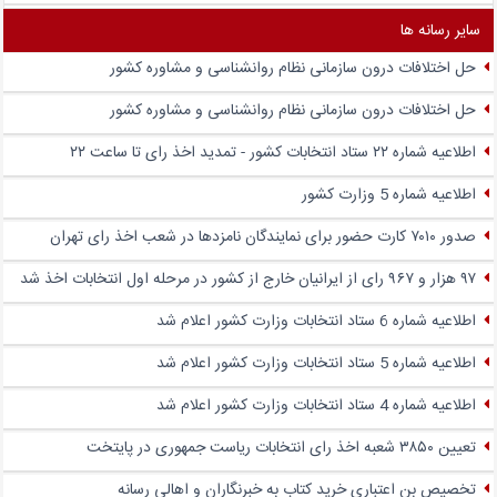
سایر رسانه ها
حل اختلافات درون سازمانی نظام روانشناسی و مشاوره کشور
حل اختلافات درون سازمانی نظام روانشناسی و مشاوره کشور
اطلاعیه شماره ۲۲ ستاد انتخابات کشور - تمدید اخذ رای تا ساعت ۲۲
اطلاعیه شماره 5 وزارت کشور
صدور ۷۰۱۰ کارت حضور برای نمایندگان نامزدها در شعب اخذ رای تهران
۹۷ هزار و ۹۶۷ رای از ایرانیان خارج از کشور در مرحله اول انتخابات اخذ شد
اطلاعیه شماره 6 ستاد انتخابات وزارت کشور اعلام شد
اطلاعیه شماره 5 ستاد انتخابات وزارت کشور اعلام شد
اطلاعیه شماره 4 ستاد انتخابات وزارت کشور اعلام شد
تعیین ۳۸۵۰ شعبه اخذ رای انتخابات ریاست جمهوری در پایتخت
تخصیص بن اعتباری خرید کتاب به خبرنگاران و اهالی رسانه