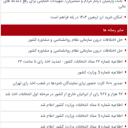
بانک پارسیان درکنار مردم و مشتریان/ تمهیدات حمایتی برای رفع دغدغه های
مالی
امکان خرید ارز اربعین ۱۴۰۴ در بله فراهم است
سایر رسانه ها
حل اختلافات درون سازمانی نظام روانشناسی و مشاوره کشور
حل اختلافات درون سازمانی نظام روانشناسی و مشاوره کشور
اطلاعیه شماره ۲۲ ستاد انتخابات کشور - تمدید اخذ رای تا ساعت ۲۲
اطلاعیه شماره 5 وزارت کشور
صدور ۷۰۱۰ کارت حضور برای نمایندگان نامزدها در شعب اخذ رای تهران
۹۷ هزار و ۹۶۷ رای از ایرانیان خارج از کشور در مرحله اول انتخابات اخذ شد
اطلاعیه شماره 6 ستاد انتخابات وزارت کشور اعلام شد
اطلاعیه شماره 5 ستاد انتخابات وزارت کشور اعلام شد
اطلاعیه شماره 4 ستاد انتخابات وزارت کشور اعلام شد