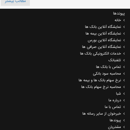
مطالب بیشتر
پیوندها
خانه
نمایشگاه آنلاین بانک ها
نمایشگاه آنلاین بیمه ها
نمایشگاه آنلاین بورس
نمایشگاه آنلاین صرافی ها
خدمات الکترونیکی بانک ها
تلفنبانک
تماس با بانک ها
محاسبه سود بانکی
نرخ سهام بانک ها و بیمه ها
محاسبه نرخ سهام بانک ها
شبا
درباره ما
تماس با ما
خبرخوان از سایر رسانه ها
پیوندها
مشتریان