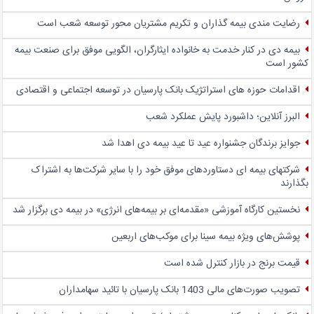
رضایت مندی بیمه گذاران و تکریم مشتریان محور توسعه شعب است
بیمه دی در کنار خدمت به خانواده ایثارگران، الگویی موفق برای صنعت بیمه
کشور است
اقدامات حوزه های استراتژیک بانک پارسیان در توسعه اجتماعی و اقتصادی
البرز آنلاین؛ داشبورد پایش عملکرد شعب
جوایز برندگان جشنواره عید تا عید بیمه دی اهدا شد
شرکتهای بیمه ای دستاوردهای موفق خود را با سایر شرکت‌ها به اشتراک
بگذارند
نخستین کارگاه آموزشی «مقدمه‌ای بر بیمه‌های انرژی» در بیمه دی برگزار شد
پوشش‌های ویژه بیمه سینا برای موکب‌های اربعین
قیمت برنج در بازار کنترل شده است
تصویب صورت‌های مالی 1403 بانک پارسیان با تائید سهامداران