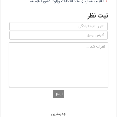
اطلاعیه شماره 6 ستاد انتخابات وزارت کشور اعلام شد
ثبت نظر
ارسال
جدیدترین