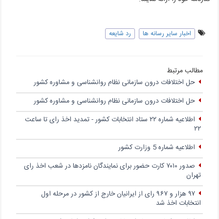
اخبار سایر رسانه ها
رد شایعه
مطالب مرتبط
حل اختلافات درون سازمانی نظام روانشناسی و مشاوره کشور
حل اختلافات درون سازمانی نظام روانشناسی و مشاوره کشور
اطلاعیه شماره ۲۲ ستاد انتخابات کشور - تمدید اخذ رای تا ساعت
۲۲
اطلاعیه شماره 5 وزارت کشور
صدور ۷۰۱۰ کارت حضور برای نمایندگان نامزدها در شعب اخذ رای
تهران
۹۷ هزار و ۹۶۷ رای از ایرانیان خارج از کشور در مرحله اول
انتخابات اخذ شد