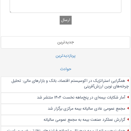
ارسال
جدیدترین
پربازدیدترین
حوادث
همگرایی استراتژیک در اکوسیستم اقتصاد، بانک و بازارهای مالی: تحلیل
چرخه‌های نوین ارزش‌آفرینی
آمار شکایات بیمه‌ای در پنج‌‌ماهه نخست ۱۴۰۴ منتشر شد
مجمع عمومی عادی سالیانه بیمه مرکزی برگزار شد
گزارش عملکرد صنعت بیمه به مجمع عمومی سالیانه