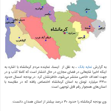
به گزارش
نمایه بانک
، به نقل از ایسنا،
نماینده مردم کرمانشاه با اشاره به
اینکه اخیرا شایعاتی در فضای مجازی در حال انتشار است که کاملا کذب و در
جهت اهداف خاصی منتشر می‌شود، خاطرنشان کرد: در بودجه امسال حدود
۳۳۰۰ میلیارد تومان به استان کرمانشاه اختصاص یافته که در مقایسه با
استان‌های همجوار رقم قابل توجهی است.
وی بودجه کرمانشاه را حدود ۳۰ درصد بیشتر از استان همدان دانست.