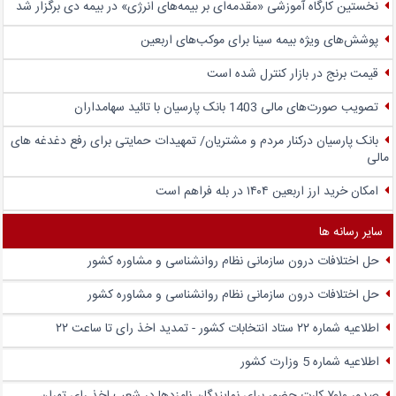
نخستین کارگاه آموزشی «مقدمه‌ای بر بیمه‌های انرژی» در بیمه دی برگزار شد
پوشش‌های ویژه بیمه سینا برای موکب‌های اربعین
قیمت برنج در بازار کنترل شده است
تصویب صورت‌های مالی 1403 بانک پارسیان با تائید سهامداران
بانک پارسیان درکنار مردم و مشتریان/ تمهیدات حمایتی برای رفع دغدغه های
مالی
امکان خرید ارز اربعین ۱۴۰۴ در بله فراهم است
سایر رسانه ها
حل اختلافات درون سازمانی نظام روانشناسی و مشاوره کشور
حل اختلافات درون سازمانی نظام روانشناسی و مشاوره کشور
اطلاعیه شماره ۲۲ ستاد انتخابات کشور - تمدید اخذ رای تا ساعت ۲۲
اطلاعیه شماره 5 وزارت کشور