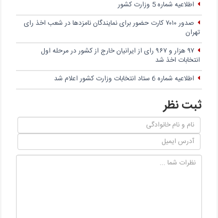
اطلاعیه شماره 5 وزارت کشور
صدور ۷۰۱۰ کارت حضور برای نمایندگان نامزدها در شعب اخذ رای
تهران
۹۷ هزار و ۹۶۷ رای از ایرانیان خارج از کشور در مرحله اول
انتخابات اخذ شد
اطلاعیه شماره 6 ستاد انتخابات وزارت کشور اعلام شد
ثبت نظر