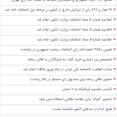
صدور ۷۰۱۰ کارت حضور برای نمایندگان نامزدها در شعب اخذ رای تهران
۹۷ هزار و ۹۶۷ رای از ایرانیان خارج از کشور در مرحله اول انتخابات اخذ شد
اطلاعیه شماره 6 ستاد انتخابات وزارت کشور اعلام شد
اطلاعیه شماره 5 ستاد انتخابات وزارت کشور اعلام شد
اطلاعیه شماره 4 ستاد انتخابات وزارت کشور اعلام شد
تعیین ۳۸۵۰ شعبه اخذ رای انتخابات ریاست جمهوری در پایتخت
تخصیص بن اعتباری خرید کتاب به خبرنگاران و اهالی رسانه
ساعت فعالیت کتابخانه ملّی ایران در ایام نوروز 1403 اعلام شد
حضور اهالی رسانه پای صندوق‌ رای مستقر در تالار وحدت
تکذیب تقسیم کرمانشاه به ۲ استان
تصاویر "خیام" برای مقاصد نظامی استفاده نمی شود
هیچ کدام از سدهای کشور شکسته نشده...