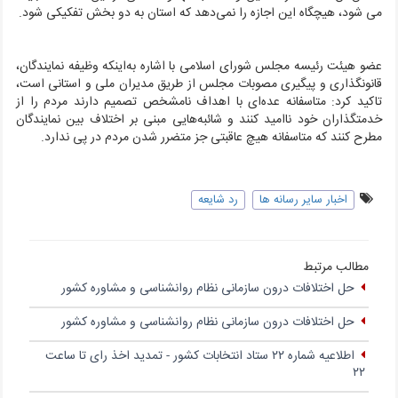
می شود، هیچگاه این اجازه را نمی‌دهد که استان به دو بخش تفکیکی شود.
عضو هیئت رئیسه مجلس شورای اسلامی با اشاره به‌اینکه وظیفه نمایندگان،
قانونگذاری و پیگیری مصوبات مجلس از طریق مدیران ملی و استانی است،
تاکید کرد: متاسفانه عده‌ای با اهداف نامشخص تصمیم دارند مردم را از
خدمتگذاران خود ناامید کنند و شائبه‌هایی مبنی بر اختلاف بین نمایندگان
مطرح کنند که متاسفانه هیچ عاقبتی جز متضرر شدن مردم در پی ندارد.
اخبار سایر رسانه ها
رد شایعه
مطالب مرتبط
حل اختلافات درون سازمانی نظام روانشناسی و مشاوره کشور
حل اختلافات درون سازمانی نظام روانشناسی و مشاوره کشور
اطلاعیه شماره ۲۲ ستاد انتخابات کشور - تمدید اخذ رای تا ساعت
۲۲