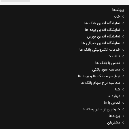
پیوندها
خانه
نمایشگاه آنلاین بانک ها
نمایشگاه آنلاین بیمه ها
نمایشگاه آنلاین بورس
نمایشگاه آنلاین صرافی ها
خدمات الکترونیکی بانک ها
تلفنبانک
تماس با بانک ها
محاسبه سود بانکی
نرخ سهام بانک ها و بیمه ها
محاسبه نرخ سهام بانک ها
شبا
درباره ما
تماس با ما
خبرخوان از سایر رسانه ها
پیوندها
مشتریان