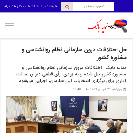
شنبه 17 مرداد 1405 ساعت 22 و 16 دقیقه
منوی
کاربری
حل اختلافات درون سازمانی نظام روانشناسی و
مشاوره کشور
نمایه بانک : اختلافات درون سازمانی نظام روانشناسی و
مشاوره کشور حل شده و به زودی، رأی قطعی دیوان عدالت
اداری برای برگزاری انتخابات این سازمان، اجرایی می‌شود.
چهارشنبه 21 شهریور 1403 ساعت 15:40