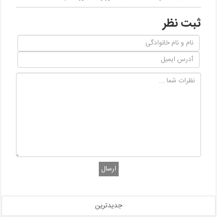
ثبت نظر
ارسال
جدیدترین