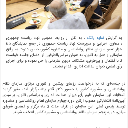
به گزارش
نمایه بانک
، به نقل از روابط عمومی نهاد ریاست جمهوری
،
معاون اجرایی و سرپرست نهاد ریاست جمهوری در جمع نمایندگان 65
هزار عضو سازمان نظام روانشناسی و مشاوره کشور، ضمن دعوت به وفاق
سازمانی و عمل به قانون، به عنوان مرضی‌الطرفین از اعضای جلسه خواست
تا با گفتمان و بی‌طرفی، ‌مشکلات درون سازمانی را حل نموده و برای اجرای
رأی قطعی دیوان عدالت اداری اقدام نمایند.
در جلسه‌ای که به درخواست رؤسای پیشین و شورای مرکزی سازمان نظام
روانشناسی و مشاوره کشور با حضور دکتر قائم پناه برگزار شد، مقرر گردید
انتخابات این سازمان طبق رأی دیوان عدالت اداری و براساس قانون، بر مبنای
آیین‌نامة انتخاباتی مصوب ارکان دوره چهارم سازمان نظام روانشناسی و مشاوره
توسط رئیس فعلی این سازمان در ظرف مدت 3 ماه برگزار و اعضای شورای
مرکزی دوره پنجم سازمان نظام روانشناسی و مشاوره کشور انتخاب شوند
.