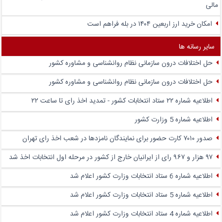
مالی
امکان خرید ارز اربعین ۱۴۰۴ در بله فراهم است
سایر رسانه ها
حل اختلافات درون سازمانی نظام روانشناسی و مشاوره کشور
حل اختلافات درون سازمانی نظام روانشناسی و مشاوره کشور
اطلاعیه شماره ۲۲ ستاد انتخابات کشور - تمدید اخذ رای تا ساعت ۲۲
اطلاعیه شماره 5 وزارت کشور
صدور ۷۰۱۰ کارت حضور برای نمایندگان نامزدها در شعب اخذ رای تهران
۹۷ هزار و ۹۶۷ رای از ایرانیان خارج از کشور در مرحله اول انتخابات اخذ شد
اطلاعیه شماره 6 ستاد انتخابات وزارت کشور اعلام شد
اطلاعیه شماره 5 ستاد انتخابات وزارت کشور اعلام شد
اطلاعیه شماره 4 ستاد انتخابات وزارت کشور اعلام شد