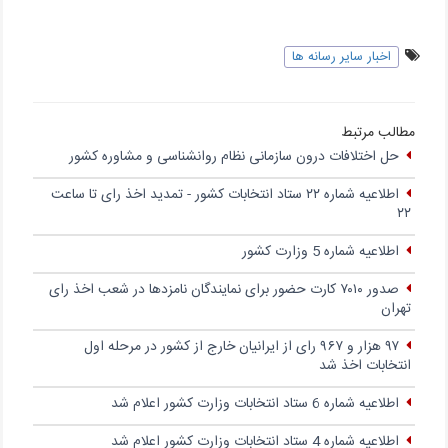
اخبار سایر رسانه ها
مطالب مرتبط
حل اختلافات درون سازمانی نظام روانشناسی و مشاوره کشور
اطلاعیه شماره ۲۲ ستاد انتخابات کشور - تمدید اخذ رای تا ساعت
۲۲
اطلاعیه شماره 5 وزارت کشور
صدور ۷۰۱۰ کارت حضور برای نمایندگان نامزدها در شعب اخذ رای
تهران
۹۷ هزار و ۹۶۷ رای از ایرانیان خارج از کشور در مرحله اول
انتخابات اخذ شد
اطلاعیه شماره 6 ستاد انتخابات وزارت کشور اعلام شد
اطلاعیه شماره 4 ستاد انتخابات وزارت کشور اعلام شد