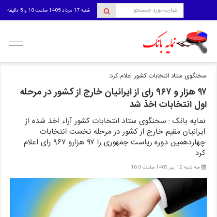
شنبه 17 مرداد 1405 ساعت 10 و 5 دقیقه
منوی
کاربری
سخنگوی ستاد انتخابات کشور اعلام کرد:
۹۷ هزار و ۹۶۷ رای از ایرانیان خارج از کشور در مرحله
اول انتخابات اخذ شد
نمایه بانک : سخنگوی ستاد انتخابات کشور آراء اخذ شده از
ایرانیان مقیم خارج از کشور در مرحله نخست انتخابات
چهاردهمین دوره ریاست جمهوری را ۹۷ هزارو ۹۶۷ رای اعلام
کرد.
سه شنبه 12 تیر 1403 ساعت 10:0