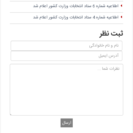
اطلاعیه شماره 6 ستاد انتخابات وزارت کشور اعلام شد
اطلاعیه شماره 4 ستاد انتخابات وزارت کشور اعلام شد
ثبت نظر
ارسال