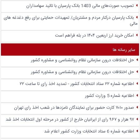
تصویب صورت‌های مالی 1403 بانک پارسیان با تائید سهامداران
بانک پارسیان درکنار مردم و مشتریان/ تمهیدات حمایتی برای رفع دغدغه های
مالی
امکان خرید ارز اربعین ۱۴۰۴ در بله فراهم است
سایر رسانه ها
حل اختلافات درون سازمانی نظام روانشناسی و مشاوره کشور
حل اختلافات درون سازمانی نظام روانشناسی و مشاوره کشور
اطلاعیه شماره ۲۲ ستاد انتخابات کشور - تمدید اخذ رای تا ساعت ۲۲
اطلاعیه شماره 5 وزارت کشور
صدور ۷۰۱۰ کارت حضور برای نمایندگان نامزدها در شعب اخذ رای تهران
۹۷ هزار و ۹۶۷ رای از ایرانیان خارج از کشور در مرحله اول انتخابات اخذ شد
اطلاعیه شماره 6 ستاد انتخابات وزارت کشور اعلام شد