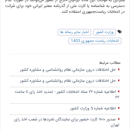
بنابراین به موجب این ماده ایرانیان خارج از کشور می‌توانند در صورت عدم
دسترسی به شناسنامه یا کارت ملی از گذرنامه معتبر ایرانی خود برای شرکت
در انتخابات ریاست‌جمهوری استفاده کنند.
وزارت کشور
اخبار سایر رسانه ها
انتخابات ریاست جمهوری 1403
مطالب مرتبط
حل اختلافات درون سازمانی نظام روانشناسی و مشاوره کشور
حل اختلافات درون سازمانی نظام روانشناسی و مشاوره کشور
اطلاعیه شماره ۲۲ ستاد انتخابات کشور - تمدید اخذ رای تا ساعت
۲۲
اطلاعیه شماره 5 وزارت کشور
صدور ۷۰۱۰ کارت حضور برای نمایندگان نامزدها در شعب اخذ رای
تهران