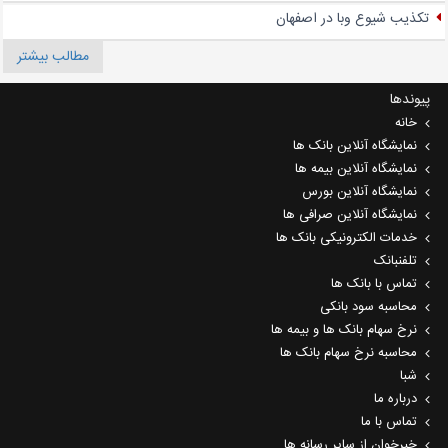
تکذیب شیوع وبا در اصفهان
مطالب بیشتر
پیوندها
خانه
نمایشگاه آنلاین بانک ها
نمایشگاه آنلاین بیمه ها
نمایشگاه آنلاین بورس
نمایشگاه آنلاین صرافی ها
خدمات الکترونیکی بانک ها
تلفنبانک
تماس با بانک ها
محاسبه سود بانکی
نرخ سهام بانک ها و بیمه ها
محاسبه نرخ سهام بانک ها
شبا
درباره ما
تماس با ما
خبرخوان از سایر رسانه ها