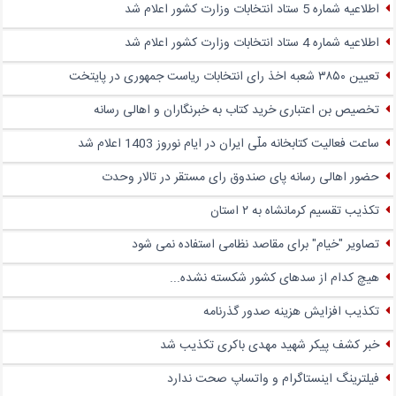
اطلاعیه شماره 5 ستاد انتخابات وزارت کشور اعلام شد
اطلاعیه شماره 4 ستاد انتخابات وزارت کشور اعلام شد
تعیین ۳۸۵۰ شعبه اخذ رای انتخابات ریاست جمهوری در پایتخت
تخصیص بن اعتباری خرید کتاب به خبرنگاران و اهالی رسانه
ساعت فعالیت کتابخانه ملّی ایران در ایام نوروز 1403 اعلام شد
حضور اهالی رسانه پای صندوق‌ رای مستقر در تالار وحدت
تکذیب تقسیم کرمانشاه به ۲ استان
تصاویر "خیام" برای مقاصد نظامی استفاده نمی شود
هیچ کدام از سدهای کشور شکسته نشده...
تکذیب افزایش هزینه صدور گذرنامه
خبر کشف پیکر شهید مهدی باکری تکذیب شد
فیلترینگ اینستاگرام و واتساپ صحت ندارد