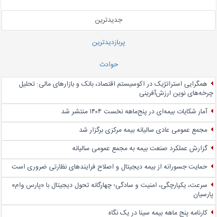
جدیدترین
پربازدیدترین
حوادث
همگرایی استراتژیک در اکوسیستم اقتصاد، بانک و بازارهای مالی: تحلیل
چرخه‌های نوین ارزش‌آفرینی
آمار شکایات بیمه‌ای در پنج‌‌ماهه نخست ۱۴۰۴ منتشر شد
مجمع عمومی عادی سالیانه بیمه مرکزی برگزار شد
گزارش عملکرد صنعت بیمه به مجمع عمومی سالیانه
حمایت جسورانه از بیمه دیجیتال و اصلاح فرایندهای نظارتی ضروری است
سرعت، یکپارچگی، امنیت و سادگی؛ چهار‌گانه تحول دیجیتال با «پارس وام»
پارسیان
کارنامه پنج ماهه بیمه سینا در یک نگاه