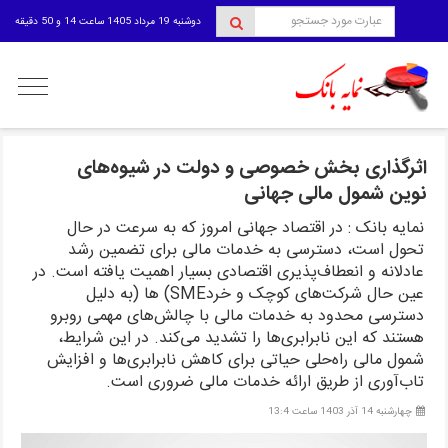
دوشنبه 19 مرداد 1405 ساعت 14 و 50 دقیقه
منوی
کاربری
اثرگذاری بخش خصوصی و دولت در شیوه‌های
نوین شمول مالی جهانی
نمایه بانک : در اقتصاد جهانی امروز که به سرعت در حال
تحول است، دسترسی به خدمات مالی برای تضمین رشد
عادلانه و انعطاف‌پذیری اقتصادی بسیار اهمیت یافته است. در
عین حال شرکت‌های کوچک و خردSME) ها (به دلیل
دسترسی محدود به خدمات مالی با چالش‌های مهمی روبرو
هستند که این نابرابری‌ها را تشدید می‌کند. در این شرایط،
شمول مالی راه‌حلی حیاتی برای کاهش نابرابری‌ها و افزایش
تاب‌آوری از طریق ارائه خدمات مالی ضروری است.
چهارشنبه 14 آذر 1403 ساعت 13:4