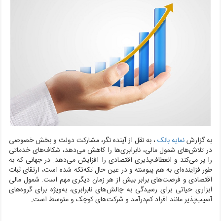
به گزارش
نمایه بانک
، به نقل از آینده نگر،
مشارکت دولت و بخش خصوصی
در تلاش‌های شمول مالی، نابرابری‌ها را کاهش می‌دهد، شکاف‌های خدماتی
را پر می‌کند و انعطاف‌پذیری اقتصادی را افزایش می‌دهد. در جهانی که به
طور فزاینده‌ای به هم پیوسته و در عین حال تکه‌تکه شده است، ارتقای ثبات
اقتصادی و فرصت‌های برابر بیش از هر زمان دیگری مهم است. شمول مالی
ابزاری حیاتی برای رسیدگی به چالش‌های نابرابری، به‌ویژه برای گروه‌های
آسیب‌پذیر مانند افراد کم‌درآمد و شرکت‌های کوچک و متوسط است.