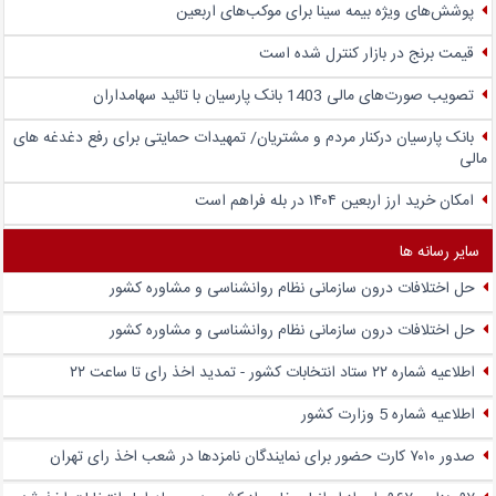
پوشش‌های ویژه بیمه سینا برای موکب‌های اربعین
قیمت برنج در بازار کنترل شده است
تصویب صورت‌های مالی 1403 بانک پارسیان با تائید سهامداران
بانک پارسیان درکنار مردم و مشتریان/ تمهیدات حمایتی برای رفع دغدغه های
مالی
امکان خرید ارز اربعین ۱۴۰۴ در بله فراهم است
سایر رسانه ها
حل اختلافات درون سازمانی نظام روانشناسی و مشاوره کشور
حل اختلافات درون سازمانی نظام روانشناسی و مشاوره کشور
اطلاعیه شماره ۲۲ ستاد انتخابات کشور - تمدید اخذ رای تا ساعت ۲۲
اطلاعیه شماره 5 وزارت کشور
صدور ۷۰۱۰ کارت حضور برای نمایندگان نامزدها در شعب اخذ رای تهران