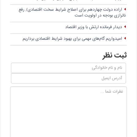
اراده دولت چهاردهم برای اصلاح شرایط سخت اقتصادی/ رفع
ناترازی بودجه در اولویت است
دیدار فرمانده ارتش با وزیر اقتصاد
امیدواریم گام‌های مهمی برای بهبود شرایط اقتصادی برداریم
ثبت نظر