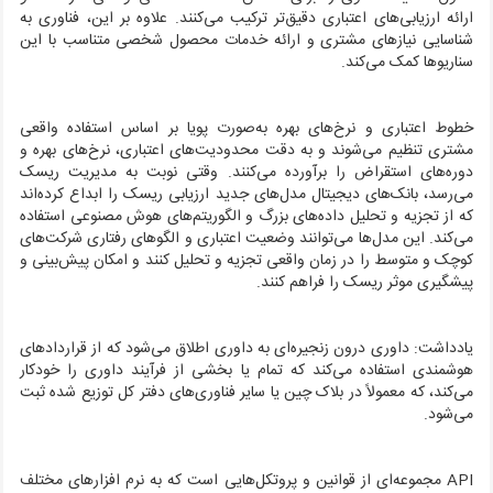
ارائه ارزیابی‌های اعتباری دقیق‌تر ترکیب می‌کنند. علاوه بر این، فناوری به
شناسایی نیازهای مشتری و ارائه خدمات محصول شخصی متناسب با این
سناریوها کمک می‌کند.
خطوط اعتباری و نرخ‌های بهره به‌صورت پویا بر اساس استفاده واقعی
مشتری تنظیم می‌شوند و به دقت محدودیت‌های اعتباری، نرخ‌های بهره و
دوره‌های استقراض را برآورده می‌کنند. وقتی نوبت به مدیریت ریسک
می‌رسد، بانک‌های دیجیتال مدل‌های جدید ارزیابی ریسک را ابداع کرده‌اند
که از تجزیه و تحلیل داده‌های بزرگ و الگوریتم‌های هوش مصنوعی استفاده
می‌کند. این مدل‌ها می‌توانند وضعیت اعتباری و الگوهای رفتاری شرکت‌های
کوچک و متوسط را در زمان واقعی تجزیه و تحلیل کنند و امکان پیش‌بینی و
پیشگیری موثر ریسک را فراهم کنند.
یادداشت:
داوری درون زنجیره‌ای به داوری اطلاق می‌شود که از قراردادهای
هوشمندی استفاده می‌کند که تمام یا بخشی از فرآیند داوری را خودکار
می‌کند، که معمولاً در بلاک چین یا سایر فناوری‌های دفتر کل توزیع شده ثبت
می‌شود.
API
مجموعه‌ای از قوانین و پروتکل‌هایی است که به نرم افزارهای مختلف