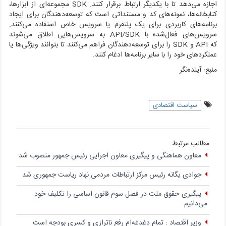
اجازه می‌دهد تا با یکدیگر ارتباط برقرار کنند.
SDK
مجموعه‌ای از ابزارها،
کتابخانه‌ها، نمونه‌های کد و مستنداتی است که توسعه‌دهندگان برای ایجاد
برنامه‌های کاربردی برای یک پلتفرم یا سرویس خاص استفاده می‌کنند.
سرویس‌های فعال‌شده با
API/SDK
به سرویس‌هایی اطلاق می‌شوند
که
API
و
SDK
را برای توسعه‌دهندگان فراهم می‌کنند تا بتوانند ویژگی‌ها یا
عملکردهای خود را با سایر برنامه‌ها ادغام کنند.
منبع: آینده‌نگر
سیاست اقتصادی
مطالب مرتبط
معاون هماهنگی و پیگیری معاون اجرایی رئیس جمهور منصوب شد
جوادی یگانه رئیس مرکز ارتباطات مردمی نهاد ریاست جمهوری شد
پیگیری حقوق ملت در فصل سوم قانون اساسی را تکلیف خود
می‌دانیم
وزیر اقتصاد : تمام دغدغه‌ام رفع ناترازی و کسری بودجه است