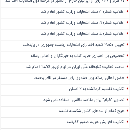
۹۷ هزار و ۹۶۷ رای از ایرانیان خارج از کشور در مرحله اول انتخابات اخذ شد
اطلاعیه شماره 6 ستاد انتخابات وزارت کشور اعلام شد
اطلاعیه شماره 5 ستاد انتخابات وزارت کشور اعلام شد
اطلاعیه شماره 4 ستاد انتخابات وزارت کشور اعلام شد
تعیین ۳۸۵۰ شعبه اخذ رای انتخابات ریاست جمهوری در پایتخت
تخصیص بن اعتباری خرید کتاب به خبرنگاران و اهالی رسانه
ساعت فعالیت کتابخانه ملّی ایران در ایام نوروز 1403 اعلام شد
حضور اهالی رسانه پای صندوق‌ رای مستقر در تالار وحدت
تکذیب تقسیم کرمانشاه به ۲ استان
تصاویر "خیام" برای مقاصد نظامی استفاده نمی شود
هیچ کدام از سدهای کشور شکسته نشده...
تکذیب افزایش هزینه صدور گذرنامه