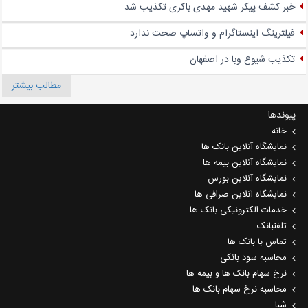
خبر کشف پیکر شهید مهدی باکری تکذیب شد
فیلترینگ اینستاگرام و واتساپ صحت ندارد
تکذیب شیوع وبا در اصفهان
مطالب بیشتر
پیوندها
خانه
نمایشگاه آنلاین بانک ها
نمایشگاه آنلاین بیمه ها
نمایشگاه آنلاین بورس
نمایشگاه آنلاین صرافی ها
خدمات الکترونیکی بانک ها
تلفنبانک
تماس با بانک ها
محاسبه سود بانکی
نرخ سهام بانک ها و بیمه ها
محاسبه نرخ سهام بانک ها
شبا