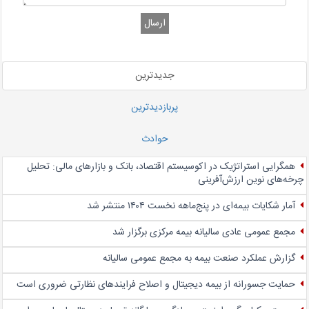
ارسال
جدیدترین
پربازدیدترین
حوادث
همگرایی استراتژیک در اکوسیستم اقتصاد، بانک و بازارهای مالی: تحلیل
چرخه‌های نوین ارزش‌آفرینی
آمار شکایات بیمه‌ای در پنج‌‌ماهه نخست ۱۴۰۴ منتشر شد
مجمع عمومی عادی سالیانه بیمه مرکزی برگزار شد
گزارش عملکرد صنعت بیمه به مجمع عمومی سالیانه
حمایت جسورانه از بیمه دیجیتال و اصلاح فرایندهای نظارتی ضروری است