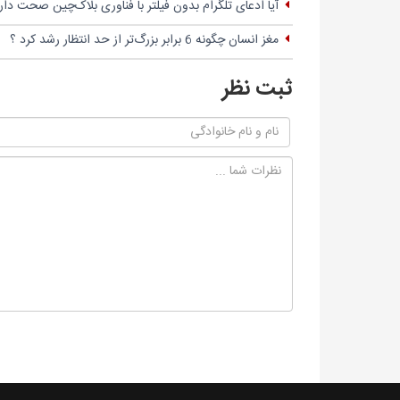
آیا ادعای تلگرام بدون فیلتر با فناوری بلاک‌چین صحت دار
مغز انسان چگونه 6 برابر بزرگ‌تر از حد انتظار رشد کرد ؟
ثبت نظر