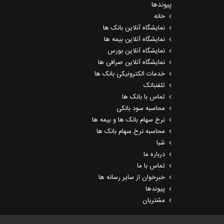
پیوندها
خانه
نمایشگاه آنلاین بانک ها
نمایشگاه آنلاین بیمه ها
نمایشگاه آنلاین بورس
نمایشگاه آنلاین صرافی ها
خدمات الکترونیکی بانک ها
تلفنبانک
تماس با بانک ها
محاسبه سود بانکی
نرخ سهام بانک ها و بیمه ها
محاسبه نرخ سهام بانک ها
شبا
درباره ما
تماس با ما
خبرخوان از سایر رسانه ها
پیوندها
مشتریان