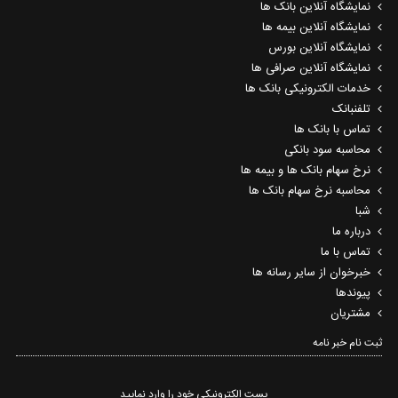
نمایشگاه آنلاین بانک ها
نمایشگاه آنلاین بیمه ها
نمایشگاه آنلاین بورس
نمایشگاه آنلاین صرافی ها
خدمات الکترونیکی بانک ها
تلفنبانک
تماس با بانک ها
محاسبه سود بانکی
نرخ سهام بانک ها و بیمه ها
محاسبه نرخ سهام بانک ها
شبا
درباره ما
تماس با ما
خبرخوان از سایر رسانه ها
پیوندها
مشتریان
ثبت نام خبر نامه‌
پست الکترونیکی خود را وارد نمایید