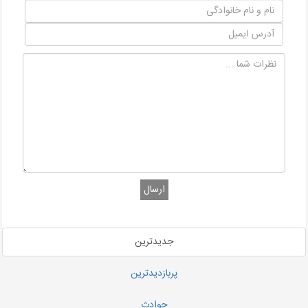
ارسال
جدیدترین
پربازدیدترین
حوادث