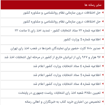
سایر رسانه ها
حل اختلافات درون سازمانی نظام روانشناسی و مشاوره کشور
حل اختلافات درون سازمانی نظام روانشناسی و مشاوره کشور
اطلاعیه شماره ۲۲ ستاد انتخابات کشور - تمدید اخذ رای تا ساعت ۲۲
اطلاعیه شماره 5 وزارت کشور
صدور ۷۰۱۰ کارت حضور برای نمایندگان نامزدها در شعب اخذ رای تهران
۹۷ هزار و ۹۶۷ رای از ایرانیان خارج از کشور در مرحله اول انتخابات اخذ شد
اطلاعیه شماره 6 ستاد انتخابات وزارت کشور اعلام شد
اطلاعیه شماره 5 ستاد انتخابات وزارت کشور اعلام شد
اطلاعیه شماره 4 ستاد انتخابات وزارت کشور اعلام شد
تعیین ۳۸۵۰ شعبه اخذ رای انتخابات ریاست جمهوری در پایتخت
تخصیص بن اعتباری خرید کتاب به خبرنگاران و اهالی رسانه