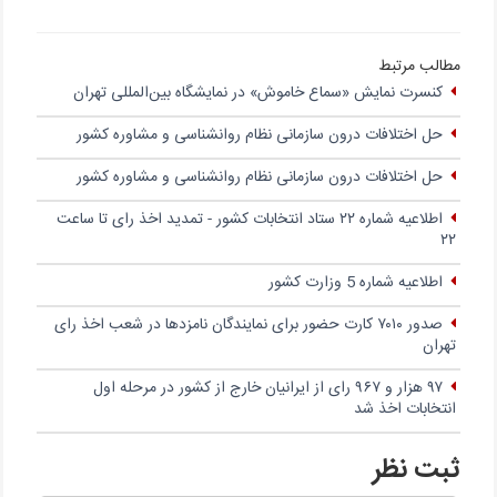
مطالب مرتبط
کنسرت نمایش «سماع خاموش» در نمایشگاه بین‌المللی تهران
حل اختلافات درون سازمانی نظام روانشناسی و مشاوره کشور
حل اختلافات درون سازمانی نظام روانشناسی و مشاوره کشور
اطلاعیه شماره ۲۲ ستاد انتخابات کشور - تمدید اخذ رای تا ساعت
۲۲
اطلاعیه شماره 5 وزارت کشور
صدور ۷۰۱۰ کارت حضور برای نمایندگان نامزدها در شعب اخذ رای
تهران
۹۷ هزار و ۹۶۷ رای از ایرانیان خارج از کشور در مرحله اول
انتخابات اخذ شد
ثبت نظر