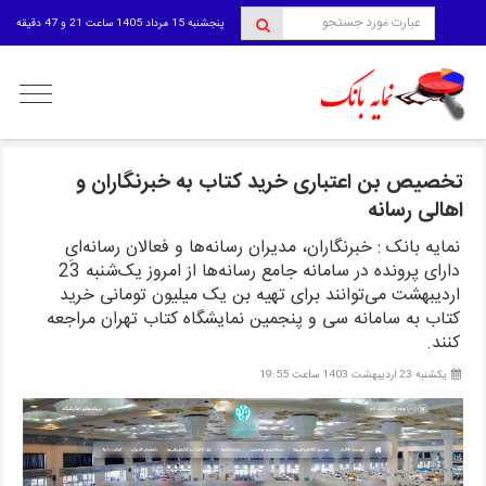
پنجشنبه 15 مرداد 1405 ساعت 21 و 47 دقیقه
منوی
کاربری
تخصیص بن اعتباری خرید کتاب به خبرنگاران و
اهالی رسانه
نمایه بانک : خبرنگاران، مدیران رسانه‌ها و فعالان رسانه‌ایِ
دارای پرونده در سامانه جامع رسانه‌ها از امروز یک‌شنبه 23
اردیبهشت می‌توانند برای تهیه بن یک میلیون تومانی خرید
کتاب به سامانه سی و پنجمین نمایشگاه کتاب تهران مراجعه
کنند.
یکشنبه 23 اردیبهشت 1403 ساعت 19:55