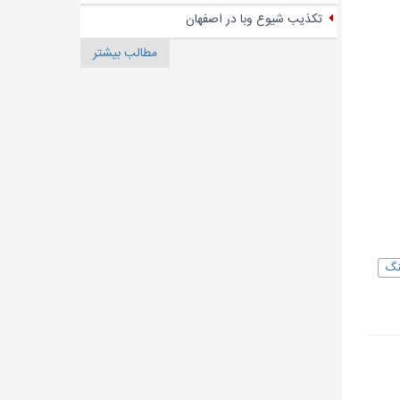
تکذیب شیوع وبا در اصفهان
مطالب بیشتر
نگ