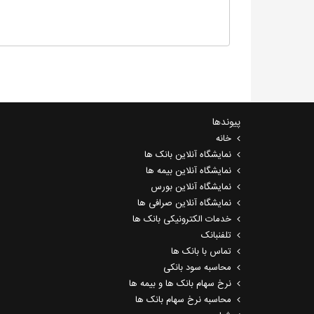
پیوندها
خانه
نمایشگاه آنلاین بانک ها
نمایشگاه آنلاین بیمه ها
نمایشگاه آنلاین بورس
نمایشگاه آنلاین صرافی ها
خدمات الکترونیکی بانک ها
تلفنبانک
تماس با بانک ها
محاسبه سود بانکی
نرخ سهام بانک ها و بیمه ها
محاسبه نرخ سهام بانک ها