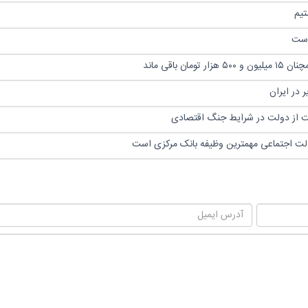
تیم
باقی ماند
 در ایران
ایت از دولت در شرایط جنگ اقتصادی
الت اجتماعی مهمترین وظیفه بانک مرکزی است