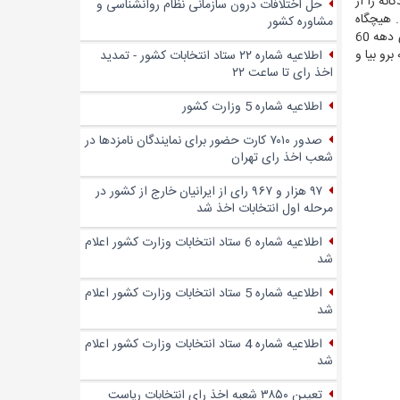
نه را از
حل اختلافات درون سازمانی نظام روانشناسی و
. هیچگاه
مشاوره کشور
روحیه شاد و چهره خندان خود را از دست نداد و در مصاحبه های تصویری که برای مردم منتشر کرد، خاطرات خوشایند خود را که برای بچه های دهه 60
رو بیا و
اطلاعیه شماره ۲۲ ستاد انتخابات کشور - تمدید
اخذ رای تا ساعت ۲۲
اطلاعیه شماره 5 وزارت کشور
صدور ۷۰۱۰ کارت حضور برای نمایندگان نامزدها در
شعب اخذ رای تهران
۹۷ هزار و ۹۶۷ رای از ایرانیان خارج از کشور در
مرحله اول انتخابات اخذ شد
اطلاعیه شماره 6 ستاد انتخابات وزارت کشور اعلام
شد
اطلاعیه شماره 5 ستاد انتخابات وزارت کشور اعلام
شد
اطلاعیه شماره 4 ستاد انتخابات وزارت کشور اعلام
شد
تعیین ۳۸۵۰ شعبه اخذ رای انتخابات ریاست