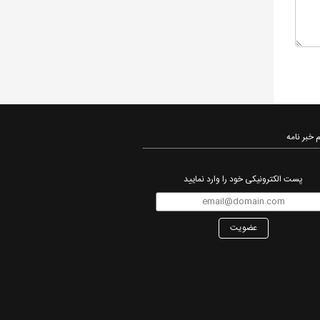
 خبر نامه‌
پست الکترونیکی خود را وارد نمایید
عضویت