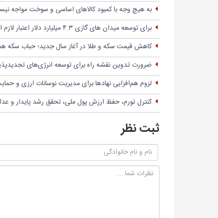
به هیچ وجه با کمبود کالاهای اساسی و سوخت مواجه نیس
برای توسعه میدان های گازی ۴.۳ میلیارد دلار اعتبار لازم است
کاهش قیمت سکه و طلا در آغاز سال جدید؛ حباب سکه همچنان ۱۵ میلیون و ۵۰۰ هزار تومان 
ضرورت تدوین نقشه راه برای توسعه انرژی‌های تجدیدپذیر
لزوم هم‌افزایی نهادها برای مدیریت نوسانات ارزی و حم
کنترل تورم، حفظ ارزش پول ملی، تحقق رشد پایدار و عد
ثبت نظر